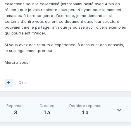
collections pour la collectivité (intercommunalité avec 4 bib en
réseau) que je vais rejoindre sous peu. N'ayant pour le moment
jamais eu à faire ce genre d'exercice, je me demandais si
certains d'entre vous qui ont ce document dans leur structure
pouvaient me le partager afin que je puisse avoir divers exemples
qui pourraient m'aider.
Si vous avez des retours d'expérience là dessus et des conseils,
je suis également preneur;
Merci à vous !
Citer
Réponses
Created
Dernière réponse
3
1 a
1 a