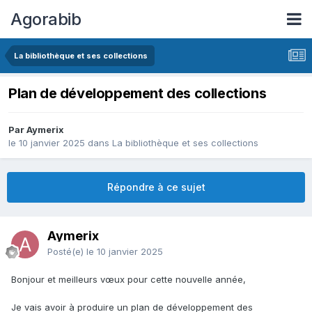
Agorabib
La bibliothèque et ses collections
Plan de développement des collections
Par Aymerix
le 10 janvier 2025
dans
La bibliothèque et ses collections
Répondre à ce sujet
Aymerix
Posté(e)
le 10 janvier 2025
Bonjour et meilleurs vœux pour cette nouvelle année,
Je vais avoir à produire un plan de développement des