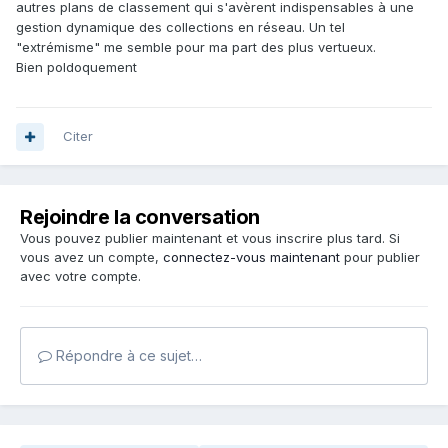
autres plans de classement qui s'avèrent indispensables à une
gestion dynamique des collections en réseau. Un tel
"extrémisme" me semble pour ma part des plus vertueux.
Bien poldoquement
Citer
Rejoindre la conversation
Vous pouvez publier maintenant et vous inscrire plus tard. Si
vous avez un compte,
connectez-vous maintenant
pour publier
avec votre compte.
Répondre à ce sujet…