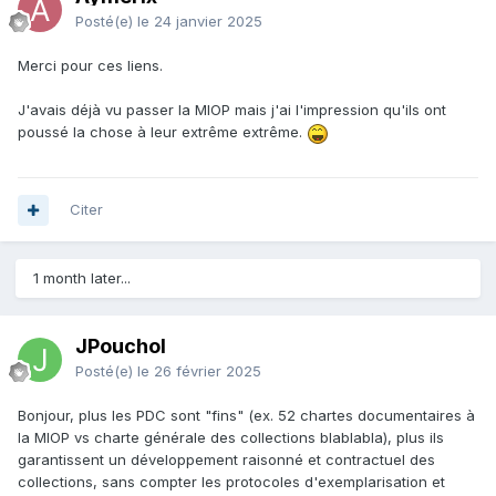
Posté(e)
le 24 janvier 2025
Merci pour ces liens.
J'avais déjà vu passer la MIOP mais j'ai l'impression qu'ils ont
poussé la chose à leur extrême extrême.
Citer
1 month later...
JPouchol
Posté(e)
le 26 février 2025
Bonjour, plus les PDC sont "fins" (ex. 52 chartes documentaires à
la MIOP vs charte générale des collections blablabla), plus ils
garantissent un développement raisonné et contractuel des
collections, sans compter les protocoles d'exemplarisation et