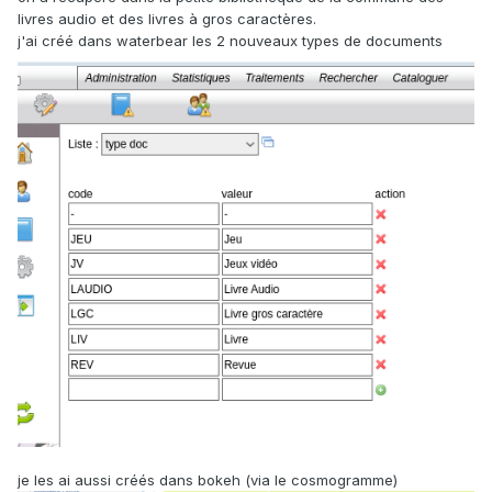
livres audio et des livres à gros caractères.
j'ai créé dans waterbear les 2 nouveaux types de documents
je les ai aussi créés dans bokeh (via le cosmogramme)