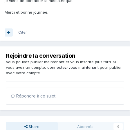
je viens de contacter la médiathèque.
Merci et bonne journée.
Citer
Rejoindre la conversation
Vous pouvez publier maintenant et vous inscrire plus tard. Si
vous avez un compte,
connectez-vous maintenant
pour publier
avec votre compte.
Répondre à ce sujet…
Share
Abonnés
0