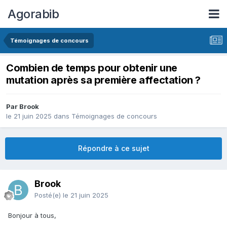
Agorabib
Témoignages de concours
Combien de temps pour obtenir une
mutation après sa première affectation ?
Par Brook
le 21 juin 2025
dans
Témoignages de concours
Répondre à ce sujet
Brook
Posté(e)
le 21 juin 2025
Bonjour à tous,