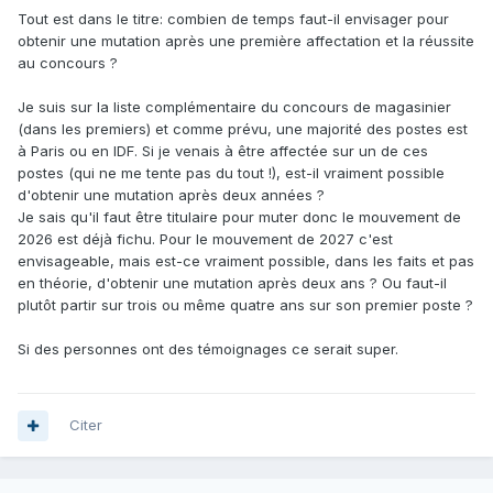
Tout est dans le titre: combien de temps faut-il envisager pour
obtenir une mutation après une première affectation et la réussite
au concours ?
Je suis sur la liste complémentaire du concours de magasinier
(dans les premiers) et comme prévu, une majorité des postes est
à Paris ou en IDF. Si je venais à être affectée sur un de ces
postes (qui ne me tente pas du tout !), est-il vraiment possible
d'obtenir une mutation après deux années ?
Je sais qu'il faut être titulaire pour muter donc le mouvement de
2026 est déjà fichu. Pour le mouvement de 2027 c'est
envisageable, mais est-ce vraiment possible, dans les faits et pas
en théorie, d'obtenir une mutation après deux ans ? Ou faut-il
plutôt partir sur trois ou même quatre ans sur son premier poste ?
Si des personnes ont des témoignages ce serait super.
Citer