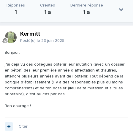
Réponses
Created
Dernière réponse
1
1 a
1 a
Kermitt
Posté(e)
le 23 juin 2025
Bonjour,
j'ai déjà vu des collègues obtenir leur mutation (avec un dossier
en béton) dès leur première année d'affectation et d'autres,
attendre plusieurs années avant de l'obtenir. Tout dépend de la
poltique d'établissement (il y a des responsables plus ou moins
compréhensifs) et de ton dossier (lieu de ta mutation et si tu es
prioritaire), c'est au cas par cas.
Bon courage !
Citer