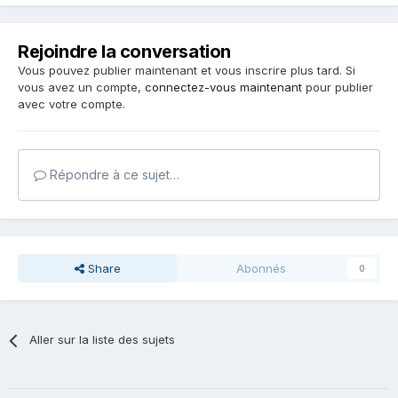
Rejoindre la conversation
Vous pouvez publier maintenant et vous inscrire plus tard. Si
vous avez un compte,
connectez-vous maintenant
pour publier
avec votre compte.
Répondre à ce sujet…
Share
Abonnés
0
Aller sur la liste des sujets