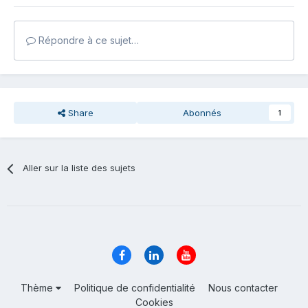
Répondre à ce sujet…
Share
Abonnés
1
Aller sur la liste des sujets
Thème
Politique de confidentialité
Nous contacter
Cookies