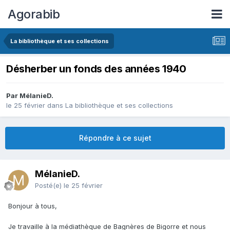
Agorabib
La bibliothèque et ses collections
Désherber un fonds des années 1940
Par MélanieD.
le 25 février
dans
La bibliothèque et ses collections
Répondre à ce sujet
MélanieD.
Posté(e)
le 25 février
Bonjour à tous,
Je travaille à la médiathèque de Bagnères de Bigorre et nous