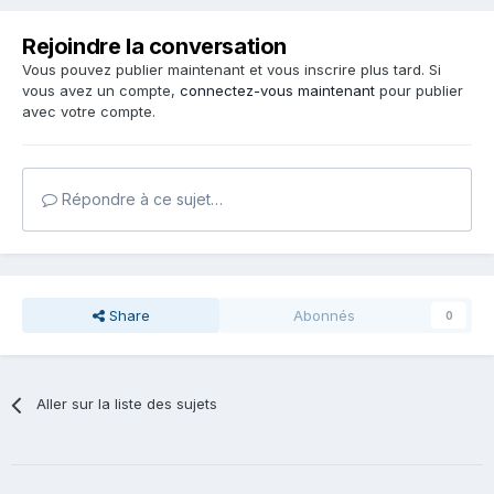
Rejoindre la conversation
Vous pouvez publier maintenant et vous inscrire plus tard. Si
vous avez un compte,
connectez-vous maintenant
pour publier
avec votre compte.
Répondre à ce sujet…
Share
Abonnés
0
Aller sur la liste des sujets