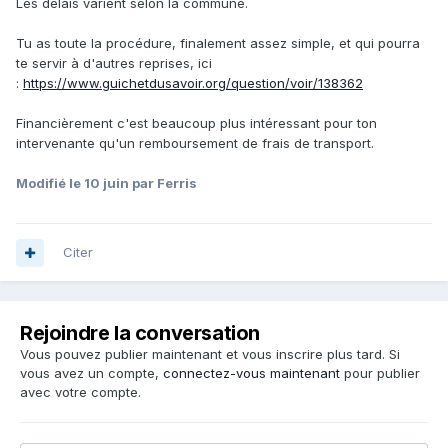
Les délais varient selon la commune.
Tu as toute la procédure, finalement assez simple, et qui pourra
te servir à d'autres reprises, ici
:
https://www.guichetdusavoir.org/question/voir/138362
Financièrement c'est beaucoup plus intéressant pour ton
intervenante qu'un remboursement de frais de transport.
Modifié
le 10 juin
par Ferris
Citer
Rejoindre la conversation
Vous pouvez publier maintenant et vous inscrire plus tard. Si
vous avez un compte,
connectez-vous maintenant
pour publier
avec votre compte.