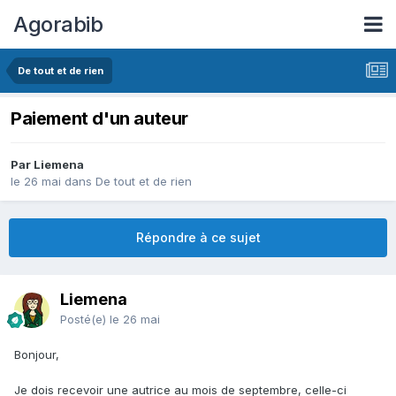
Agorabib
De tout et de rien
Paiement d'un auteur
Par Liemena
le 26 mai
dans
De tout et de rien
Répondre à ce sujet
Liemena
Posté(e)
le 26 mai
Bonjour,
Je dois recevoir une autrice au mois de septembre, celle-ci