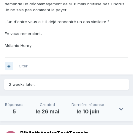
demande un dédommagement de 50€ mais n'utilise pas Chorus...
Je ne sais pas comment la payer !
L'un d'entre vous a-t-il déjà rencontré un cas similaire ?
En vous remerciant,
Mélanie Henry
Citer
2 weeks later...
Réponses
Created
Dernière réponse
5
le 26 mai
le 10 juin