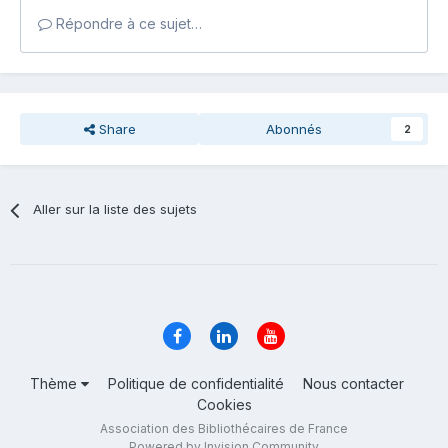
Répondre à ce sujet…
Share
Abonnés
2
Aller sur la liste des sujets
Thème
Politique de confidentialité
Nous contacter
Cookies
Association des Bibliothécaires de France
Powered by Invision Community