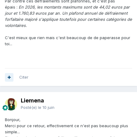
Par contre ces défraiements sont plafonnés, et c'est pas
épais
:
En 2026, les montants maximums sont de 44,02 euros par
jour et 1.760,83 euros par an. Un plafond annuel de défraiement
forfaitaire majoré s'applique toutefois pour certaines catégories de
volontaires.
C'est mieux que rien mais c'est beaucoup de de paperasse pour
toi...
Citer
Liemena
Posté(e)
le 10 juin
Bonjour,
Merci pour ce retour, effectivement ce n'est pas beaucoup plus
simple...