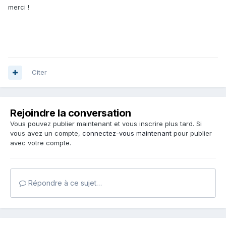
merci !
Citer
Rejoindre la conversation
Vous pouvez publier maintenant et vous inscrire plus tard. Si
vous avez un compte,
connectez-vous maintenant
pour publier
avec votre compte.
Répondre à ce sujet…