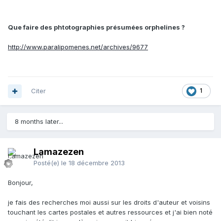
Que faire des phtotographies présumées orphelines ?
http://www.paralipomenes.net/archives/9677
Citer
1
8 months later...
Lamazezen
Posté(e)
le 18 décembre 2013
Bonjour,
je fais des recherches moi aussi sur les droits d'auteur et voisins
touchant les cartes postales et autres ressources et j'ai bien noté