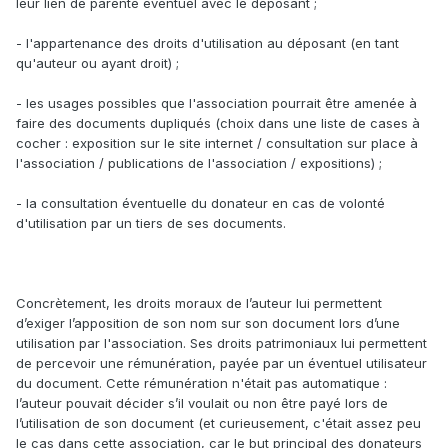
leur lien de parenté éventuel avec le déposant ;
- l'appartenance des droits d'utilisation au déposant (en tant
qu'auteur ou ayant droit) ;
- les usages possibles que l'association pourrait être amenée à
faire des documents dupliqués (choix dans une liste de cases à
cocher : exposition sur le site internet / consultation sur place à
l'association / publications de l'association / expositions) ;
- la consultation éventuelle du donateur en cas de volonté
d'utilisation par un tiers de ses documents.
Concrètement, les droits moraux de l’auteur lui permettent
d’exiger l’apposition de son nom sur son document lors d’une
utilisation par l'association. Ses droits patrimoniaux lui permettent
de percevoir une rémunération, payée par un éventuel utilisateur
du document. Cette rémunération n'était pas automatique :
l’auteur pouvait décider s’il voulait ou non être payé lors de
l’utilisation de son document (et curieusement, c'était assez peu
le cas dans cette association, car le but principal des donateurs