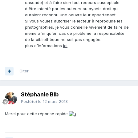
cascade) et à faire sien tout recours susceptible
d'être intenté par les auteurs ou ayants droit qui
auraient reconnu une oeuvre leur appartenant.
Si vous voulez autoriser le lecteur à reproduire les
photographies, je vous conseille vivement de faire de
même afin qu'en cas de problème la responsabilité
de la bibliothèque ne soit pas engagée.
plus d'informations
ici
Citer
Stéphanie Bib
Posté(e)
le 12 mars 2013
Merci pour cette réponse rapide