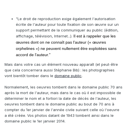
"Le droit de reproduction exige également l'autorisation
écrite de l'auteur pour toute fixation de son œuvre sur un
support permettant de la communiquer au public (édition,
affichage, télévision, Internet...).
Il est à rappeler que les
œuvres dont on ne connaît pas l'auteur (« œuvres
orphelines ») ne peuvent nullement être exploitées sans
accord de l'auteur."
Mais dans votre cas un élément nouveau apparaît (et peut-être
que cela concernera aussi Stéphanie Bib) : les photographies
vont bientôt tomber dans le
domaine public
.
Normalement, les oeuvres tombent dans le domaine public 70 ans
après la mort de l'auteur, mais dans le cas où il est impossible de
déterminer le nom et a fortiori la date de décès de l'auteur, les
oeuvres tombent dans le domaine public au bout de 70 ans à
compter du 1er janvier de l'année civile suivant celle où l'oeuvre
a été créée. Vos photos datant de 1943 tombent ainsi dans le
domaine public le 1er janvier 2014.