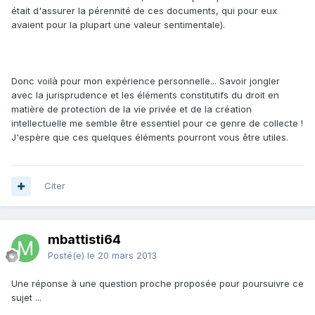
était d'assurer la pérennité de ces documents, qui pour eux
avaient pour la plupart une valeur sentimentale).
Donc voilà pour mon expérience personnelle... Savoir jongler
avec la jurisprudence et les éléments constitutifs du droit en
matière de protection de la vie privée et de la création
intellectuelle me semble être essentiel pour ce genre de collecte !
J'espère que ces quelques éléments pourront vous être utiles.
Citer
mbattisti64
Posté(e)
le 20 mars 2013
Une réponse à une question proche proposée pour poursuivre ce
sujet ...