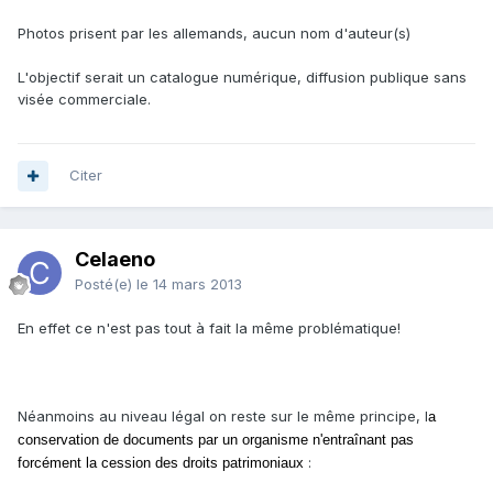
Photos prisent par les allemands, aucun nom d'auteur(s)
L'objectif serait un catalogue numérique, diffusion publique sans
visée commerciale.
Citer
Celaeno
Posté(e)
le 14 mars 2013
En effet ce n'est pas tout à fait la même problématique!
Néanmoins au niveau légal on reste sur le même principe, l
a
conservation de documents par un organisme n'entraînant pas
:
forcément la cession des droits patrimoniaux