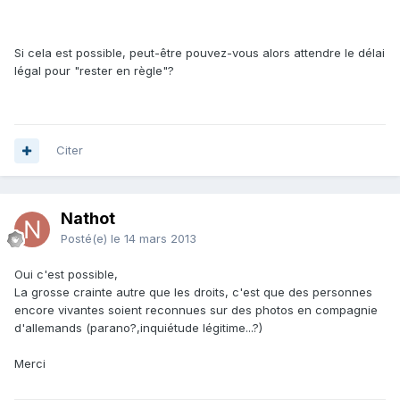
Si cela est possible, peut-être pouvez-vous alors attendre le délai
légal pour "rester en règle"?
Citer
Nathot
Posté(e)
le 14 mars 2013
Oui c'est possible,
La grosse crainte autre que les droits, c'est que des personnes
encore vivantes soient reconnues sur des photos en compagnie
d'allemands (parano?,inquiétude légitime...?)
Merci