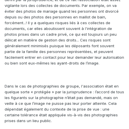
vigilante lors des collectes de documents. Par exemple, on va
éviter des photos de mariage quand les personnes ont divorcé
depuis ou des photos des personnes en maillot de bain,
forcément...! Il y a quelques risques liés à ces collectes de
documents, car elles aboutissent souvent à l'intégration de
photos prises dans un cadre privé, ce qui est toujours un peu
délicat en matière de gestion des droits... Ces risques sont
généralement minimisés puisque les déposants font souvent
partie de la famille des personnes représentées, et peuvent
facilement entrer en contact pour leur demander leur autorisation
ou bien sont eux-mêmes les ayant-droits de l’image.
Dans le cas de photographies de groupe, l'association était en
quelque sorte « protégée » par la jurisprudence : l’accord de tous
les figurants sur la photographie n’était pas demandé, mais on
veille à ce que l’image ne puisse pas leur porter atteinte. Cela
dépendait également du contexte de la prise de vue : une
certaine tolérance était appliquée vis-à-vis des photographies
prises dans un lieu public.