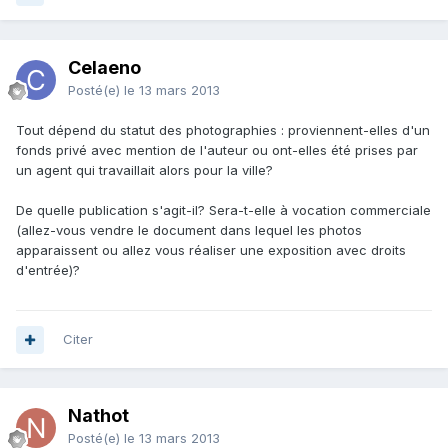
Celaeno
Posté(e)
le 13 mars 2013
Tout dépend du statut des photographies : proviennent-elles d'un
fonds privé avec mention de l'auteur ou ont-elles été prises par
un agent qui travaillait alors pour la ville?
De quelle publication s'agit-il? Sera-t-elle à vocation commerciale
(allez-vous vendre le document dans lequel les photos
apparaissent ou allez vous réaliser une exposition avec droits
d'entrée)?
Citer
Nathot
Posté(e)
le 13 mars 2013