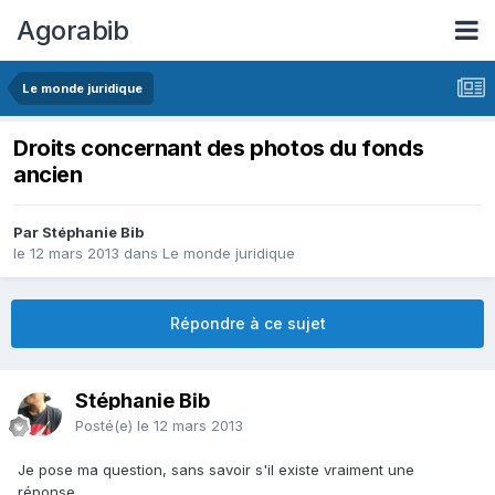
Agorabib
Le monde juridique
Droits concernant des photos du fonds
ancien
Par Stéphanie Bib
le 12 mars 2013
dans
Le monde juridique
Répondre à ce sujet
Stéphanie Bib
Posté(e)
le 12 mars 2013
Je pose ma question, sans savoir s'il existe vraiment une
réponse.