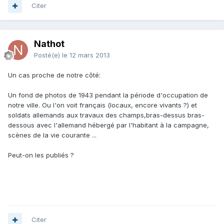
Citer
Nathot
Posté(e)
le 12 mars 2013
Un cas proche de notre côté:
Un fond de photos de 1943 pendant la période d'occupation de
notre ville. Ou l'on voit français (locaux, encore vivants ?) et
soldats allemands aux travaux des champs,bras-dessus bras-
dessous avec l'allemand hébergé par l'habitant à la campagne,
scènes de la vie courante ...
Peut-on les publiés ?
Citer