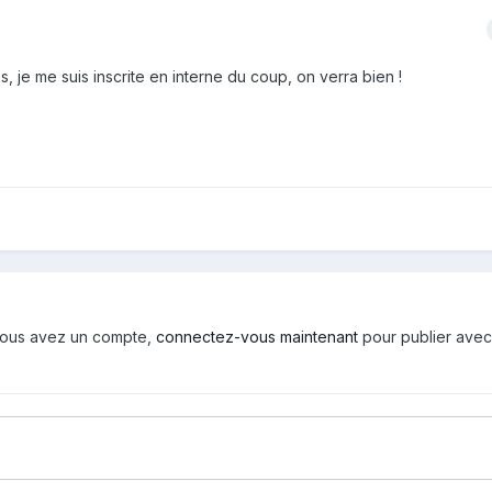
je me suis inscrite en interne du coup, on verra bien !
i vous avez un compte,
connectez-vous maintenant
pour publier avec