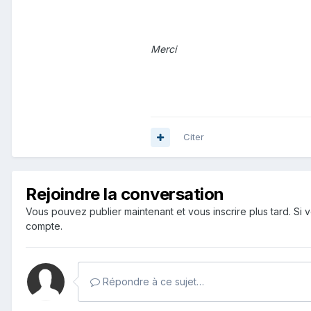
Merci
Citer
Rejoindre la conversation
Vous pouvez publier maintenant et vous inscrire plus tard. S
compte.
Répondre à ce sujet…