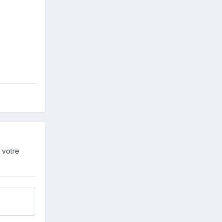
 votre