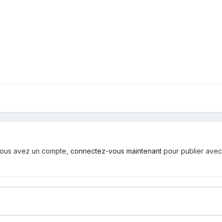
i vous avez un compte,
connectez-vous maintenant
pour publier avec