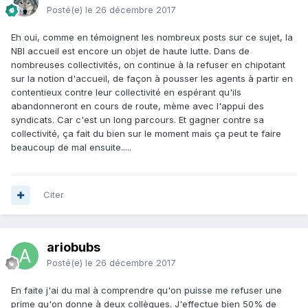
Posté(e)
le 26 décembre 2017
Eh oui, comme en témoignent les nombreux posts sur ce sujet, la
NBI accueil est encore un objet de haute lutte. Dans de
nombreuses collectivités, on continue à la refuser en chipotant
sur la notion d'accueil, de façon à pousser les agents à partir en
contentieux contre leur collectivité en espérant qu'ils
abandonneront en cours de route, mème avec l'appui des
syndicats. Car c'est un long parcours. Et gagner contre sa
collectivité, ça fait du bien sur le moment mais ça peut te faire
beaucoup de mal ensuite.....
Citer
ariobubs
Posté(e)
le 26 décembre 2017
En faite j'ai du mal à comprendre qu'on puisse me refuser une
prime qu'on donne à deux collègues. J'effectue bien 50% de