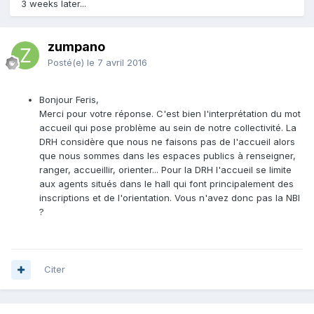
3 weeks later...
zumpano
Posté(e)
le 7 avril 2016
Bonjour Feris,
Merci pour votre réponse. C'est bien l'interprétation du mot
accueil qui pose problème au sein de notre collectivité. La
DRH considère que nous ne faisons pas de l'accueil alors
que nous sommes dans les espaces publics à renseigner,
ranger, accueillir, orienter... Pour la DRH l'accueil se limite
aux agents situés dans le hall qui font principalement des
inscriptions et de l'orientation. Vous n'avez donc pas la NBI
?
Citer