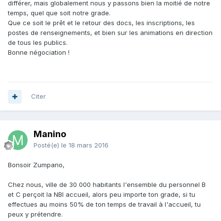
différer, mais globalement nous y passons bien la moitié de notre
temps, quel que soit notre grade.
Que ce soit le prêt et le retour des docs, les inscriptions, les
postes de renseignements, et bien sur les animations en direction
de tous les publics.
Bonne négociation !
Citer
Manino
Posté(e)
le 18 mars 2016
Bonsoir Zumpano,
Chez nous, ville de 30 000 habitants l'ensemble du personnel B
et C perçoit la NBI accueil, alors peu importe ton grade, si tu
effectues au moins 50% de ton temps de travail à l'accueil, tu
peux y prétendre.