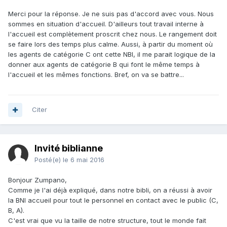
Merci pour la réponse. Je ne suis pas d'accord avec vous. Nous
sommes en situation d'accueil. D'ailleurs tout travail interne à
l'accueil est complètement proscrit chez nous. Le rangement doit
se faire lors des temps plus calme. Aussi, à partir du moment où
les agents de catégorie C ont cette NBI, il me parait logique de la
donner aux agents de catégorie B qui font le même temps à
l'accueil et les mêmes fonctions. Bref, on va se battre...
Citer
Invité biblianne
Posté(e)
le 6 mai 2016
Bonjour Zumpano,
Comme je l'ai déjà expliqué, dans notre bibli, on a réussi à avoir
la BNI accueil pour tout le personnel en contact avec le public (C,
B, A).
C'est vrai que vu la taille de notre structure, tout le monde fait