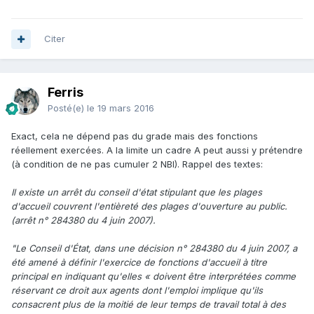
Citer
Ferris
Posté(e)
le 19 mars 2016
Exact, cela ne dépend pas du grade mais des fonctions
réellement exercées. A la limite un cadre A peut aussi y prétendre
(à condition de ne pas cumuler 2 NBI). Rappel des textes:
Il existe un arrêt du conseil d'état stipulant que les plages
d'accueil couvrent l'entièreté des plages d'ouverture au public.
(arrêt n° 284380 du 4 juin 2007).
"Le Conseil d'État, dans une décision n° 284380 du 4 juin 2007, a
été amené à définir l'exercice de fonctions d'accueil à titre
principal en indiquant qu'elles « doivent être interprétées comme
réservant ce droit aux agents dont l'emploi implique qu'ils
consacrent plus de la moitié de leur temps de travail total à des