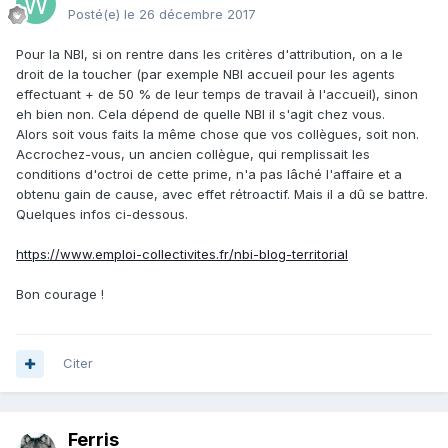
Posté(e)
le 26 décembre 2017
Pour la NBI, si on rentre dans les critères d'attribution, on a le
droit de la toucher (par exemple NBI accueil pour les agents
effectuant + de 50 % de leur temps de travail à l'accueil), sinon
eh bien non. Cela dépend de quelle NBI il s'agit chez vous.
Alors soit vous faits la même chose que vos collègues, soit non.
Accrochez-vous, un ancien collègue, qui remplissait les
conditions d'octroi de cette prime, n'a pas lâché l'affaire et a
obtenu gain de cause, avec effet rétroactif. Mais il a dû se battre.
Quelques infos ci-dessous.
https://www.emploi-collectivites.fr/nbi-blog-territorial
Bon courage !
Citer
Ferris