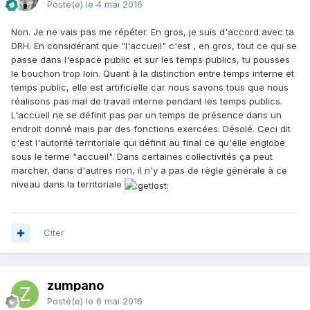
Posté(e)
le 4 mai 2016
Non. Je ne vais pas me répéter. En gros, je suis d'accord avec ta
DRH. En considérant que "l'accueil" c'est , en gros, tout ce qui se
passe dans l'espace public et sur les temps publics, tu pousses
le bouchon trop loin. Quant à la distinction entre temps interne et
temps public, elle est artificielle car nous savons tous que nous
réalisons pas mal de travail interne pendant les temps publics.
L'accueil ne se définit pas par un temps de présence dans un
endroit donné mais par des fonctions exercées. Désolé. Ceci dit
c'est l'autorité territoriale qui définit au final ce qu'elle englobe
sous le terme "accueil". Dans certaines collectivités ça peut
marcher, dans d'autres non, il n'y a pas de règle générale à ce
niveau dans la territoriale
Citer
zumpano
Posté(e)
le 6 mai 2016