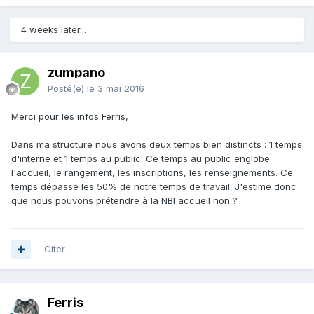
4 weeks later...
zumpano
Posté(e)
le 3 mai 2016
Merci pour les infos Ferris,
Dans ma structure nous avons deux temps bien distincts : 1 temps
d'interne et 1 temps au public. Ce temps au public englobe
l'accueil, le rangement, les inscriptions, les renseignements. Ce
temps dépasse les 50% de notre temps de travail. J'estime donc
que nous pouvons prétendre à la NBI accueil non ?
Citer
Ferris