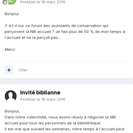
Posté(e)
le 18 mars 2016
Bonjour
Y a t-il sur ce forum des assistants de conservation qui
perçoivent la NBI accueil ? Je fais plus de 50 % de mon temps à
l'accueil et ne la perçoit pas...
Merci
Citer
Invité biblianne
Posté(e)
le 18 mars 2016
Bonjour,
Dans notre collectivité, nous avons réussi à négocier la NBI
accueil pour tous les personnels de la bibliothèque.
Il est vrai que suivant les semaines, notre temps à l'accueil peut