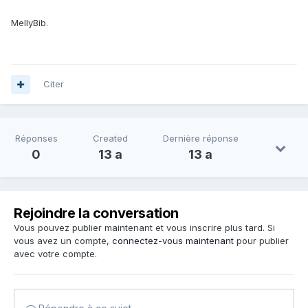
MellyBib.
Citer
Réponses
Created
Dernière réponse
0
13 a
13 a
Rejoindre la conversation
Vous pouvez publier maintenant et vous inscrire plus tard. Si
vous avez un compte,
connectez-vous maintenant
pour publier
avec votre compte.