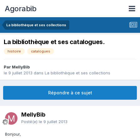
Agorabib
La bibliothèque et ses collections
La bibliothèque et ses catalogues.
histoire
catalogues
Par MellyBib
le 9 juillet 2013
dans
La bibliothèque et ses collections
Répondre à ce sujet
MellyBib
Posté(e)
le 9 juillet 2013
Bonjour,