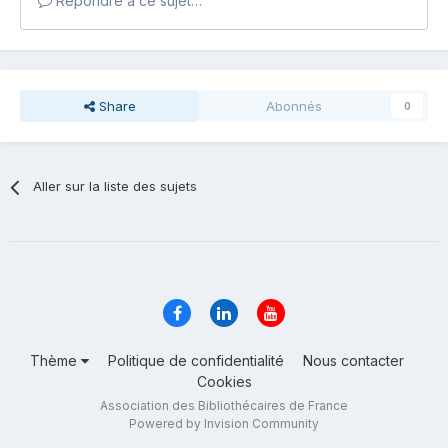
Répondre à ce sujet…
Share
Abonnés
0
Aller sur la liste des sujets
Thème
Politique de confidentialité
Nous contacter
Cookies
Association des Bibliothécaires de France
Powered by Invision Community