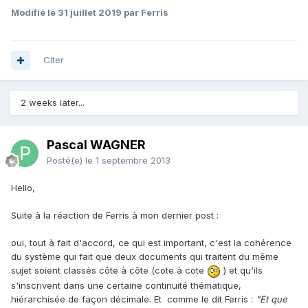
Modifié
le 31 juillet 2019
par Ferris
Citer
2 weeks later...
Pascal WAGNER
Posté(e)
le 1 septembre 2013
Hello,
Suite à la réaction de Ferris à mon dernier post :
oui, tout à fait d'accord, ce qui est important, c'est la cohérence
du système qui fait que deux documents qui traitent du même
sujet soient classés côte à côte (cote à cote
) et qu'ils
s'inscrivent dans une certaine continuité thématique,
hiérarchisée de façon décimale. Et comme le dit Ferris :
"Et que