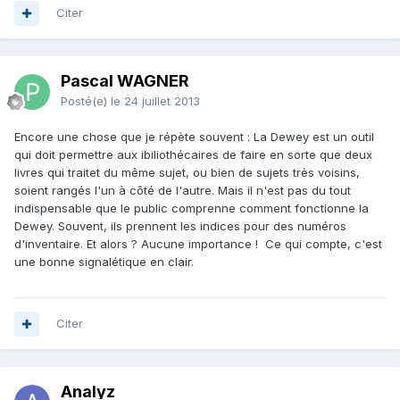
Citer
Pascal WAGNER
Posté(e)
le 24 juillet 2013
Encore une chose que je répète souvent : La Dewey est un outil
qui doit permettre aux ibiliothécaires de faire en sorte que deux
livres qui traitet du même sujet, ou bien de sujets très voisins,
soient rangés l'un à côté de l'autre. Mais il n'est pas du tout
indispensable que le public comprenne comment fonctionne la
Dewey. Souvent, ils prennent les indices pour des numéros
d'inventaire. Et alors ? Aucune importance ! Ce qui compte, c'est
une bonne signalétique en clair.
Citer
Analyz