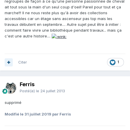
regroupés de façon à ce qu'une personne passionnée de cheval
ait tout sous la main d'un seul coup d'oeil! Pareil pour tout et ça
marche!!! Il ne nous reste plus qu'à avoir des collections
accessibles car un étage sans ascenseur pas top mais les
travaux débutent en septembre.... Autre sujet peut être à initier :
comment faire vivre une bibliothèque pendant travaux... mais ça
c'est une autre histoire....
Citer
1
Ferris
Posté(e)
le 24 juillet 2013
supprimé
Modifié
le 31 juillet 2019
par Ferris