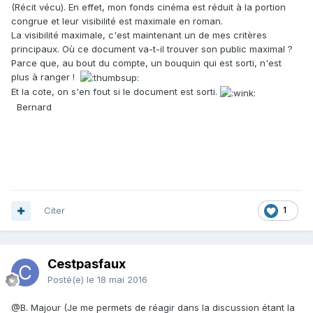
(Récit vécu). En effet, mon fonds cinéma est réduit à la portion
congrue et leur visibilité est maximale en roman.
La visibilité maximale, c'est maintenant un de mes critères
principaux. Où ce document va-t-il trouver son public maximal ?
Parce que, au bout du compte, un bouquin qui est sorti, n'est
plus à ranger !
Et la cote, on s'en fout si le document est sorti.
Bernard
Citer
1
Cestpasfaux
Posté(e)
le 18 mai 2016
@B. Majour
(Je me permets de réagir dans la discussion étant la