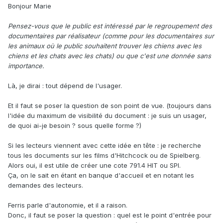
Bonjour Marie
Pensez-vous que le public est intéressé par le regroupement des
documentaires par réalisateur (comme pour les documentaires sur
les animaux où le public souhaitent trouver les chiens avec les
chiens et les chats avec les chats) ou que c'est une donnée sans
importance.
Là, je dirai : tout dépend de l'usager.
Et il faut se poser la question de son point de vue. (toujours dans
l'idée du maximum de visibilité du document : je suis un usager,
de quoi ai-je besoin ? sous quelle forme ?)
Si les lecteurs viennent avec cette idée en tête : je recherche
tous les documents sur les films d'Hitchcock ou de Spielberg.
Alors oui, il est utile de créer une cote 791.4 HIT ou SPI.
Ça, on le sait en étant en banque d'accueil et en notant les
demandes des lecteurs.
Ferris parle d'autonomie, et il a raison.
Donc, il faut se poser la question : quel est le point d'entrée pour