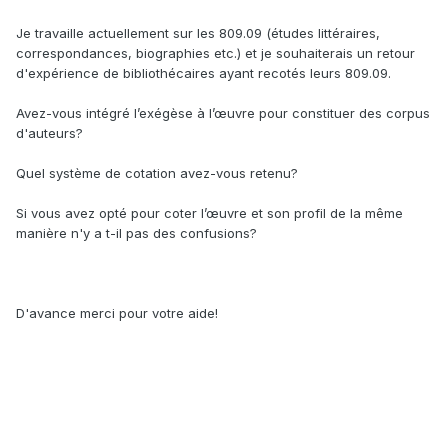
Je travaille actuellement sur les 809.09 (études littéraires,
correspondances, biographies etc.) et je souhaiterais un retour
d'expérience de bibliothécaires ayant recotés leurs 809.09.
Avez-vous intégré l’exégèse à l’œuvre pour constituer des corpus
d'auteurs?
Quel système de cotation avez-vous retenu?
Si vous avez opté pour coter l’œuvre et son profil de la même
manière n'y a t-il pas des confusions?
D'avance merci pour votre aide!