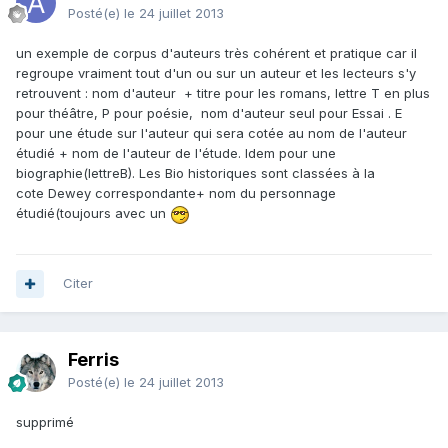
Posté(e)
le 24 juillet 2013
un exemple de corpus d'auteurs très cohérent et pratique car il
regroupe vraiment tout d'un ou sur un auteur et les lecteurs s'y
retrouvent : nom d'auteur + titre pour les romans, lettre T en plus
pour théâtre, P pour poésie, nom d'auteur seul pour Essai . E
pour une étude sur l'auteur qui sera cotée au nom de l'auteur
étudié + nom de l'auteur de l'étude. Idem pour une
biographie(lettreB). Les Bio historiques sont classées à la
cote Dewey correspondante+ nom du personnage
étudié(toujours avec un
Citer
Ferris
Posté(e)
le 24 juillet 2013
supprimé