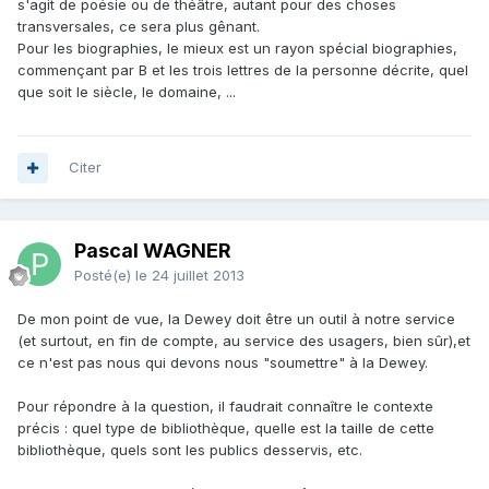
s'agit de poésie ou de théâtre, autant pour des choses
transversales, ce sera plus gênant.
Pour les biographies, le mieux est un rayon spécial biographies,
commençant par B et les trois lettres de la personne décrite, quel
que soit le siècle, le domaine, ...
Citer
Pascal WAGNER
Posté(e)
le 24 juillet 2013
De mon point de vue, la Dewey doit être un outil à notre service
(et surtout, en fin de compte, au service des usagers, bien sûr),et
ce n'est pas nous qui devons nous "soumettre" à la Dewey.
Pour répondre à la question, il faudrait connaître le contexte
précis : quel type de bibliothèque, quelle est la taille de cette
bibliothèque, quels sont les publics desservis, etc.