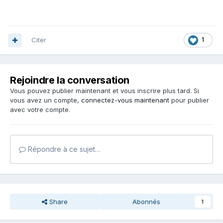
Citer
1
Rejoindre la conversation
Vous pouvez publier maintenant et vous inscrire plus tard. Si
vous avez un compte,
connectez-vous maintenant
pour publier
avec votre compte.
Répondre à ce sujet…
Share
Abonnés
1