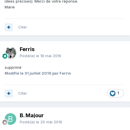
idées précises). Merci de votre réponse.
Marie
Citer
Ferris
Posté(e)
le 18 mai 2016
supprimé
Modifié
le 31 juillet 2019
par Ferris
Citer
1
B. Majour
Posté(e)
le 20 mai 2016