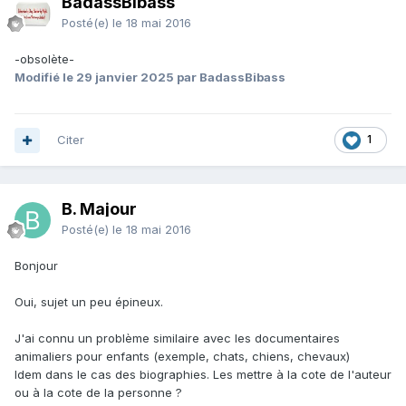
BadassBibass
Posté(e)
le 18 mai 2016
-obsolète-
Modifié
le 29 janvier 2025
par BadassBibass
Citer
1
B. Majour
Posté(e)
le 18 mai 2016
Bonjour
Oui, sujet un peu épineux.
J'ai connu un problème similaire avec les documentaires
animaliers pour enfants (exemple, chats, chiens, chevaux)
Idem dans le cas des biographies. Les mettre à la cote de l'auteur
ou à la cote de la personne ?