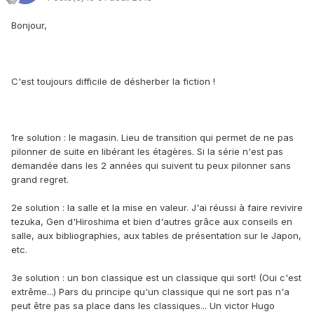
Bonjour,
C'est toujours difficile de désherber la fiction !
1re solution : le magasin. Lieu de transition qui permet de ne pas
pilonner de suite en libérant les étagères. Si la série n'est pas
demandée dans les 2 années qui suivent tu peux pilonner sans
grand regret.
2e solution : la salle et la mise en valeur. J'ai réussi à faire revivire
tezuka, Gen d'Hiroshima et bien d'autres grâce aux conseils en
salle, aux bibliographies, aux tables de présentation sur le Japon,
etc.
3e solution : un bon classique est un classique qui sort! (Oui c'est
extrême...) Pars du principe qu'un classique qui ne sort pas n'a
peut être pas sa place dans les classiques... Un victor Hugo