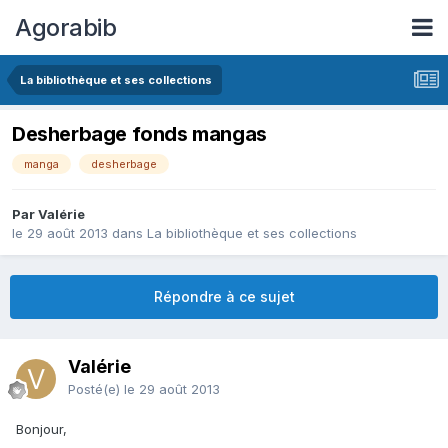
Agorabib
La bibliothèque et ses collections
Desherbage fonds mangas
manga
desherbage
Par Valérie
le 29 août 2013
dans
La bibliothèque et ses collections
Répondre à ce sujet
Valérie
Posté(e)
le 29 août 2013
Bonjour,