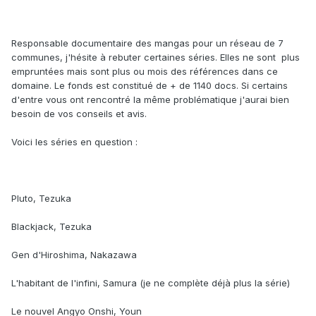
Responsable documentaire des mangas pour un réseau de 7
communes, j'hésite à rebuter certaines séries. Elles ne sont plus
empruntées mais sont plus ou mois des références dans ce
domaine. Le fonds est constitué de + de 1140 docs. Si certains
d'entre vous ont rencontré la même problématique j'aurai bien
besoin de vos conseils et avis.
Voici les séries en question :
Pluto, Tezuka
Blackjack, Tezuka
Gen d'Hiroshima, Nakazawa
L'habitant de l'infini, Samura (je ne complète déjà plus la série)
Le nouvel Angyo Onshi, Youn