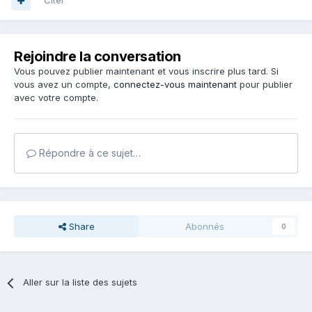
Citer
Rejoindre la conversation
Vous pouvez publier maintenant et vous inscrire plus tard. Si
vous avez un compte,
connectez-vous maintenant
pour publier
avec votre compte.
Répondre à ce sujet…
Share
Abonnés
0
Aller sur la liste des sujets