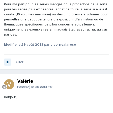
Pour ma part pour les séries mangas nous procédons de la sorte:
pour les séries plus exigeantes, achat de toute la série si elle est
courte (10 volumes maximum) ou des cinq premiers volumes pour
permettre une découverte lors d'exposition, d'animation ou de
thématiques spécifiques. Le pilon concerne actuellement
uniquement les exemplaires en mauvais état, avec rachat au cas
par cas.
Modifié
le 29 août 2013
par Licornealarose
Citer
Valérie
Posté(e)
le 30 août 2013
Bonjour,