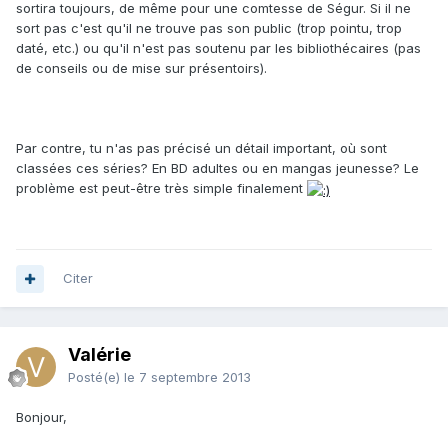
sortira toujours, de même pour une comtesse de Ségur. Si il ne
sort pas c'est qu'il ne trouve pas son public (trop pointu, trop
daté, etc.) ou qu'il n'est pas soutenu par les bibliothécaires (pas
de conseils ou de mise sur présentoirs).
Par contre, tu n'as pas précisé un détail important, où sont
classées ces séries? En BD adultes ou en mangas jeunesse? Le
problème est peut-être très simple finalement
Citer
Valérie
Posté(e)
le 7 septembre 2013
Bonjour,