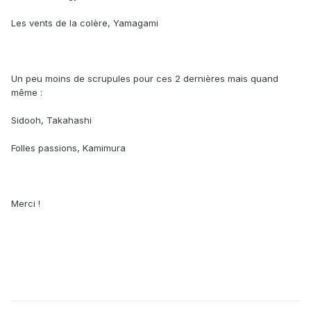
Les vents de la colère, Yamagami
Un peu moins de scrupules pour ces 2 dernières mais quand
même :
Sidooh, Takahashi
Folles passions, Kamimura
Merci !