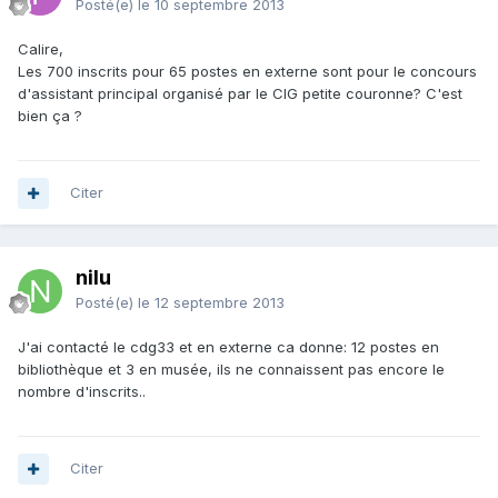
Posté(e)
le 10 septembre 2013
Calire,
Les 700 inscrits pour 65 postes en externe sont pour le concours
d'assistant principal organisé par le CIG petite couronne? C'est
bien ça ?
Citer
nilu
Posté(e)
le 12 septembre 2013
J'ai contacté le cdg33 et en externe ca donne: 12 postes en
bibliothèque et 3 en musée, ils ne connaissent pas encore le
nombre d'inscrits..
Citer