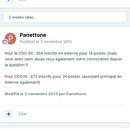
2 weeks later...
Panettone
Posté(e)
le 2 novembre 2013
Pour le CDG 69 : 264 inscrits en externe pour 14 postes (mais
vous avez sans doute reçu également votre convocation depuis
la question !)
Pour CDG35 : 473 inscrits pour 34 postes (assistant principal en
externe également)
Modifié
le 2 novembre 2013
par Panettone
Citer