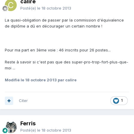
calire
Posté(e)
le 18 octobre 2013
La quasi-obligation de passer par la commission d'équivalence
de diplôme a dû en décourager un certain nombre !
Pour ma part en 3ème voie : 46 inscrits pour 26 postes...
Reste à savoir si c'est pas que des super-pro-trop-fort-plus-que-
moi ...
Modifié
le 18 octobre 2013
par calire
Citer
1
Ferris
Posté(e)
le 18 octobre 2013