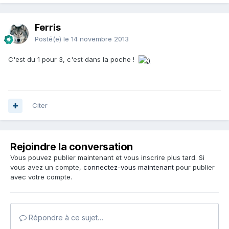
Ferris
Posté(e)
le 14 novembre 2013
C'est du 1 pour 3, c'est dans la poche !
Citer
Rejoindre la conversation
Vous pouvez publier maintenant et vous inscrire plus tard. Si
vous avez un compte,
connectez-vous maintenant
pour publier
avec votre compte.
Répondre à ce sujet…