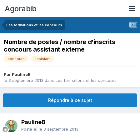
Agorabib
Les formations et les concours
Nombre de postes / nombre d'inscrits
concours assistant externe
concours
assistant
Par PaulineB
le 3 septembre 2013
dans
Les formations et les concours
Répondre à ce sujet
PaulineB
Posté(e)
le 3 septembre 2013