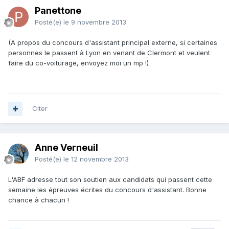
Panettone
Posté(e)
le 9 novembre 2013
(A propos du concours d'assistant principal externe, si certaines
personnes le passent à Lyon en venant de Clermont et veulent
faire du co-voiturage, envoyez moi un mp !)
Citer
Anne Verneuil
Posté(e)
le 12 novembre 2013
L'ABF adresse tout son soutien aux candidats qui passent cette
semaine les épreuves écrites du concours d'assistant. Bonne
chance à chacun !