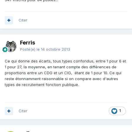
Citer
Ferris
Posté(e)
le 14 octobre 2013
Ce qui donne des écarts, tous types confondus, entre 1 pour 6 et
1 pour 27, la moyenne, en tenant compte des différences de
proportions entre un CDG et un CIG, étant de 1 pour 10. Ce qui
reste étonnamment raisonnable si on compare avec d'autres
types de recrutement fonction publique.
Citer
1