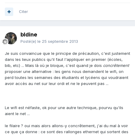
Citer
bldine
Posté(e)
le 25 septembre 2013
Je suis convaincue que le principe de précaution, c'est justement
dans les lieux publics qu'il faut l'appliquer en premier (écoles,
bib, etc) ... Mais là où je bloque, c'est quand je dois
concrêtement
proposer une alternative : les gens nous demandent le wifi, on
perd toutes les semaines des étudiants et lycéens qui voudraient
avoir accès au net sur leur ordi et ne le peuvent pas ...
Le wifi est néfaste, ok pour une autre technique, pourvu qu'ils
aient le net ...
le filaire ? oui mais alors allons-y concrêtement, j'ai du mal à voir
ce que ça donne : ce sont des rallonges ethernet qui sortent des