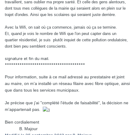
travaillent, sans oublier ma propre santé. Et celle des gens alentours,
dont tous mes collègues de la mairie qui seraient alors en plein sur le
trajet d'ondes. Ainsi que les scolaires qui seraient juste derrière.
Avec la Wifi, on sait où ça commence, jamais où ça se termine.
Et, quand je vois le nombre de Wifi que l'on peut capter dans un
quartier résidentiel, je suis
plutôt inquiet de cette pollution ondulatoire,
dont bien peu semblent conscients.
signature et fin du mail.
**************************************
Pour information, suite à ce mail adressé au prestataire et joint
au maire, on m'a installé un réseau filaire avec fibre optique, ainsi
que dans tous les services municipaux.
Je précise que j'ai "complété l'étude de faisabilité", la décision ne
m'appartenait pas.
Bien cordialement
B. Majour