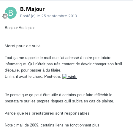
B. Majour
Posté(e)
le 25 septembre 2013
Bonjour Asclepios
Merci pour ce suivi.
Tout ça me rappelle le mail que j'ai adressé à notre prestataire
informatique.
Qui n'était pas très content de devoir changer son fusil
d'épaule, pour passer à du filaire.
Enfin, il avait le choix. Peut-être.
Je pense que ça peut être utile à certains pour faire réfléchir le
prestataire sur les propres risques qu'il subira en cas de plainte.
Parce que les prestataires sont responsables.
Note : mail de 2009, certains liens ne fonctionnent plus.