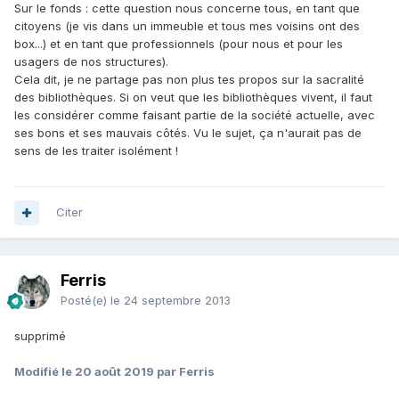
Sur le fonds : cette question nous concerne tous, en tant que
citoyens (je vis dans un immeuble et tous mes voisins ont des
box...) et en tant que professionnels (pour nous et pour les
usagers de nos structures).
Cela dit, je ne partage pas non plus tes propos sur la sacralité
des bibliothèques. Si on veut que les bibliothèques vivent, il faut
les considérer comme faisant partie de la société actuelle, avec
ses bons et ses mauvais côtés. Vu le sujet, ça n'aurait pas de
sens de les traiter isolément !
Citer
Ferris
Posté(e)
le 24 septembre 2013
supprimé
Modifié
le 20 août 2019
par Ferris