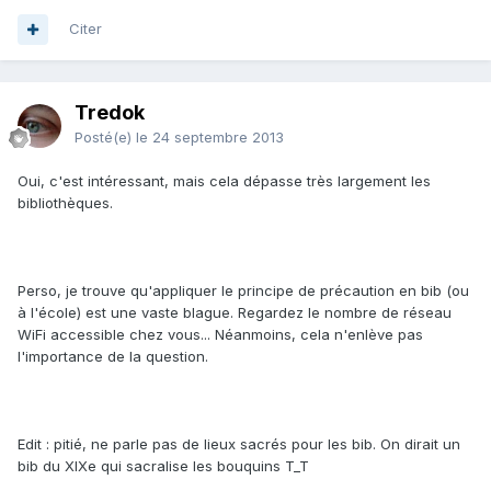
Citer
Tredok
Posté(e)
le 24 septembre 2013
Oui, c'est intéressant, mais cela dépasse très largement les
bibliothèques.
Perso, je trouve qu'appliquer le principe de précaution en bib (ou
à l'école) est une vaste blague. Regardez le nombre de réseau
WiFi accessible chez vous... Néanmoins, cela n'enlève pas
l'importance de la question.
Edit : pitié, ne parle pas de lieux sacrés pour les bib. On dirait un
bib du XIXe qui sacralise les bouquins T_T