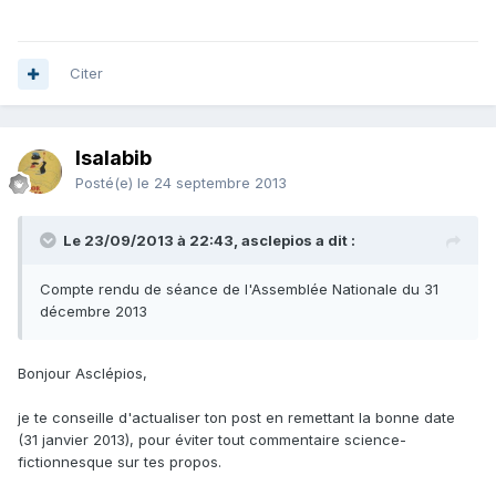
Citer
Isalabib
Posté(e)
le 24 septembre 2013
Le 23/09/2013 à 22:43, asclepios a dit :
Compte rendu de séance de l'Assemblée Nationale du 31
décembre 2013
Bonjour Asclépios,
je te conseille d'actualiser ton post en remettant la bonne date
(31 janvier 2013), pour éviter tout commentaire science-
fictionnesque sur tes propos.