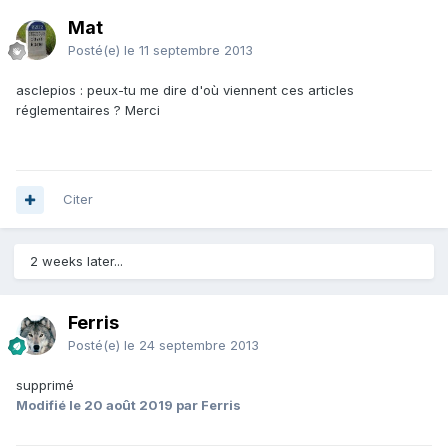
Mat
Posté(e)
le 11 septembre 2013
asclepios : peux-tu me dire d'où viennent ces articles
réglementaires ? Merci
Citer
2 weeks later...
Ferris
Posté(e)
le 24 septembre 2013
supprimé
Modifié
le 20 août 2019
par Ferris