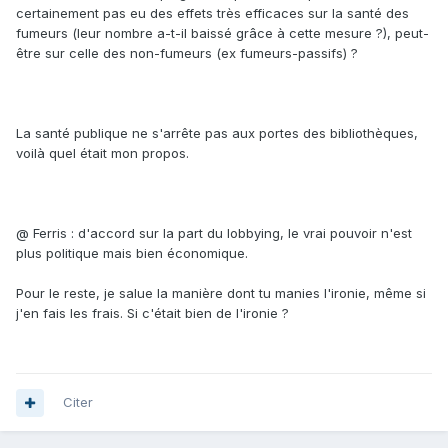
certainement pas eu des effets très efficaces sur la santé des
fumeurs (leur nombre a-t-il baissé grâce à cette mesure ?), peut-
être sur celle des non-fumeurs (ex fumeurs-passifs) ?
La santé publique ne s'arrête pas aux portes des bibliothèques,
voilà quel était mon propos.
@ Ferris : d'accord sur la part du lobbying, le vrai pouvoir n'est
plus politique mais bien économique.
Pour le reste, je salue la manière dont tu manies l'ironie, même si
j'en fais les frais. Si c'était bien de l'ironie ?
Citer