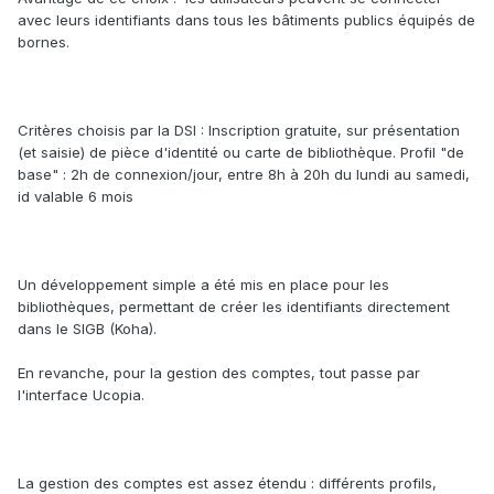
avec leurs identifiants dans tous les bâtiments publics équipés de
bornes.
Critères choisis par la DSI : Inscription gratuite, sur présentation
(et saisie) de pièce d'identité ou carte de bibliothèque. Profil "de
base" : 2h de connexion/jour, entre 8h à 20h du lundi au samedi,
id valable 6 mois
Un développement simple a été mis en place pour les
bibliothèques, permettant de créer les identifiants directement
dans le SIGB (Koha).
En revanche, pour la gestion des comptes, tout passe par
l'interface Ucopia.
La gestion des comptes est assez étendu : différents profils,