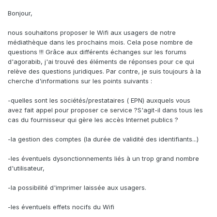
Bonjour,
nous souhaitons proposer le Wifi aux usagers de notre
médiathèque dans les prochains mois. Cela pose nombre de
questions !!! Grâce aux différents échanges sur les forums
d'agorabib, j'ai trouvé des éléments de réponses pour ce qui
relève des questions juridiques. Par contre, je suis toujours à la
cherche d'informations sur les points suivants :
-quelles sont les sociétés/prestataires ( EPN) auxquels vous
avez fait appel pour proposer ce service ?S'agit-il dans tous les
cas du fournisseur qui gère les accès Internet publics ?
-la gestion des comptes (la durée de validité des identifiants...)
-les éventuels dysonctionnements liés à un trop grand nombre
d'utilisateur,
-la possibilité d'imprimer laissée aux usagers.
-les éventuels effets nocifs du Wifi