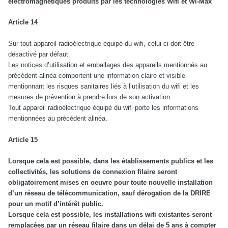
électromagnétiques produits par les technologies Wifi et Wi-Max
Article 14
Sur tout appareil radioélectrique équipé du wifi, celui-ci doit être
désactivé par défaut.
Les notices d’utilisation et emballages des appareils mentionnés au
précédent alinéa comportent une information claire et visible
mentionnant les risques sanitaires liés à l’utilisation du wifi et les
mesures de prévention à prendre lors de son activation.
Tout appareil radioélectrique équipé du wifi porte les informations
mentionnées au précédent alinéa.
Article 15
Lorsque cela est possible, dans les établissements publics et les
collectivités, les solutions de connexion filaire seront
obligatoirement mises en oeuvre pour toute nouvelle installation
d’un réseau de télécommunication, sauf dérogation de la DRIRE
pour un motif d’intérêt public.
Lorsque cela est possible, les installations wifi existantes seront
remplacées par un réseau filaire dans un délai de 5 ans à compter