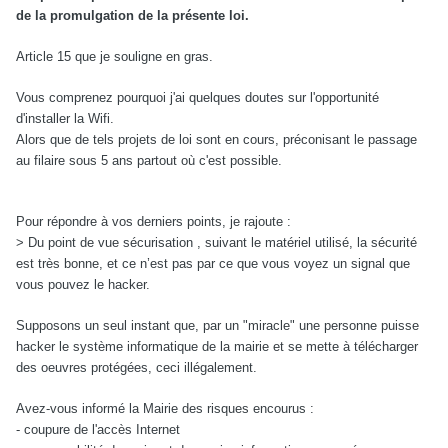
de la promulgation de la présente loi.
Article 15 que je souligne en gras.
Vous comprenez pourquoi j'ai quelques doutes sur l'opportunité
d'installer la Wifi.
Alors que de tels projets de loi sont en cours, préconisant le passage
au filaire sous 5 ans partout où c'est possible.
Pour répondre à vos derniers points, je rajoute :
> Du point de vue sécurisation , suivant le matériel utilisé, la sécurité
est très bonne, et ce n’est pas par ce que vous voyez un signal que
vous pouvez le hacker.
Supposons un seul instant que, par un "miracle" une personne puisse
hacker le système informatique de la mairie et se mette à télécharger
des oeuvres protégées, ceci illégalement.
Avez-vous informé la Mairie des risques encourus :
- coupure de l'accès Internet