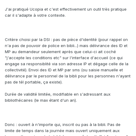
J'ai pratiqué Ucopia et c'est effectivement un outil très pratique
car il s'adapte à votre contexte.
Critère choisi par la DSI : pas de pièce d'identité (pour rappel on
n'a pas de pouvoir de police en bibli...) mais délivrance des ID et
MP au demandeur seulement après que celui-ci ait coché
"j'accepte les conditions etc" sur l'interface d'accueil (ce qui
engage sa responsiblité via son adresse IP et dégage celle de la
collectivité). Envoi des ID et MP par sms (ou saisie manuelle et
délivrance par le personnel de la bibli pour les personnes n'ayant
pas de tél portable, ça existe).
Durée de validité limitée, modifiable en s'adressant aux
bibliothécaires (le max étant d'un an).
Donc : ouvert à n'importe qui, inscrit ou pas à la bibli. Pas de
limite de temps dans la journée mais ouvert uniquement aux