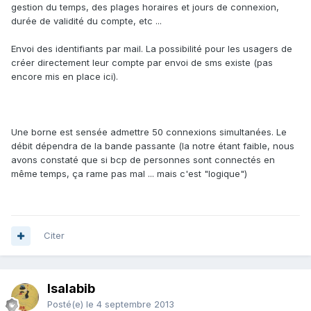
gestion du temps, des plages horaires et jours de connexion,
durée de validité du compte, etc ...
Envoi des identifiants par mail. La possibilité pour les usagers de
créer directement leur compte par envoi de sms existe (pas
encore mis en place ici).
Une borne est sensée admettre 50 connexions simultanées. Le
débit dépendra de la bande passante (la notre étant faible, nous
avons constaté que si bcp de personnes sont connectés en
même temps, ça rame pas mal ... mais c'est "logique")
Citer
Isalabib
Posté(e)
le 4 septembre 2013