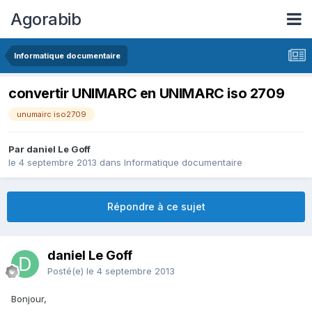
Agorabib
Informatique documentaire
convertir UNIMARC en UNIMARC iso 2709
unumairc iso2709
Par daniel Le Goff
le 4 septembre 2013
dans
Informatique documentaire
Répondre à ce sujet
daniel Le Goff
Posté(e)
le 4 septembre 2013
Bonjour,