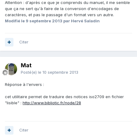
Attention : d'après ce que je comprends du manuel, il me semble
que ça ne sert qu'à faire de la conversion d'encodages de
caractères, et pas le passage d'un format vers un autre.
Modifié
le 9 septembre 2013
par Hervé Saladin
Citer
Mat
Posté(e)
le 10 septembre 2013
Réponse à l'envers :
cet utilitaire permet de traduire des notices iso2709 en fichier
"lisible" :
http://www.bibliotic.fr/node/28
Citer