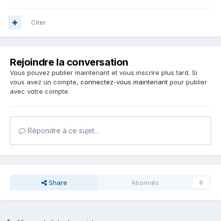
Citer
Rejoindre la conversation
Vous pouvez publier maintenant et vous inscrire plus tard. Si
vous avez un compte,
connectez-vous maintenant
pour publier
avec votre compte.
Répondre à ce sujet…
Share
Abonnés
0