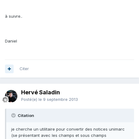
à suivre..
Daniel
Citer
Hervé Saladin
Posté(e)
le 9 septembre 2013
Citation
je cherche un utilitaire pour convertir des notices unimarc
(se présentant avec les champs et sous champs