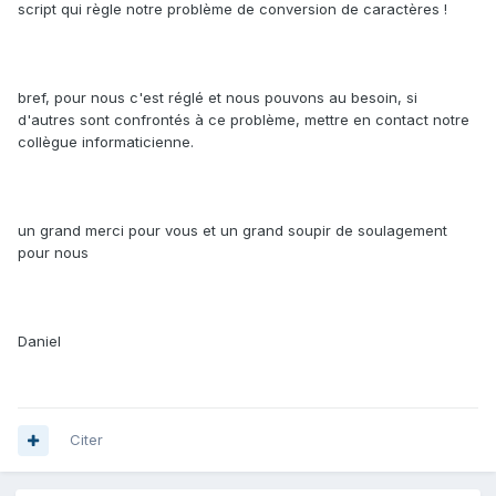
script qui règle notre problème de conversion de caractères !
bref, pour nous c'est réglé et nous pouvons au besoin, si
d'autres sont confrontés à ce problème, mettre en contact notre
collègue informaticienne.
un grand merci pour vous et un grand soupir de soulagement
pour nous
Daniel
Citer