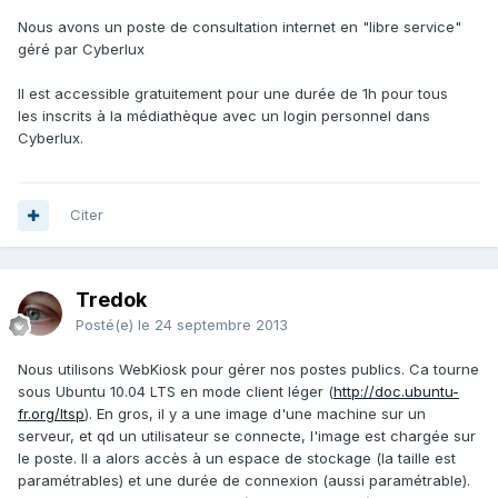
Nous avons un poste de consultation internet en "libre service"
géré par Cyberlux
Il est accessible gratuitement pour une durée de 1h pour tous
les inscrits à la médiathèque avec un login personnel dans
Cyberlux.
Citer
Tredok
Posté(e)
le 24 septembre 2013
Nous utilisons WebKiosk pour gérer nos postes publics. Ca tourne
sous Ubuntu 10.04 LTS en mode client léger (
http://doc.ubuntu-
fr.org/ltsp
). En gros, il y a une image d'une machine sur un
serveur, et qd un utilisateur se connecte, l'image est chargée sur
le poste. Il a alors accès à un espace de stockage (la taille est
paramétrables) et une durée de connexion (aussi paramétrable).