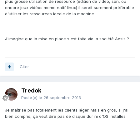
plus grosse utilisation de ressource (édition de vidéo, son, ou
encore jeux vidéos meme natif linux) il serait surement préférable
d'utiliser les ressources locale de la machine.
J'imagine que la mise en place s'est faite via la société Aesis ?
Citer
Tredok
Posté(e)
le 26 septembre 2013
Je maîtrise pas totalement les clients léger. Mais en gros, si j'ai
bien compris, çà veut dire pas de disque dur ni d'OS installés.