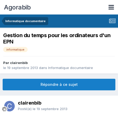
Agorabib
Informatique documentaire
Gestion du temps pour les ordinateurs d'un
EPN
informatique
Par clairenbib
le 19 septembre 2013
dans
Informatique documentaire
Répondre à ce sujet
clairenbib
Posté(e)
le 19 septembre 2013