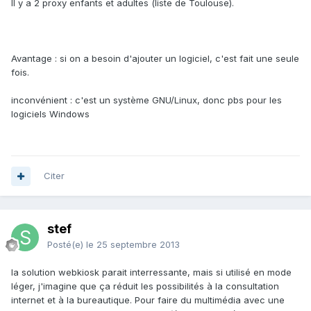
Il y a 2 proxy enfants et adultes (liste de Toulouse).
Avantage : si on a besoin d'ajouter un logiciel, c'est fait une seule
fois.
inconvénient : c'est un système GNU/Linux, donc pbs pour les
logiciels Windows
Citer
stef
Posté(e)
le 25 septembre 2013
la solution webkiosk parait interressante, mais si utilisé en mode
léger, j'imagine que ça réduit les possibilités à la consultation
internet et à la bureautique. Pour faire du multimédia avec une