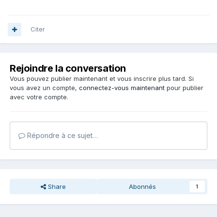
Citer
Rejoindre la conversation
Vous pouvez publier maintenant et vous inscrire plus tard. Si
vous avez un compte,
connectez-vous maintenant
pour publier
avec votre compte.
Répondre à ce sujet…
Share
Abonnés
1