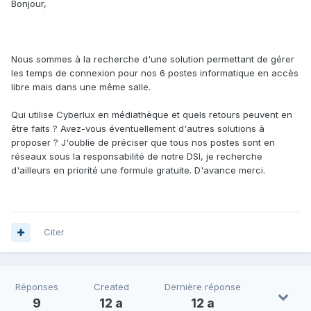
Bonjour,
Nous sommes à la recherche d'une solution permettant de gérer
les temps de connexion pour nos 6 postes informatique en accès
libre mais dans une même salle.
Qui utilise Cyberlux en médiathèque et quels retours peuvent en
être faits ? Avez-vous éventuellement d'autres solutions à
proposer ? J'oublie de préciser que tous nos postes sont en
réseaux sous la responsabilité de notre DSI, je recherche
d'ailleurs en priorité une formule gratuite. D'avance merci.
Citer
Réponses
Created
Dernière réponse
9
12 a
12 a