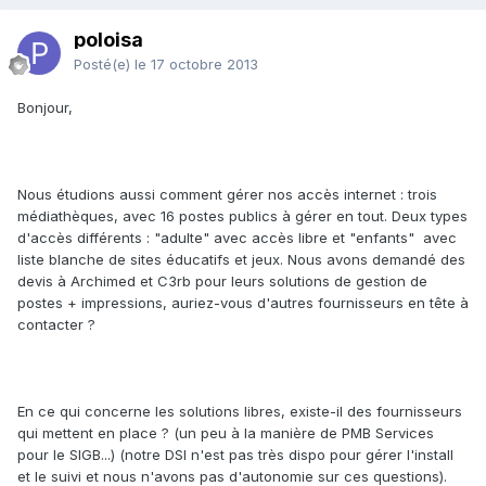
poloisa
Posté(e)
le 17 octobre 2013
Bonjour,
Nous étudions aussi comment gérer nos accès internet : trois
médiathèques, avec 16 postes publics à gérer en tout. Deux types
d'accès différents : "adulte" avec accès libre et "enfants" avec
liste blanche de sites éducatifs et jeux. Nous avons demandé des
devis à Archimed et C3rb pour leurs solutions de gestion de
postes + impressions, auriez-vous d'autres fournisseurs en tête à
contacter ?
En ce qui concerne les solutions libres, existe-il des fournisseurs
qui mettent en place ? (un peu à la manière de PMB Services
pour le SIGB...) (notre DSI n'est pas très dispo pour gérer l'install
et le suivi et nous n'avons pas d'autonomie sur ces questions).