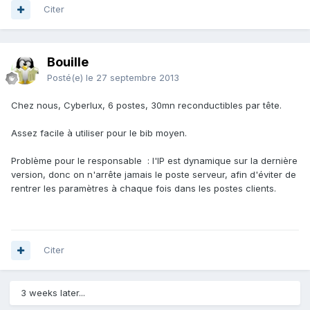
Citer
Bouille
Posté(e)
le 27 septembre 2013
Chez nous, Cyberlux, 6 postes, 30mn reconductibles par tête.
Assez facile à utiliser pour le bib moyen.
Problème pour le responsable : l'IP est dynamique sur la dernière
version, donc on n'arrête jamais le poste serveur, afin d'éviter de
rentrer les paramètres à chaque fois dans les postes clients.
Citer
3 weeks later...