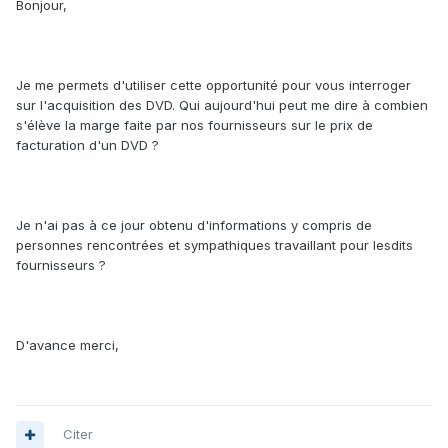
Bonjour,
Je me permets d'utiliser cette opportunité pour vous interroger
sur l'acquisition des DVD. Qui aujourd'hui peut me dire à combien
s'élève la marge faite par nos fournisseurs sur le prix de
facturation d'un DVD ?
Je n'ai pas à ce jour obtenu d'informations y compris de
personnes rencontrées et sympathiques travaillant pour lesdits
fournisseurs ?
D'avance merci,
Citer