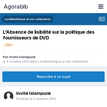
Agorabib
La bibliothèque et ses collections
L'Absence de lisibilité sur la politique des
fournisseurs de DVD
DVD
Par Invité Islampunk
le 9 octobre 2013
dans
La bibliothèque et ses collections
Répondre à ce sujet
Invité Islampunk
Posté(e)
le 9 octobre 2013