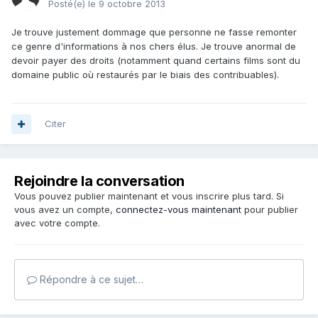
Posté(e)
le 9 octobre 2013
Je trouve justement dommage que personne ne fasse remonter
ce genre d'informations à nos chers élus. Je trouve anormal de
devoir payer des droits (notamment quand certains films sont du
domaine public où restaurés par le biais des contribuables).
Citer
Rejoindre la conversation
Vous pouvez publier maintenant et vous inscrire plus tard. Si
vous avez un compte,
connectez-vous maintenant
pour publier
avec votre compte.
Répondre à ce sujet…