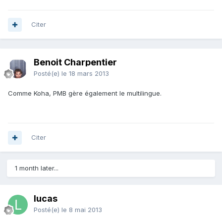
Citer
Benoit Charpentier
Posté(e)
le 18 mars 2013
Comme Koha, PMB gère également le multilingue.
Citer
1 month later...
lucas
Posté(e)
le 8 mai 2013