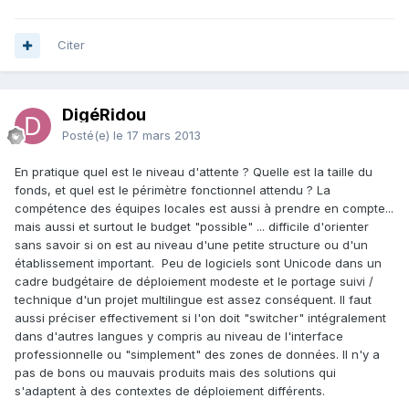
Citer
DigéRidou
Posté(e)
le 17 mars 2013
En pratique quel est le niveau d'attente ? Quelle est la taille du
fonds, et quel est le périmètre fonctionnel attendu ? La
compétence des équipes locales est aussi à prendre en compte...
mais aussi et surtout le budget "possible" ... difficile d'orienter
sans savoir si on est au niveau d'une petite structure ou d'un
établissement important. Peu de logiciels sont Unicode dans un
cadre budgétaire de déploiement modeste et le portage suivi /
technique d'un projet multilingue est assez conséquent. Il faut
aussi préciser effectivement si l'on doit "switcher" intégralement
dans d'autres langues y compris au niveau de l'interface
professionnelle ou "simplement" des zones de données. Il n'y a
pas de bons ou mauvais produits mais des solutions qui
s'adaptent à des contextes de déploiement différents.