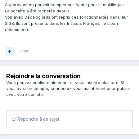
Auparavant on pouvait compter sur Agate pour le multilingue.
La société a été rachetée depuis.
Voir avec Decalog si ils ont repris ces fonctionnalités dans leur
SIGB. Ils sont présents dans les Instituts Français (le Liban
notamment).
Citer
Rejoindre la conversation
Vous pouvez publier maintenant et vous inscrire plus tard. Si
vous avez un compte,
connectez-vous maintenant
pour publier
avec votre compte.
Répondre à ce sujet…