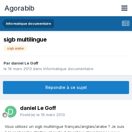
Agorabib
Informatique documentaire
sigb multilingue
sigb arabe
Par daniel Le Goff
le 16 mars 2013
dans
Informatique documentaire
Répondre à ce sujet
daniel Le Goff
Posté(e)
le 16 mars 2013
Vous utilisez un sigb multilingue français/anglais/arabe ? Je suis