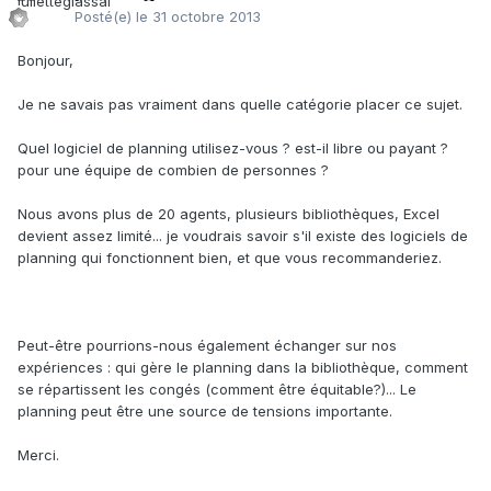
Posté(e)
le 31 octobre 2013
Bonjour,
Je ne savais pas vraiment dans quelle catégorie placer ce sujet.
Quel logiciel de planning utilisez-vous ? est-il libre ou payant ?
pour une équipe de combien de personnes ?
Nous avons plus de 20 agents, plusieurs bibliothèques, Excel
devient assez limité... je voudrais savoir s'il existe des logiciels de
planning qui fonctionnent bien, et que vous recommanderiez.
Peut-être pourrions-nous également échanger sur nos
expériences : qui gère le planning dans la bibliothèque, comment
se répartissent les congés (comment être équitable?)... Le
planning peut être une source de tensions importante.
Merci.