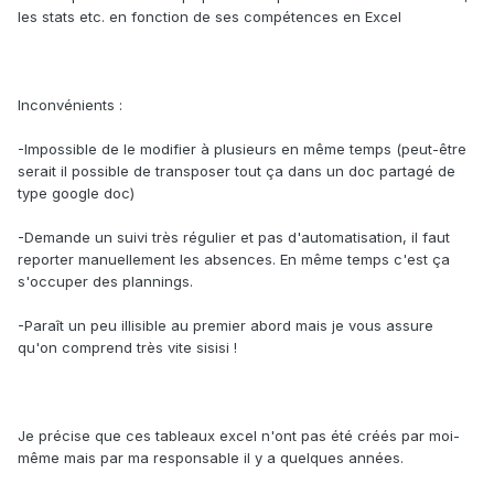
les stats etc. en fonction de ses compétences en Excel
Inconvénients :
-Impossible de le modifier à plusieurs en même temps (peut-être
serait il possible de transposer tout ça dans un doc partagé de
type google doc)
-Demande un suivi très régulier et pas d'automatisation, il faut
reporter manuellement les absences. En même temps c'est ça
s'occuper des plannings.
-Paraît un peu illisible au premier abord mais je vous assure
qu'on comprend très vite sisisi !
Je précise que ces tableaux excel n'ont pas été créés par moi-
même mais par ma responsable il y a quelques années.