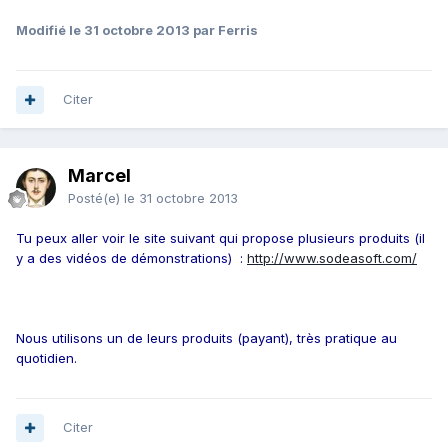
Modifié
le 31 octobre 2013
par Ferris
Citer
Marcel
Posté(e)
le 31 octobre 2013
Tu peux aller voir le site suivant qui propose plusieurs produits (il
y a des vidéos de démonstrations) :
http://www.sodeasoft.com/
Nous utilisons un de leurs produits (payant), très pratique au
quotidien.
Citer