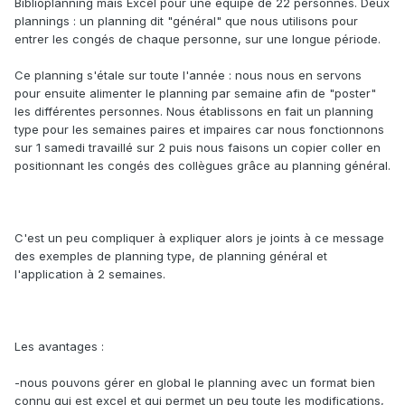
Biblioplanning mais Excel pour une équipe de 22 personnes. Deux
plannings : un planning dit "général" que nous utilisons pour
entrer les congés de chaque personne, sur une longue période.
Ce planning s'étale sur toute l'année : nous nous en servons
pour ensuite alimenter le planning par semaine afin de "poster"
les différentes personnes. Nous établissons en fait un planning
type pour les semaines paires et impaires car nous fonctionnons
sur 1 samedi travaillé sur 2 puis nous faisons un copier coller en
positionnant les congés des collègues grâce au planning général.
C'est un peu compliquer à expliquer alors je joints à ce message
des exemples de planning type, de planning général et
l'application à 2 semaines.
Les avantages :
-nous pouvons gérer en global le planning avec un format bien
connu qui est excel et qui permet un peu toute les modifications,