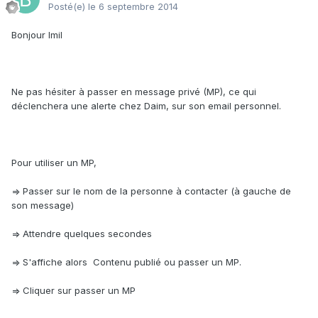
Posté(e)
le 6 septembre 2014
Bonjour Imil
Ne pas hésiter à passer en message privé (MP), ce qui
déclenchera une alerte chez Daim, sur son email personnel.
Pour utiliser un MP,
=> Passer sur le nom de la personne à contacter (à gauche de
son message)
=> Attendre quelques secondes
=> S'affiche alors Contenu publié ou passer un MP.
=> Cliquer sur passer un MP