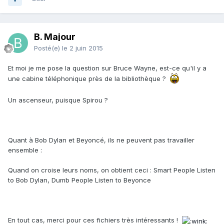
B. Majour
Posté(e)
le 2 juin 2015
Et moi je me pose la question sur Bruce Wayne, est-ce qu'il y a
une cabine téléphonique près de la bibliothèque ?
Un ascenseur, puisque Spirou ?
Quant à Bob Dylan et Beyoncé, ils ne peuvent pas travailler
ensemble :
Quand on croise leurs noms, on obtient ceci : Smart People Listen
to Bob Dylan, Dumb People Listen to Beyonce
En tout cas, merci pour ces fichiers très intéressants !