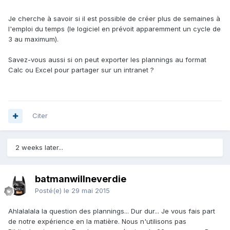
Je cherche à savoir si il est possible de créer plus de semaines à
l'emploi du temps (le logiciel en prévoit apparemment un cycle de
3 au maximum).
Savez-vous aussi si on peut exporter les plannings au format
Calc ou Excel pour partager sur un intranet ?
Citer
2 weeks later...
batmanwillneverdie
Posté(e)
le 29 mai 2015
Ahlalalala la question des plannings... Dur dur... Je vous fais part
de notre expérience en la matière. Nous n'utilisons pas