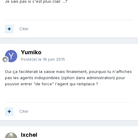
Je sais pas si c'est plus clair ....?
Citer
Yumiko
Posté(e)
le 18 juin 2015
Oui ça faciliterait la saisie mais finalement, pourquoi tu n'affiches
pas les agents indisponibles (option dans administration) pour
pouvoir entrer "de force" l'agent qui remplace ?
Citer
Ixchel