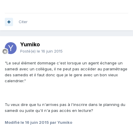
Citer
Yumiko
Posté(e)
le 16 juin 2015
"Le seul élément dommage c'est lorsque un agent échange un
samedi avec un collègue, il ne peut pas accéder au paramétrage
des samedis et il faut donc que je le gere avec un bon vieux
calendrier."
Tu veux dire que tu n'arrives pas à l'inscrire dans le planning du
samedi ou juste qu'il n'a pas accès en lecture?
Modifié
le 16 juin 2015
par Yumiko