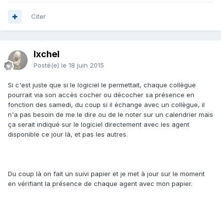
Citer
Ixchel
Posté(e)
le 18 juin 2015
Si c'est juste que si le logiciel le permettait, chaque collègue
pourrait via son accès cocher ou décocher sa présence en
fonction des samedi, du coup si il échange avec un collègue, il
n'a pas besoin de me le dire ou de le noter sur un calendrier mais
ça serait indiqué sur le logiciel directement avec les agent
disponible ce jour là, et pas les autres.
Du coup là on fait un suivi papier et je met à jour sur le moment
en vérifiant la présence de chaque agent avec mon papier.