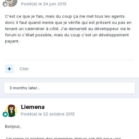
Posté(e)
le 24 juin 2015
C'est ce que je fais, mais du coup ça me met tous les agents
donc il faut quand meme que je vérifie qui est présent ou pas en
tenant un calendrier à côté. J'ai demandé au développeur via le
forum si c'était possible, mais du coup c'est un développement
payant.
Citer
3 months later...
Liemena
Posté(e)
le 22 octobre 2015
Bonjour,
J'ai repris la gestion des plannings depuis cet été pour une