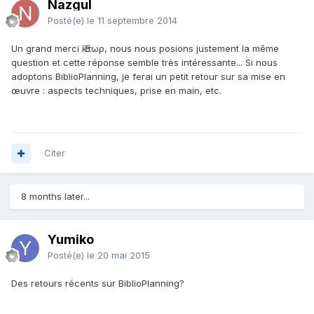
Nazgul
Posté(e)
le 11 septembre 2014
Un grand merci Ἕκτωρ, nous nous posions justement la même
question et cette réponse semble très intéressante... Si nous
adoptons BiblioPlanning, je ferai un petit retour sur sa mise en
œuvre : aspects techniques, prise en main, etc.
Citer
8 months later...
Yumiko
Posté(e)
le 20 mai 2015
Des retours récents sur BiblioPlanning?