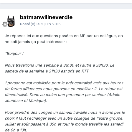
batmanwillneverdie
Posté(e)
le 2 juin 2015
Je réponds ici aux questions posées en MP par un collègue, on
ne sait jamais ça peut intéresser :
"Bonjour !
Nous travaillons une semaine à 31h30 et l'autre à 38h30. Le
samedi de la semaine à 31h30 est pris en RTT.
1 personne est mobilisée pour le prêt centralisé mais aux heures
de fortes affluences nous pouvons en mobiliser 2. Le retour est
décentralisé. Donc au moins une personne par secteur (Adulte
Jeunesse et Musique).
Pour prendre des congés un samedi travaillé nous n'avons pas le
choix il faut l'échanger avec un autre collègue de l'autre groupe.
Juillet et août passent à 35h et tout le monde travaille les samedi
de 9h à 13h.