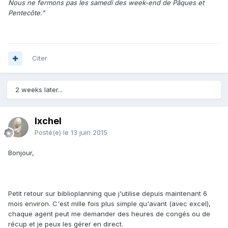
Nous ne fermons pas les samedi des week-end de Pâques et
Pentecôte."
Citer
2 weeks later...
Ixchel
Posté(e)
le 13 juin 2015
Bonjour,
Petit retour sur biblioplanning que j'utilise depuis maintenant 6
mois environ. C'est mille fois plus simple qu'avant (avec excel),
chaque agent peut me demander des heures de congés ou de
récup et je peux les gérer en direct.