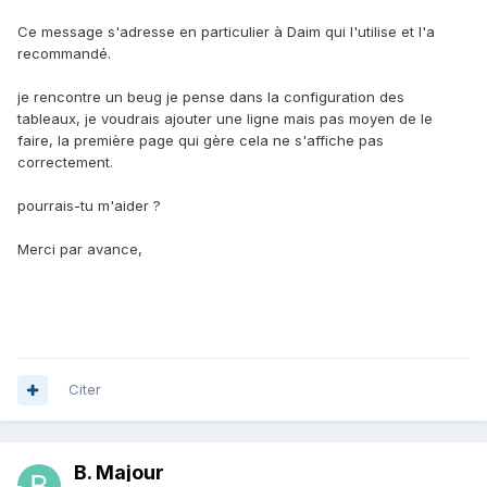
Ce message s'adresse en particulier à Daim qui l'utilise et l'a
recommandé.
je rencontre un beug je pense dans la configuration des
tableaux, je voudrais ajouter une ligne mais pas moyen de le
faire, la première page qui gère cela ne s'affiche pas
correctement.
pourrais-tu m'aider ?
Merci par avance,
Citer
B. Majour