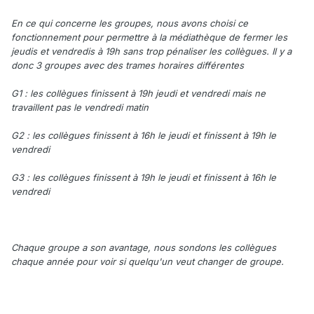
En ce qui concerne les groupes, nous avons choisi ce
fonctionnement pour permettre à la médiathèque de fermer les
jeudis et vendredis à 19h sans trop pénaliser les collègues. Il y a
donc 3 groupes avec des trames horaires différentes
G1 : les collègues finissent à 19h jeudi et vendredi mais ne
travaillent pas le vendredi matin
G2 : les collègues finissent à 16h le jeudi et finissent à 19h le
vendredi
G3 : les collègues finissent à 19h le jeudi et finissent à 16h le
vendredi
Chaque groupe a son avantage, nous sondons les collègues
chaque année pour voir si quelqu'un veut changer de groupe.