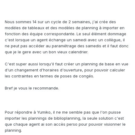
Nous sommes 14 sur un cycle de 2 semaines, j'ai crée des
modèles de tableaux et des modèles de planning à importer en
fonction des équipe correspondante. Le seul élément dommage
c'est lorsque un agent échange un samedi avec un collègue, il
ne peut pas accéder au paramétrage des samedis et il faut donc
que je le gere avec un bon vieux calendrier.
C'est super aussi lorsqu'il faut créer un planning de base en vue
d'un changement d'horaires d'ouverture, pour pouvoir calculer
les contraintes en termes de poses de congés.
Bref je vous le recommande.
Pour répondre à Yumiko, il ne me semble pas que l'on puisse
importer les plannings de biblioplanning, la seule solution c'est
que chaque agent ai son accès perso pour pouvoir visionner le
planning.