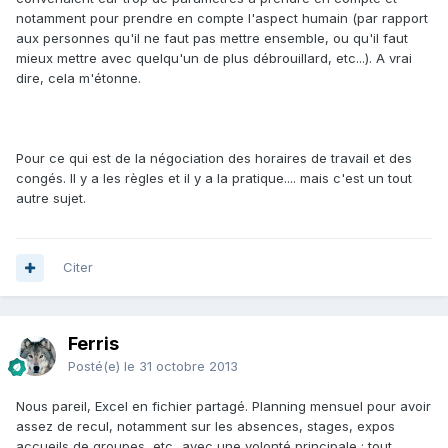
notamment pour prendre en compte l'aspect humain (par rapport
aux personnes qu'il ne faut pas mettre ensemble, ou qu'il faut
mieux mettre avec quelqu'un de plus débrouillard, etc...). A vrai
dire, cela m'étonne.
Pour ce qui est de la négociation des horaires de travail et des
congés. Il y a les règles et il y a la pratique.... mais c'est un tout
autre sujet.
Citer
Ferris
Posté(e)
le 31 octobre 2013
Nous pareil, Excel en fichier partagé. Planning mensuel pour avoir
assez de recul, notamment sur les absences, stages, expos
accueils de groupes, etc...avec une volonté principale : tout