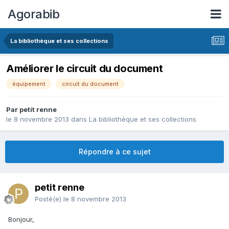
Agorabib
La bibliothèque et ses collections
Améliorer le circuit du document
équipement
circuit du document
Par petit renne
le 8 novembre 2013
dans
La bibliothèque et ses collections
Répondre à ce sujet
petit renne
Posté(e)
le 8 novembre 2013
Bonjour,