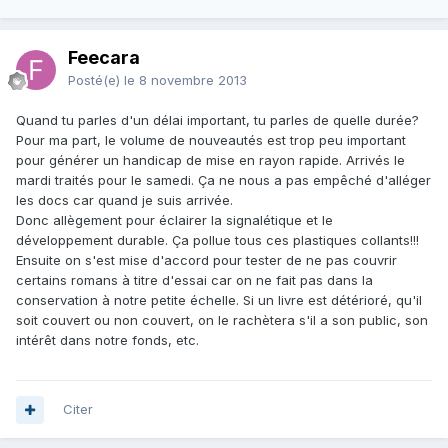
Feecara
Posté(e)
le 8 novembre 2013
Quand tu parles d'un délai important, tu parles de quelle durée?
Pour ma part, le volume de nouveautés est trop peu important
pour générer un handicap de mise en rayon rapide. Arrivés le
mardi traités pour le samedi. Ça ne nous a pas empêché d'alléger
les docs car quand je suis arrivée.
Donc allègement pour éclairer la signalétique et le
développement durable. Ça pollue tous ces plastiques collants!!!
Ensuite on s'est mise d'accord pour tester de ne pas couvrir
certains romans à titre d'essai car on ne fait pas dans la
conservation à notre petite échelle. Si un livre est détérioré, qu'il
soit couvert ou non couvert, on le rachètera s'il a son public, son
intérêt dans notre fonds, etc.
Citer