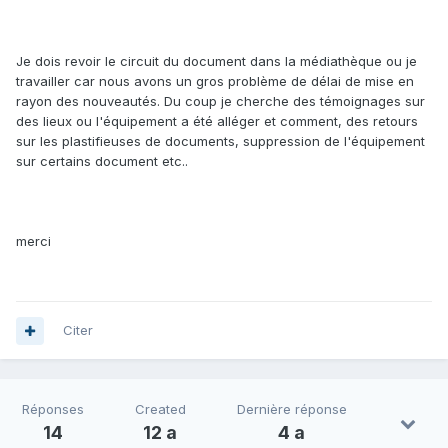
Je dois revoir le circuit du document dans la médiathèque ou je
travailler car nous avons un gros problème de délai de mise en
rayon des nouveautés. Du coup je cherche des témoignages sur
des lieux ou l'équipement a été alléger et comment, des retours
sur les plastifieuses de documents, suppression de l'équipement
sur certains document etc..
merci
Citer
Réponses
Created
Dernière réponse
14
12 a
4 a