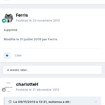
Ferris
Posté(e)
le 23 novembre 2013
supprimé
Modifié
le 31 juillet 2019
par Ferris
Citer
4 weeks later...
charlotteH
Posté(e)
le 21 décembre 2013
Le 08/11/2013 à 13:31, ouliensa a dit :