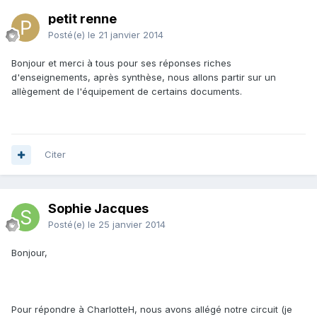
petit renne
Posté(e)
le 21 janvier 2014
Bonjour et merci à tous pour ses réponses riches
d'enseignements, après synthèse, nous allons partir sur un
allègement de l'équipement de certains documents.
Citer
Sophie Jacques
Posté(e)
le 25 janvier 2014
Bonjour,
Pour répondre à CharlotteH, nous avons allégé notre circuit (je