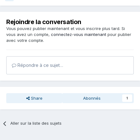
Rejoindre la conversation
Vous pouvez publier maintenant et vous inscrire plus tard. Si
vous avez un compte,
connectez-vous maintenant
pour publier
avec votre compte.
Répondre à ce sujet…
Share
Abonnés
1
Aller sur la liste des sujets