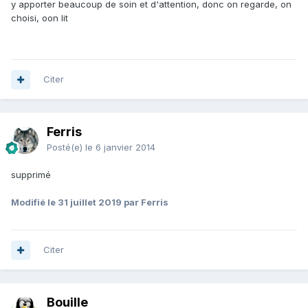
y apporter beaucoup de soin et d'attention, donc on regarde, on
choisi, oon lit
Citer
Ferris
Posté(e)
le 6 janvier 2014
supprimé
Modifié
le 31 juillet 2019
par Ferris
Citer
Bouille