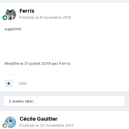
Ferris
Posté(e)
le 8 novembre 2013
supprimé
Modifié
le 31 juillet 2019
par Ferris
Citer
2 weeks later...
Cécile Gaultier
Posté(e)
le 23 novembre 2013