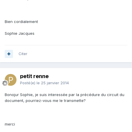
Bien cordialement
Sophie Jacques
Citer
petit renne
Posté(e)
le 25 janvier 2014
Bonojur Sophie, je suis interessée par la précédure du circuit du
document, pourriez-vous me le transmette?
merci