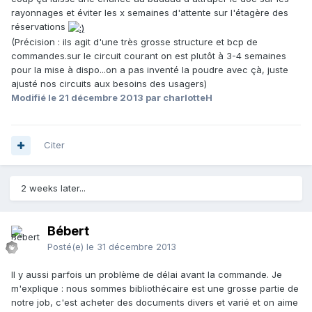
rayonnages et éviter les x semaines d'attente sur l'étagère des
réservations
(Précision : ils agit d'une très grosse structure et bcp de
commandes.sur le circuit courant on est plutôt à 3-4 semaines
pour la mise à dispo...on a pas inventé la poudre avec çà, juste
ajusté nos circuits aux besoins des usagers)
Modifié
le 21 décembre 2013
par charlotteH
Citer
2 weeks later...
Bébert
Posté(e)
le 31 décembre 2013
Il y aussi parfois un problème de délai avant la commande. Je
m'explique : nous sommes bibliothécaire est une grosse partie de
notre job, c'est acheter des documents divers et varié et on aime