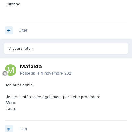
Julianne
Citer
7 years later...
Mafalda
Posté(e)
le 9 novembre 2021
Bonjour Sophie,
Je serai intéressée également par cette procédure.
Merci
Laure
Citer