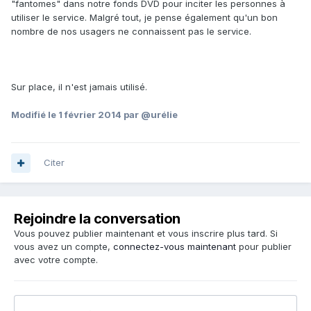
"fantomes" dans notre fonds DVD pour inciter les personnes à
utiliser le service. Malgré tout, je pense également qu'un bon
nombre de nos usagers ne connaissent pas le service.
Sur place, il n'est jamais utilisé.
Modifié
le 1 février 2014
par @urélie
Citer
Rejoindre la conversation
Vous pouvez publier maintenant et vous inscrire plus tard. Si
vous avez un compte,
connectez-vous maintenant
pour publier
avec votre compte.