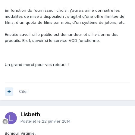
En fonction du fournisseur choisi, j'aurais aimé connaître les
modalités de mise à disposition : s'agit-il d'une offre illimitée de
films, d'un quota de films par mois, d'un système de jetons, etc.
Ensuite savoir si le public est demandeur et s'il visionne des
produits. Bref, savoir si le service VOD fonctionne...
Un grand merci pour vos retours !
Citer
Lisbeth
Posté(e)
le 22 janvier 2014
Bonjour Virginie,