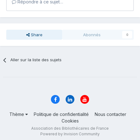
Répondre à ce sujet…
Share
Abonnés
0
Aller sur la liste des sujets
Thème
Politique de confidentialité
Nous contacter
Cookies
Association des Bibliothécaires de France
Powered by Invision Community