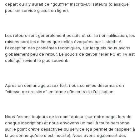
départ qu'il y aurait ce "gouffre" inscrits-utilisateurs (classique
pour un service gratuit en ligne).
Les retours sont généralement positifs et sur la non-utilisation, les
raisons sont les mêmes que celles évoquées par Lisbeth. A
l'exception des problèmes techniques, sur lesquels nous avons
globalement peu de retour. Le soucis de devoir relier PC et TV est
celui qui revient le plus souvent.
Après un démarrage assez fort, nous sommes désormais en
"vitesse de croisière" en terme d'inscrits et d'utilisation.
Nous faisons toujours de la com' autour (sur notre page, lors de
chaque inscription) et nous envoyons un mail à toute personne
sur le point d'être désactivée du service (ça permet de rappeler à
la personne qu'elle s'est inscrite). Nous avons également des