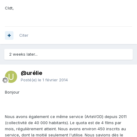
Cldt,
Citer
2 weeks later...
@urélie
Posté(e)
le 1 février 2014
Bonjour
Nous avons également ce même service (ArteVOD) depuis 2011
(collectivité de 40 000 habitants). Le quota est de 4 films par
mois, régulièrement atteint. Nous avons environ 450 inscrits au
service, dont la moitié seulement l'utilise. Nous savions dès le