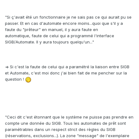
"Si ç'avait été un fonctionnaire je ne sais pas ce qui aurait pu se
passer. Et en cas d'automate encore moins...quoi que s'il y a
faute du "prêteur" en manuel, il y aura faute en
automatique, faute de celui qui a programmé l'interface
SIGB/Automate. Il y aura toujours quelqu'un..."
=> Si c'est la faute de celui qui a paramétré la liaison entre SIGB
et Automate, c'est moi donc j'ai bien fait de me pencher sur la
question !
"Ceci dit c'est étonnant que le système ne puisse pas prendre en
compte une donnée du SIGB. Tous les automates de prêt sont
paramétrables dans un respect strict des règles du SIGB
(réservations, exclusions...). La zone "message" de l'exemplaire