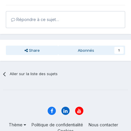
Répondre à ce sujet…
Share
Abonnés
1
Aller sur la liste des sujets
Thème
Politique de confidentialité
Nous contacter
Cookies