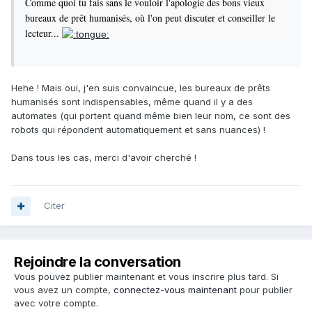
Comme quoi tu fais sans le vouloir l'apologie des bons vieux
bureaux de prêt humanisés, où l'on peut discuter et conseiller le
lecteur...
Hehe ! Mais oui, j'en suis convaincue, les bureaux de prêts
humanisés sont indispensables, même quand il y a des
automates (qui portent quand même bien leur nom, ce sont des
robots qui répondent automatiquement et sans nuances) !
Dans tous les cas, merci d'avoir cherché !
Citer
Rejoindre la conversation
Vous pouvez publier maintenant et vous inscrire plus tard. Si
vous avez un compte,
connectez-vous maintenant
pour publier
avec votre compte.