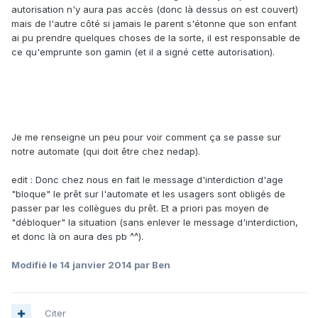
autorisation n'y aura pas accès (donc là dessus on est couvert)
mais de l'autre côté si jamais le parent s'étonne que son enfant
ai pu prendre quelques choses de la sorte, il est responsable de
ce qu'emprunte son gamin (et il a signé cette autorisation).
Je me renseigne un peu pour voir comment ça se passe sur
notre automate (qui doit être chez nedap).
edit : Donc chez nous en fait le message d'interdiction d'age
"bloque" le prêt sur l'automate et les usagers sont obligés de
passer par les collègues du prêt. Et a priori pas moyen de
"débloquer" la situation (sans enlever le message d'interdiction,
et donc là on aura des pb ^^).
Modifié
le 14 janvier 2014
par Ben
Citer