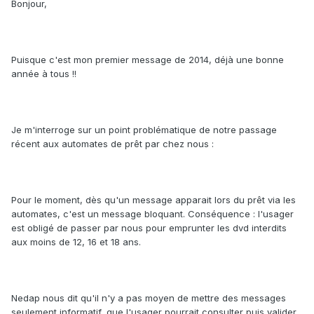
Bonjour,
Puisque c'est mon premier message de 2014, déjà une bonne
année à tous !!
Je m'interroge sur un point problématique de notre passage
récent aux automates de prêt par chez nous :
Pour le moment, dès qu'un message apparait lors du prêt via les
automates, c'est un message bloquant. Conséquence : l'usager
est obligé de passer par nous pour emprunter les dvd interdits
aux moins de 12, 16 et 18 ans.
Nedap nous dit qu'il n'y a pas moyen de mettre des messages
seulement informatif, que l'usager pourrait consulter puis valider