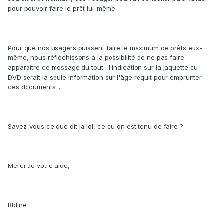
pour pouvoir faire le prêt lui-même.
Pour que nos usagers puissent faire le maximum de prêts eux-
même, nous réfléchissons à la possibilité de ne pas faire
apparaître ce message du tout : l'indication sur la jaquette du
DVD serait la seule information sur l'âge requit pour emprunter
ces documents ...
Savez-vous ce que dit la loi, ce qu'on est tenu de faire ?
Merci de votre aide,
Bldine