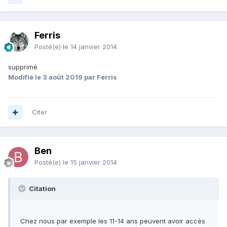
Ferris
Posté(e)
le 14 janvier 2014
supprimé
Modifié
le 3 août 2019
par Ferris
Citer
Ben
Posté(e)
le 15 janvier 2014
Citation
Chez nous par exemple les 11-14 ans peuvent avoir accès