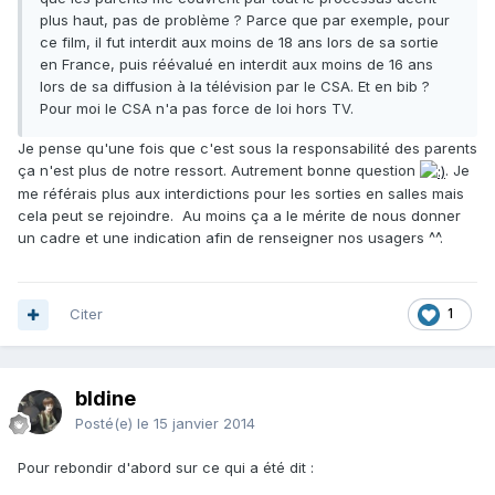
plus haut, pas de problème ? Parce que par exemple, pour
ce film, il fut interdit aux moins de 18 ans lors de sa sortie
en France, puis réévalué en interdit aux moins de 16 ans
lors de sa diffusion à la télévision par le CSA. Et en bib ?
Pour moi le CSA n'a pas force de loi hors TV.
Je pense qu'une fois que c'est sous la responsabilité des parents
ça n'est plus de notre ressort. Autrement bonne question
. Je
me référais plus aux interdictions pour les sorties en salles mais
cela peut se rejoindre. Au moins ça a le mérite de nous donner
un cadre et une indication afin de renseigner nos usagers ^^.
Citer
1
bldine
Posté(e)
le 15 janvier 2014
Pour rebondir d'abord sur ce qui a été dit :