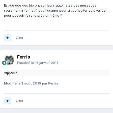
Est-ce que des bib ont sur leurs automates des messages
seulement informatif, que l'usager pourrait consulter puis valider
pour pouvoir faire le prêt lui-même ?
Citer
Ferris
Posté(e)
le 15 janvier 2014
supprimé
Modifié
le 3 août 2019
par Ferris
Citer