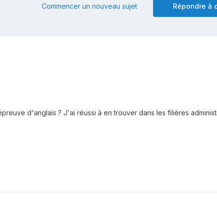
Commencer un nouveau sujet
Répondre à c
épreuve d'anglais ? J'ai réussi à en trouver dans les filières administ