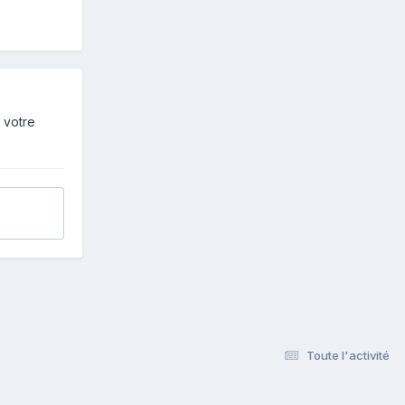
 votre
Toute l'activité