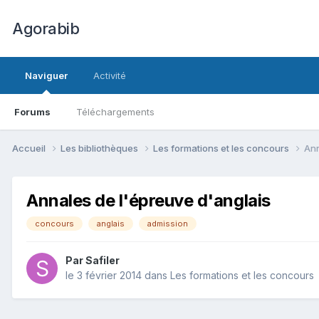
Agorabib
Naviguer
Activité
Forums
Téléchargements
Accueil
Les bibliothèques
Les formations et les concours
Ann
Annales de l'épreuve d'anglais
concours
anglais
admission
Par Safiler
le 3 février 2014
dans
Les formations et les concours