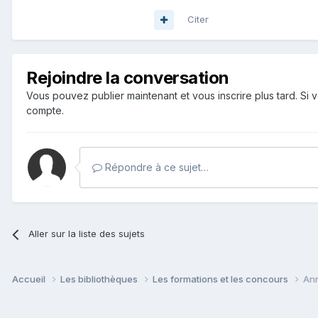
Citer
Rejoindre la conversation
Vous pouvez publier maintenant et vous inscrire plus tard. S
compte.
Répondre à ce sujet…
Aller sur la liste des sujets
Accueil
Les bibliothèques
Les formations et les concours
Ann