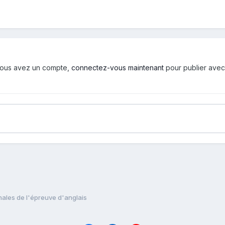
i vous avez un compte,
connectez-vous maintenant
pour publier avec
ales de l'épreuve d'anglais