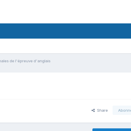
ales de l'épreuve d'anglais
Share
Abonn