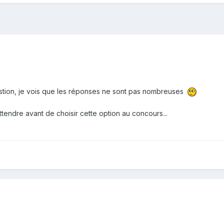
estion, je vois que les réponses ne sont pas nombreuses
ttendre avant de choisir cette option au concours...