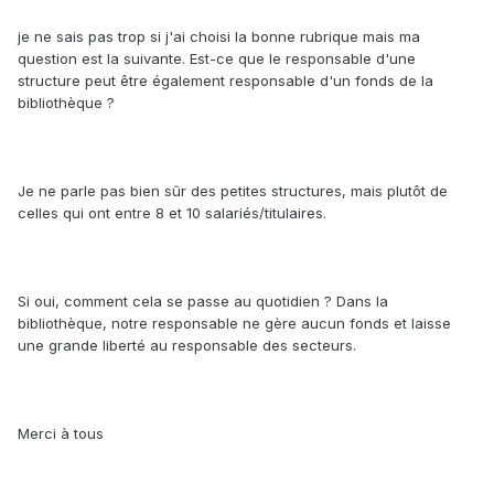
je ne sais pas trop si j'ai choisi la bonne rubrique mais ma
question est la suivante. Est-ce que le responsable d'une
structure peut être également responsable d'un fonds de la
bibliothèque ?
Je ne parle pas bien sûr des petites structures, mais plutôt de
celles qui ont entre 8 et 10 salariés/titulaires.
Si oui, comment cela se passe au quotidien ? Dans la
bibliothèque, notre responsable ne gère aucun fonds et laisse
une grande liberté au responsable des secteurs.
Merci à tous