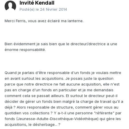
Invité Kendall
Posté(e)
le 24 février 2014
Merci Ferris, vous avez éclairé ma lanterne.
Bien évidemment je sais bien que le directeur/directrice a une
énorme responsabilité.
Quand je parlais d'être responsable d'un fonds je voulais mettre
en avant surtout les acquisitions. Je posais juste la question
parce que notre directrice ne fait aucune acquisition, elle n'est
pas en charge d'un fonds en particulier et je me demandais
comment cela se passait ailleurs. Et surtout le directeur peut-il
décider de gérer un fonds bien malgré la charge de travail qu'il a
déjà ? Alors responsable de structure, comment gérer vous au
quotidien vos collections ? Y a-t-il une personne "référente" par
fonds (Jeunesse-Adulte-Discothèque-Vidéothèque) qui gère les
acquisitions, le désherbage... ?