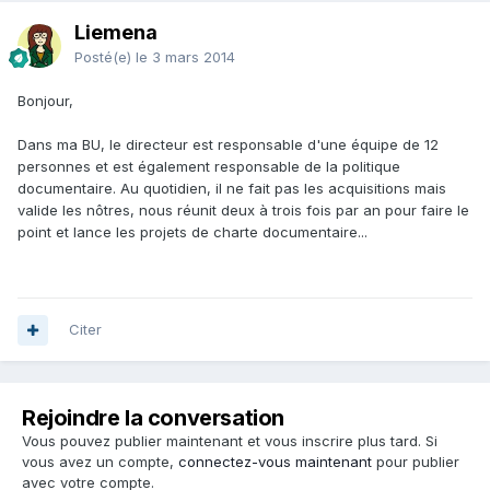
Liemena
Posté(e)
le 3 mars 2014
Bonjour,
Dans ma BU, le directeur est responsable d'une équipe de 12
personnes et est également responsable de la politique
documentaire. Au quotidien, il ne fait pas les acquisitions mais
valide les nôtres, nous réunit deux à trois fois par an pour faire le
point et lance les projets de charte documentaire...
Citer
Rejoindre la conversation
Vous pouvez publier maintenant et vous inscrire plus tard. Si
vous avez un compte,
connectez-vous maintenant
pour publier
avec votre compte.