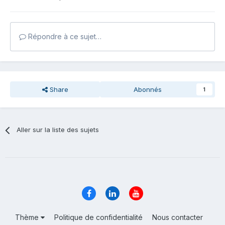
Répondre à ce sujet…
Share
Abonnés
1
Aller sur la liste des sujets
Thème
Politique de confidentialité
Nous contacter