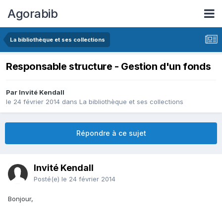
Agorabib
La bibliothèque et ses collections
Responsable structure - Gestion d'un fonds
Par Invité Kendall
le 24 février 2014
dans
La bibliothèque et ses collections
Répondre à ce sujet
Invité Kendall
Posté(e)
le 24 février 2014
Bonjour,