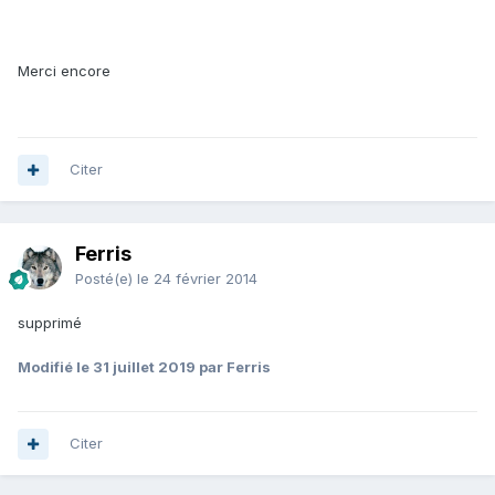
Merci encore
Citer
Ferris
Posté(e)
le 24 février 2014
supprimé
Modifié
le 31 juillet 2019
par Ferris
Citer