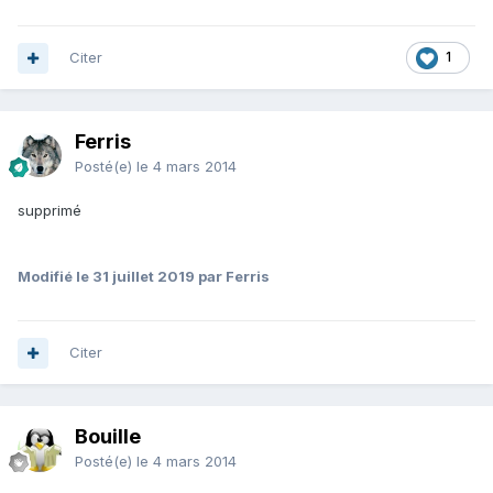
Citer
1
Ferris
Posté(e)
le 4 mars 2014
supprimé
Modifié
le 31 juillet 2019
par Ferris
Citer
Bouille
Posté(e)
le 4 mars 2014