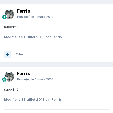
Ferris
Posté(e)
le 1 mars 2014
supprimé
Modifié
le 31 juillet 2019
par Ferris
Citer
Ferris
Posté(e)
le 1 mars 2014
supprimé
Modifié
le 31 juillet 2019
par Ferris