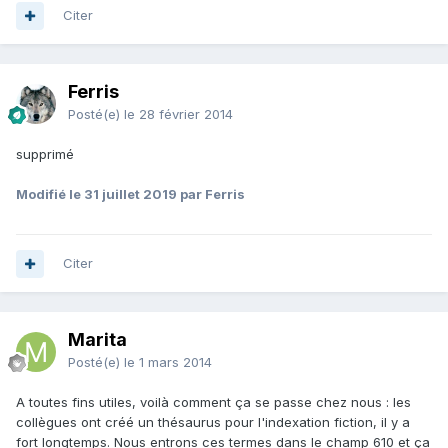
Citer
Ferris
Posté(e)
le 28 février 2014
supprimé
Modifié
le 31 juillet 2019
par Ferris
Citer
Marita
Posté(e)
le 1 mars 2014
A toutes fins utiles, voilà comment ça se passe chez nous : les
collègues ont créé un thésaurus pour l'indexation fiction, il y a
fort longtemps. Nous entrons ces termes dans le champ 610 et ça