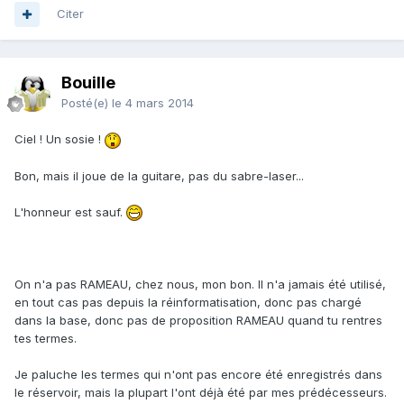
Citer
Bouille
Posté(e)
le 4 mars 2014
Ciel ! Un sosie !
Bon, mais il joue de la guitare, pas du sabre-laser...
L'honneur est sauf.
On n'a pas RAMEAU, chez nous, mon bon. Il n'a jamais été utilisé,
en tout cas pas depuis la réinformatisation, donc pas chargé
dans la base, donc pas de proposition RAMEAU quand tu rentres
tes termes.
Je paluche les termes qui n'ont pas encore été enregistrés dans
le réservoir, mais la plupart l'ont déjà été par mes prédécesseurs.