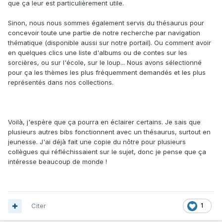
que ça leur est particulièrement utile.
Sinon, nous nous sommes également servis du thésaurus pour
concevoir toute une partie de notre recherche par navigation
thématique (disponible aussi sur notre portail). Ou comment avoir
en quelques clics une liste d'albums ou de contes sur les
sorcières, ou sur l'école, sur le loup... Nous avons sélectionné
pour ça les thèmes les plus fréquemment demandés et les plus
représentés dans nos collections.
Voilà, j'espère que ça pourra en éclairer certains. Je sais que
plusieurs autres bibs fonctionnent avec un thésaurus, surtout en
jeunesse. J'ai déjà fait une copie du nôtre pour plusieurs
collègues qui réfléchissaient sur le sujet, donc je pense que ça
intéresse beaucoup de monde !
Citer
1