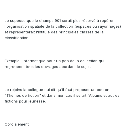
Je suppose que le champs 901 serait plus réservé à repérer
l'organisation spatiale de la collection (espaces ou rayonnages)
et représenterait l'intitulé des principales classes de la
classification.
Exemple : Informatique pour un pan de la collection qui
regroupent tous les ouvrages abordant le sujet.
Je rejoins la collègue qui dit qu'il faut proposer un bouton
"Thèmes de fiction" et dans mon cas il serait "Albums et autres
fictions pour jeunesse.
Cordialement