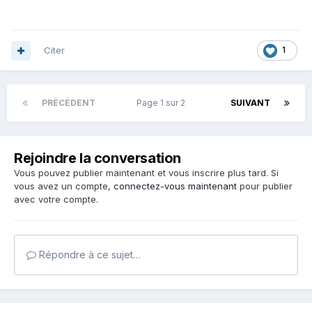
Citer
1
PRÉCÉDENT
Page 1 sur 2
SUIVANT
Rejoindre la conversation
Vous pouvez publier maintenant et vous inscrire plus tard. Si
vous avez un compte,
connectez-vous maintenant
pour publier
avec votre compte.
Répondre à ce sujet…