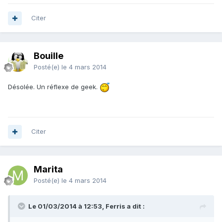
Citer
Bouille
Posté(e)
le 4 mars 2014
Désolée. Un réflexe de geek.
Citer
Marita
Posté(e)
le 4 mars 2014
Le 01/03/2014 à 12:53, Ferris a dit :