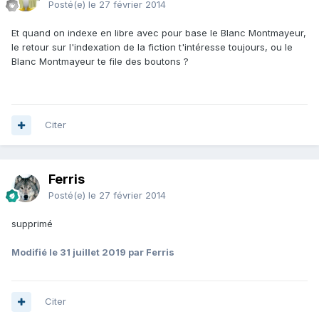
Posté(e)
le 27 février 2014
Et quand on indexe en libre avec pour base le Blanc Montmayeur,
le retour sur l'indexation de la fiction t'intéresse toujours, ou le
Blanc Montmayeur te file des boutons ?
Citer
Ferris
Posté(e)
le 27 février 2014
supprimé
Modifié
le 31 juillet 2019
par Ferris
Citer