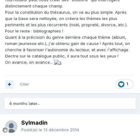
distinctement chaque champ.
Pour la constitution du thésaurus, on va au plus simple. Après
que la base sera nettoyée, on créera les thèmes les plus
pertinents et les plus récurrents (noël, propreté, divorce, etc.).
Pour le reste : bibliographies !
Quant à la précision du genre derrière chaque thème (album,
roman jeunesse etc.), j'ai obtenu gain de cause ! Après tout, on
cherche à favoriser l'autonomie du lecteur, et avec l'affichage
Electre sur le catalogue public, il aura tout sous les yeux !
On avance, on avance...
Citer
1
6 months later...
Sylmadin
Posté(e)
le 13 décembre 2014