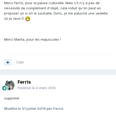
Merci Ferris, pour la pause culturelle. Mais s'il n'y a pas de
nécessité de complément d'objet, cela induit qu'on peut en
proposer un si on le souhaite. Donc, je me paluche une vedette
(si je veux !).
Merci Marita, pour les majuscules !
Citer
Ferris
Posté(e)
le 4 mars 2014
supprimé
Modifié
le 31 juillet 2019
par Ferris