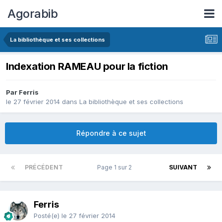
Agorabib
La bibliothèque et ses collections
Indexation RAMEAU pour la fiction
Par Ferris
le 27 février 2014
dans
La bibliothèque et ses collections
Répondre à ce sujet
PRÉCÉDENT
Page 1 sur 2
SUIVANT
Ferris
Posté(e)
le 27 février 2014