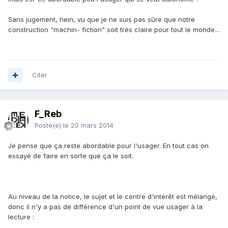
Sans jugement, hein, vu que je ne suis pas sûre que notre
construction "machin- fiction" soit très claire pour tout le monde...
Citer
F_Reb
Posté(e)
le 20 mars 2014
Je pense que ça reste abordable pour l'usager. En tout cas on
essaye de faire en sorte que ça le soit.
Au niveau de la notice, le sujet et le centre d'intérêt est mélangé,
donc il n'y a pas de différence d'un point de vue usager à la
lecture :