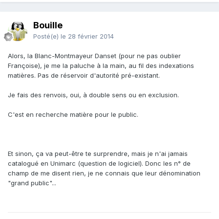
Bouille
Posté(e)
le 28 février 2014
Alors, la Blanc-Montmayeur Danset (pour ne pas oublier
Françoise), je me la paluche à la main, au fil des indexations
matières. Pas de réservoir d'autorité pré-existant.
Je fais des renvois, oui, à double sens ou en exclusion.
C'est en recherche matière pour le public.
Et sinon, ça va peut-être te surprendre, mais je n'ai jamais
catalogué en Unimarc (question de logiciel). Donc les n° de
champ de me disent rien, je ne connais que leur dénomination
"grand public"...