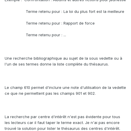
Terme retenu pour : La loi du plus fort est la meilleure
Terme retenu pour : Rapport de force
Terme retenu pour : ...
Une recherche bibliographique au sujet de la sous vedette ou à
l'un de ses termes donne la liste complète du thésaurus.
Le champ 610 permet d'inclure une note d'utilisation de la vedette
ce que ne permettent pas les champs 901 et 902.
La recherche par centre d'intérêt n'est pas évidente pour tous
les lecteurs car il faut taper le terme exact. Je n'ai pas encore
trouvé la solution pour lister le thésaurus des centres d'intérêt.