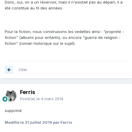
Donc, oui, on a un réservoir, mais il n'existait pas au départ, il a
été constitué au fil des années.
Pour la fiction, nous construisons les vedettes ainsi : "propreté -
fiction" (albums pour enfants), ou encore "guerre de religion -
fiction" (roman historique sur le sujet).
Citer
Ferris
Posté(e)
le 4 mars 2014
supprimé
Modifié
le 31 juillet 2019
par Ferris