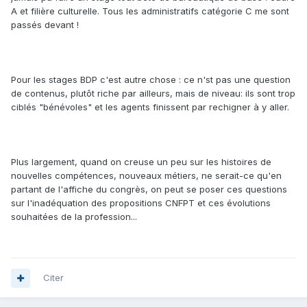
A et filière culturelle. Tous les administratifs catégorie C me sont
passés devant !
Pour les stages BDP c'est autre chose : ce n'st pas une question
de contenus, plutôt riche par ailleurs, mais de niveau: ils sont trop
ciblés "bénévoles" et les agents finissent par rechigner à y aller.
Plus largement, quand on creuse un peu sur les histoires de
nouvelles compétences, nouveaux métiers, ne serait-ce qu'en
partant de l'affiche du congrès, on peut se poser ces questions
sur l'inadéquation des propositions CNFPT et ces évolutions
souhaitées de la profession...
Citer