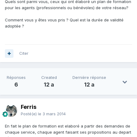
Quels sont parmi vous, ceux qui ont élaboré un plan de formation
pour les agents (professionnels ou bénévoles) de votre réseau?
Comment vous y êtes vous pris ? Quel est la durée de validité
adoptée ?
Citer
Réponses
Created
Dernière réponse
6
12 a
12 a
Ferris
Posté(e)
le 3 mars 2014
En fait le plan de formation est elaboré a partir des demandes de
chaque service, chaque agent faisant ses propositions au depart