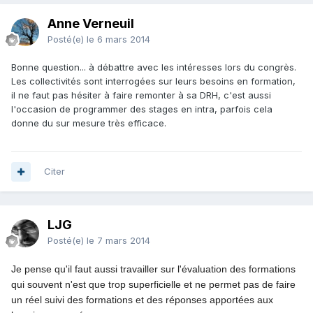
Anne Verneuil
Posté(e)
le 6 mars 2014
Bonne question... à débattre avec les intéresses lors du congrès.
Les collectivités sont interrogées sur leurs besoins en formation,
il ne faut pas hésiter à faire remonter à sa DRH, c'est aussi
l'occasion de programmer des stages en intra, parfois cela
donne du sur mesure très efficace.
Citer
LJG
Posté(e)
le 7 mars 2014
Je pense qu'il faut aussi travailler sur l'évaluation des formations
qui souvent n'est que trop superficielle et ne permet pas de faire
un réel suivi des formations et des réponses apportées aux