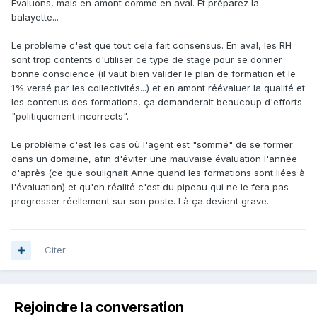
Evaluons, mais en amont comme en aval. Et préparez la
balayette...
Le problème c'est que tout cela fait consensus. En aval, les RH
sont trop contents d'utiliser ce type de stage pour se donner
bonne conscience (il vaut bien valider le plan de formation et le
1% versé par les collectivités...) et en amont réévaluer la qualité et
les contenus des formations, ça demanderait beaucoup d'efforts
"politiquement incorrects".
Le problème c'est les cas où l'agent est "sommé" de se former
dans un domaine, afin d'éviter une mauvaise évaluation l'année
d'après (ce que soulignait Anne quand les formations sont liées à
l'évaluation) et qu'en réalité c'est du pipeau qui ne le fera pas
progresser réellement sur son poste. Là ça devient grave.
Citer
Rejoindre la conversation