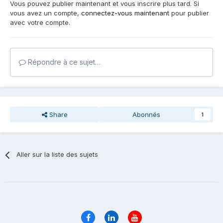
Vous pouvez publier maintenant et vous inscrire plus tard. Si
vous avez un compte,
connectez-vous maintenant
pour publier
avec votre compte.
Répondre à ce sujet…
Share
Abonnés
1
Aller sur la liste des sujets