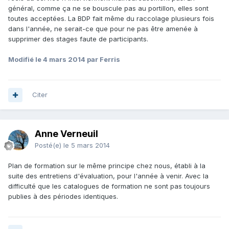
général, comme ça ne se bouscule pas au portillon, elles sont
toutes acceptées. La BDP fait même du raccolage plusieurs fois
dans l'année, ne serait-ce que pour ne pas être amenée à
supprimer des stages faute de participants.
Modifié
le 4 mars 2014
par Ferris
Citer
Anne Verneuil
Posté(e)
le 5 mars 2014
Plan de formation sur le même principe chez nous, établi à la
suite des entretiens d'évaluation, pour l'année à venir. Avec la
difficulté que les catalogues de formation ne sont pas toujours
publies à des périodes identiques.