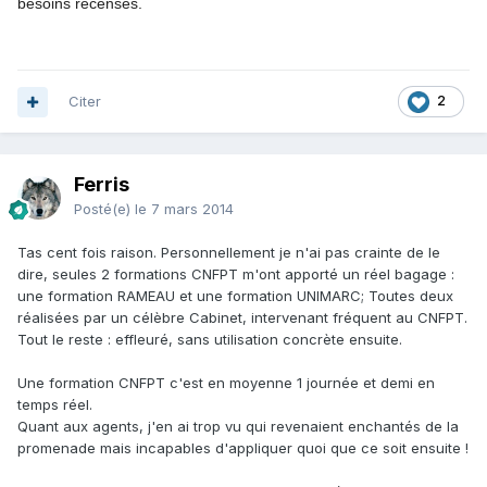
besoins recensés.
Citer
2
Ferris
Posté(e)
le 7 mars 2014
Tas cent fois raison. Personnellement je n'ai pas crainte de le
dire, seules 2 formations CNFPT m'ont apporté un réel bagage :
une formation RAMEAU et une formation UNIMARC; Toutes deux
réalisées par un célèbre Cabinet, intervenant fréquent au CNFPT.
Tout le reste : effleuré, sans utilisation concrète ensuite.
Une formation CNFPT c'est en moyenne 1 journée et demi en
temps réel.
Quant aux agents, j'en ai trop vu qui revenaient enchantés de la
promenade mais incapables d'appliquer quoi que ce soit ensuite !