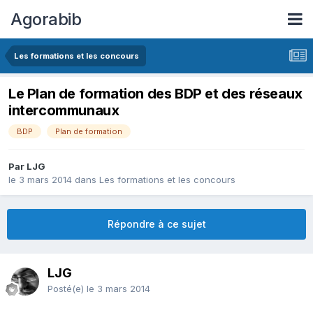
Agorabib
Les formations et les concours
Le Plan de formation des BDP et des réseaux
intercommunaux
BDP
Plan de formation
Par LJG
le 3 mars 2014
dans
Les formations et les concours
Répondre à ce sujet
LJG
Posté(e)
le 3 mars 2014