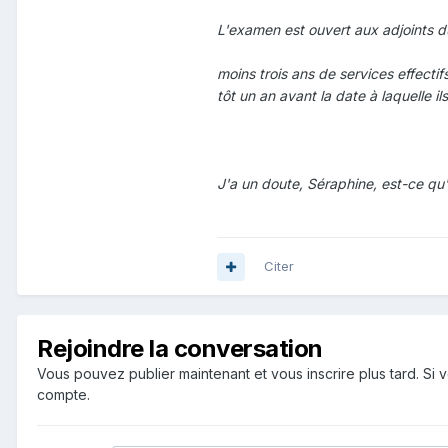
L'examen est ouvert aux adjoints d
moins trois ans de services effecti
tôt un an avant la date à laquelle il
J'a un doute, Séraphine, est-ce qu
Citer
Rejoindre la conversation
Vous pouvez publier maintenant et vous inscrire plus tard. S
compte.