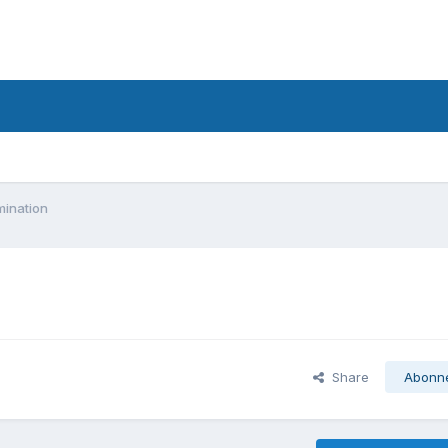
ination
Share
Abonn