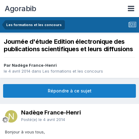
Agorabib
Les formations et les concours
Journée d'étude Edition électronique des
publications scientifiques et leurs diffusions
Par Nadège France-Henri
le 4 avril 2014
dans
Les formations et les concours
Répondre à ce sujet
Nadège France-Henri
Posté(e)
le 4 avril 2014
Bonjour à vous tous,