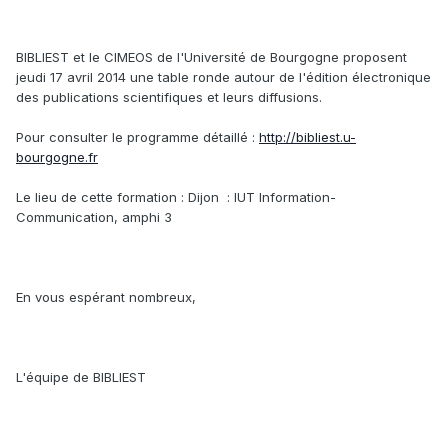
BIBLIEST et le CIMEOS de l'Université de Bourgogne proposent
jeudi 17 avril 2014 une table ronde autour de l'édition électronique
des publications scientifiques et leurs diffusions.
Pour consulter le programme détaillé :
http://bibliest.u-
bourgogne.fr
Le lieu de cette formation : Dijon : IUT Information-
Communication, amphi 3
En vous espérant nombreux,
L'équipe de BIBLIEST