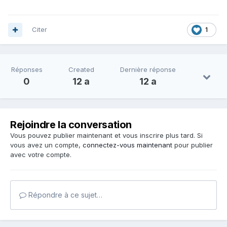
Citer
1
Réponses
Created
Dernière réponse
0
12 a
12 a
Rejoindre la conversation
Vous pouvez publier maintenant et vous inscrire plus tard. Si
vous avez un compte,
connectez-vous maintenant
pour publier
avec votre compte.
Répondre à ce sujet…