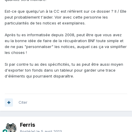
Est-ce que quelqu'un à la CC est référent sur ce dossier ? Il / Elle
peut probablement t'aider. Voir avec cette personne les
particularités de tes notices et exemplaires.
Après tu es informatisée depuis 2008, peut être que vous avez
eu la bonne idée de faire de la récupération BNF toute simple et
de ne pas "personnaliser" les notices, auquel cas ça va simplifier
les choses !
Si par contre tu as des spécificités, tu as peut être aussi moyen
d'exporter ton fonds dans un tableur pour garder une trace
d'éléments qui pourraient disparaître.
Citer
Ferris
Posté(e)
le 5 avril 2013