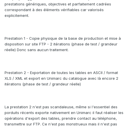
prestations génériques, objectives et parfaitement cadrées
correspondant à des éléments vérifiables car valorisés
explicitement.
Prestation 1 - Copie physique de la base de production et mise à
disposition sur site FTP - 2 itérations (phase de test / grandeur
réelle) Donc sans aucun traitement.
Prestation 2 - Exportation de toutes les tables en ASCII / format
XLS / XML et export en Unimarc du catalogue avec là encore 2
itérations (phase de test / grandeur réelle)
La prestation 2 n'est pas scandaleuse, même si l'essentiel des
porduits récents exporte nativement en Unimarc il faut réaliser les
opérations d'export des tables, prendre contact au téléphone,
transmettre sur FTP. Ce n'est pas monstrueux mais il n'est pas