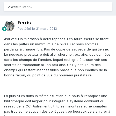
2 weeks later...
Ferris
Posté(e)
le 31 mars 2013
J'ai vécu la migration à deux reprises. Les fournisseurs se tirent
dans les pattes un maximum à ce niveau et nous sommes
perdants à chaque fois. Pas de copie de sauvegarde qui tienne.
Le nouveau prestataire doit aller chercher, extraire, des données
dans les champs de l'ancien, lequel rechigne à laisser voir ses
secrets de fabrication si l'on peu dire. Or il y a toujours des
champs qui restent inaccessibles parce que non codifiés de la
bonne façon, du point de vue du nouveau prestataire.
En plus tu es dans la mème situation que nous à l'époque : une
bibliothèque doit migrer pour intégrer le systeme dominant du
réseau de la CC; Autrement dit, tu es minoritaire et ne comptes
pas trop sur le soutien des collègues trop heureux de s'en tirer à