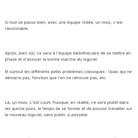
Si tout se passe bien, avec une équipe rôdée, un mois, c'est
raisonnable.
Après, bien sûr, ce sera à l'équipe bibliothécaire de se mettre en
phase et d'assurer la bonne marche du logiciel.
Et surtout les différents petits problèmes classiques : Opac qui ne
démarre pas, fonction que l'on ne retrouve pas, etc.
Là, un mois, c'est court. Puisque, en réalité, ce sera plutôt dans
les quinze jours, le temps de se former et de pouvoir travailler sur
le nouveau logiciel, sans public si possible.