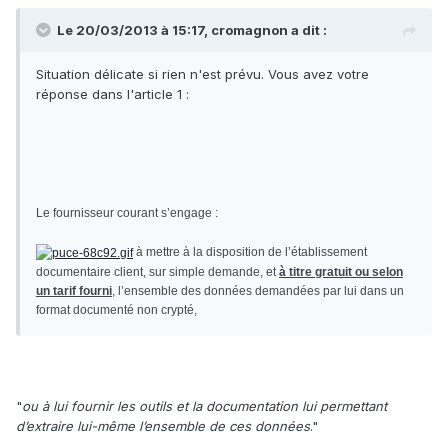
Le 20/03/2013 à 15:17, cromagnon a dit :
Situation délicate si rien n'est prévu. Vous avez votre
réponse dans l'article 1 :
Le fournisseur courant s’engage :
à mettre à la disposition de l’établissement
documentaire client, sur simple demande, et
à titre gratuit ou selon
un tarif fourni
, l’ensemble des données demandées par lui dans un
format documenté non crypté,
"
ou à lui fournir les outils et la documentation lui permettant
d’extraire lui-même l’ensemble de ces données
."