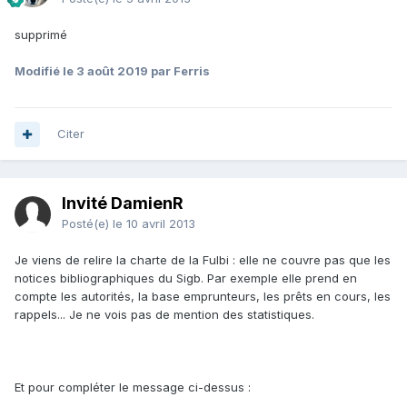
supprimé
Modifié
le 3 août 2019
par Ferris
Citer
Invité DamienR
Posté(e)
le 10 avril 2013
Je viens de relire la charte de la Fulbi : elle ne couvre pas que les
notices bibliographiques du Sigb. Par exemple elle prend en
compte les autorités, la base emprunteurs, les prêts en cours, les
rappels... Je ne vois pas de mention des statistiques.
Et pour compléter le message ci-dessus :