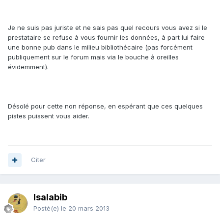
Je ne suis pas juriste et ne sais pas quel recours vous avez si le
prestataire se refuse à vous fournir les données, à part lui faire
une bonne pub dans le milieu bibliothécaire (pas forcément
publiquement sur le forum mais via le bouche à oreilles
évidemment).
Désolé pour cette non réponse, en espérant que ces quelques
pistes puissent vous aider.
Citer
Isalabib
Posté(e)
le 20 mars 2013