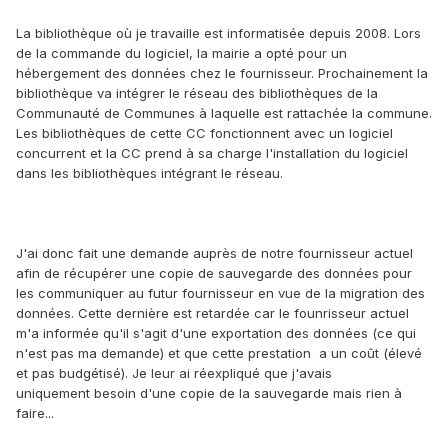
La bibliothèque où je travaille est informatisée depuis 2008. Lors
de la commande du logiciel, la mairie a opté pour un
hébergement des données chez le fournisseur. Prochainement la
bibliothèque va intégrer le réseau des bibliothèques de la
Communauté de Communes à laquelle est rattachée la commune.
Les bibliothèques de cette CC fonctionnent avec un logiciel
concurrent et la CC prend à sa charge l'installation du logiciel
dans les bibliothèques intégrant le réseau.
J'ai donc fait une demande auprès de notre fournisseur actuel
afin de récupérer une copie de sauvegarde des données pour
les communiquer au futur fournisseur en vue de la migration des
données. Cette dernière est retardée car le founrisseur actuel
m'a informée qu'il s'agit d'une exportation des données (ce qui
n'est pas ma demande) et que cette prestation a un coût (élevé
et pas budgétisé). Je leur ai réexpliqué que j'avais
uniquement besoin d'une copie de la sauvegarde mais rien à
faire...