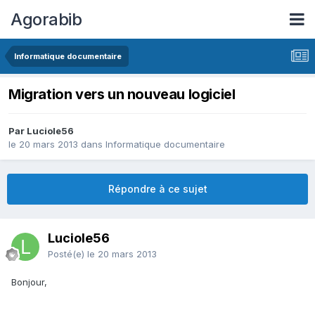
Agorabib
Informatique documentaire
Migration vers un nouveau logiciel
Par Luciole56
le 20 mars 2013
dans
Informatique documentaire
Répondre à ce sujet
Luciole56
Posté(e)
le 20 mars 2013
Bonjour,