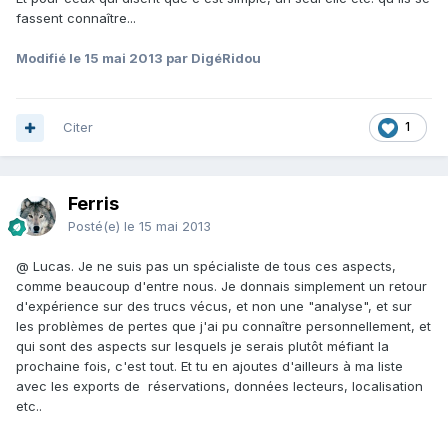
fassent connaître...
Modifié
le 15 mai 2013
par DigéRidou
Citer
1
Ferris
Posté(e)
le 15 mai 2013
@ Lucas. Je ne suis pas un spécialiste de tous ces aspects,
comme beaucoup d'entre nous. Je donnais simplement un retour
d'expérience sur des trucs vécus, et non une "analyse", et sur
les problèmes de pertes que j'ai pu connaître personnellement, et
qui sont des aspects sur lesquels je serais plutôt méfiant la
prochaine fois, c'est tout. Et tu en ajoutes d'ailleurs à ma liste
avec les exports de réservations, données lecteurs, localisation
etc..