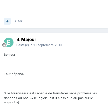
Citer
B. Majour
Posté(e)
le 18 septembre 2013
Bonjour
Tout dépend.
Si le fournisseur est capable de transférer sans problème les
données ou pas. (= le logiciel est-il classique ou pas sur le
marché ?)