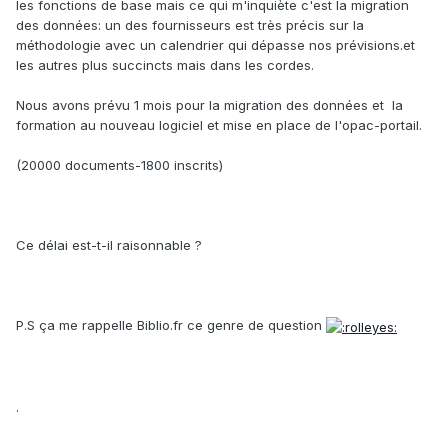
les fonctions de base mais ce qui m'inquiète c'est la migration
des données: un des fournisseurs est très précis sur la
méthodologie avec un calendrier qui dépasse nos prévisions.et
les autres plus succincts mais dans les cordes.
Nous avons prévu 1 mois pour la migration des données et la
formation au nouveau logiciel et mise en place de l'opac-portail.
(20000 documents-1800 inscrits)
Ce délai est-t-il raisonnable ?
P.S ça me rappelle Biblio.fr ce genre de question
.