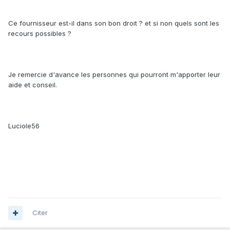
Ce fournisseur est-il dans son bon droit ? et si non quels sont les
recours possibles ?
Je remercie d'avance les personnes qui pourront m'apporter leur
aide et conseil.
Luciole56
Citer