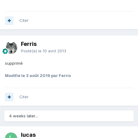
Citer
Ferris
Posté(e)
le 10 avril 2013
supprimé
Modifié
le 3 août 2019
par Ferris
Citer
4 weeks later...
lucas