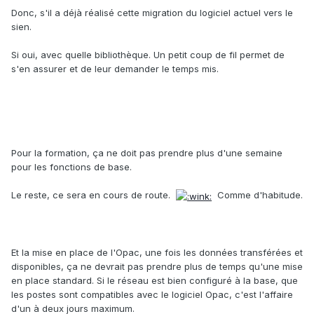
Donc, s'il a déjà réalisé cette migration du logiciel actuel vers le
sien.
Si oui, avec quelle bibliothèque. Un petit coup de fil permet de
s'en assurer et de leur demander le temps mis.
Pour la formation, ça ne doit pas prendre plus d'une semaine
pour les fonctions de base.
Le reste, ce sera en cours de route.
Comme d'habitude.
Et la mise en place de l'Opac, une fois les données transférées et
disponibles, ça ne devrait pas prendre plus de temps qu'une mise
en place standard. Si le réseau est bien configuré à la base, que
les postes sont compatibles avec le logiciel Opac, c'est l'affaire
d'un à deux jours maximum.