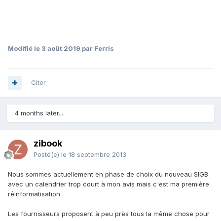
Modifié
le 3 août 2019
par Ferris
Citer
4 months later...
zibook
Posté(e)
le 18 septembre 2013
Nous sommes actuellement en phase de choix du nouveau SIGB
avec un calendrier trop court à mon avis mais c'est ma première
réinformatisation .
Les fournisseurs proposent à peu près tous la même chose pour