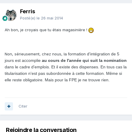
Ferris
Posté(e)
le 26 mai 2014
Ah bon, je croyais que tu étais magasinière !
Non, sérieusement, chez nous, l
a formation d'intégration de 5
jours est accomplie
au cours de l'année qui suit la nomination
dans le cadre d'emplois. Et il existe des dispenses. En tous cas la
titularisation n'est pas subordonnée à cette formation. Même si
elle reste obligatoire. Mais pour la FPE je ne trouve rien.
Citer
Rejoindre la conversation