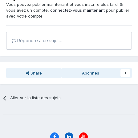
Vous pouvez publier maintenant et vous inscrire plus tard. Si
vous avez un compte,
connectez-vous maintenant
pour publier
avec votre compte.
Répondre à ce sujet…
Share
Abonnés
1
Aller sur la liste des sujets