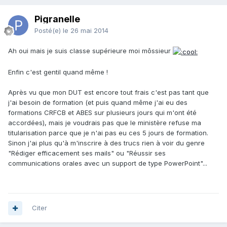
Pigranelle
Posté(e)
le 26 mai 2014
Ah oui mais je suis classe supérieure moi môssieur
Enfin c'est gentil quand même !
Après vu que mon DUT est encore tout frais c'est pas tant que
j'ai besoin de formation (et puis quand même j'ai eu des
formations CRFCB et ABES sur plusieurs jours qui m'ont été
accordées), mais je voudrais pas que le ministère refuse ma
titularisation parce que je n'ai pas eu ces 5 jours de formation.
Sinon j'ai plus qu'à m'inscrire à des trucs rien à voir du genre
"Rédiger efficacement ses mails" ou "Réussir ses
communications orales avec un support de type PowerPoint"...
Citer