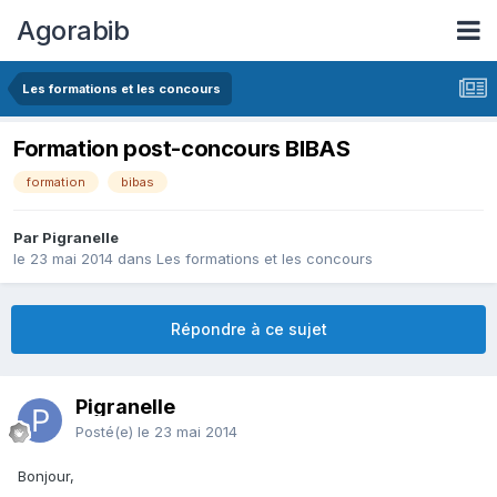
Agorabib
Les formations et les concours
Formation post-concours BIBAS
formation
bibas
Par Pigranelle
le 23 mai 2014
dans
Les formations et les concours
Répondre à ce sujet
Pigranelle
Posté(e)
le 23 mai 2014
Bonjour,