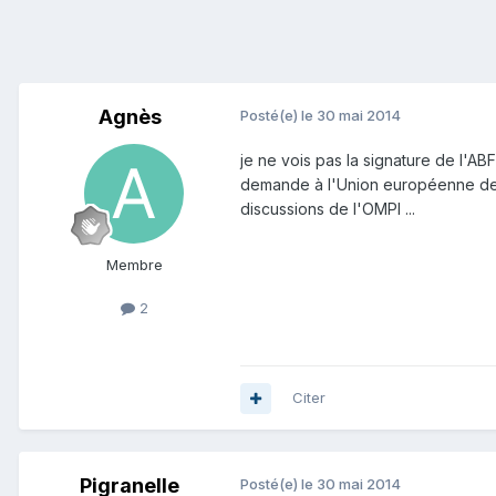
Agnès
Posté(e)
le 30 mai 2014
je ne vois pas la signature de l'AB
demande à l'Union européenne de 
discussions de l'OMPI ...
Membre
2
Citer
Pigranelle
Posté(e)
le 30 mai 2014