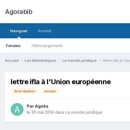
Agorabib
Naviguer
Activité
Forums
Téléchargements
Accueil
Les bibliothèques
Le monde juridique
lettre ifla à l
lettre ifla à l'Union européenne
droit dauteur
europe
Par Agnès
le 30 mai 2014
dans
Le monde juridique