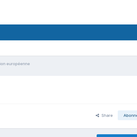
'Union européenne
Share
Abonn