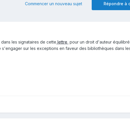
Commencer un nouveau sujet
Répondre à c
F dans les signataires de cette
lettre
pour un droit d'auteur équilibré
s'engager sur les exceptions en faveur des bibliothèques dans le