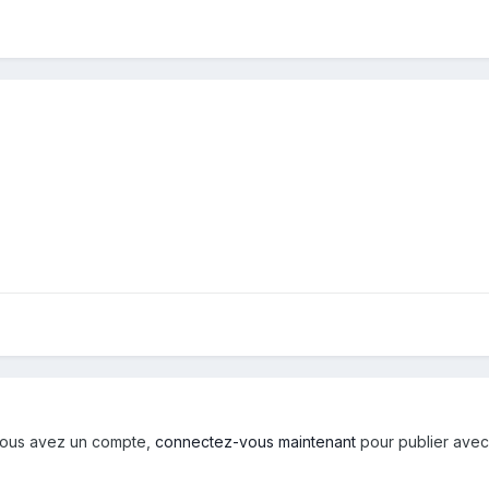
i vous avez un compte,
connectez-vous maintenant
pour publier avec