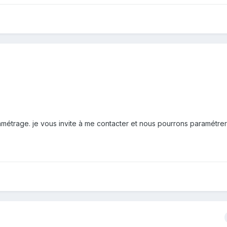
amétrage. je vous invite à me contacter et nous pourrons paramétre