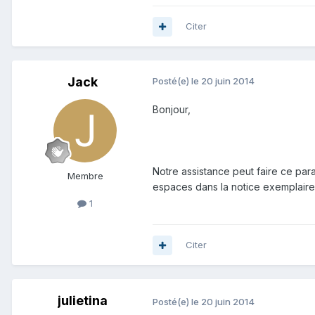
Citer
Jack
Posté(e)
le 20 juin 2014
Bonjour,
Notre assistance peut faire ce par
Membre
espaces dans la notice exemplaire
1
Citer
julietina
Posté(e)
le 20 juin 2014