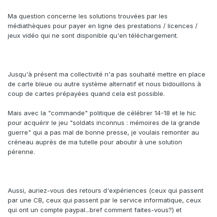
Ma question concerne les solutions trouvées par les
médiathèques pour payer en ligne des prestations / licences /
jeux vidéo qui ne sont disponible qu'en téléchargement.
Jusqu'à présent ma collectivité n'a pas souhaité mettre en place
de carte bleue ou autre système alternatif et nous bidouillons à
coup de cartes prépayées quand cela est possible.
Mais avec la "commande" politique de célébrer 14-18 et le hic
pour acquérir le jeu "soldats inconnus : mémoires de la grande
guerre" qui a pas mal de bonne presse, je voulais remonter au
créneau auprès de ma tutelle pour aboutir à une solution
pérenne.
Aussi, auriez-vous des retours d'expériences (ceux qui passent
par une CB, ceux qui passent par le service informatique, ceux
qui ont un compte paypal...bref comment faites-vous?) et