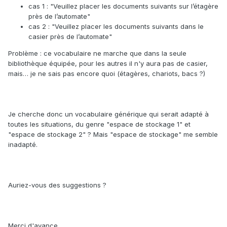
cas 1 : "Veuillez placer les documents suivants sur l’étagère
près de l’automate"
cas 2 : "Veuillez placer les documents suivants dans le
casier près de l’automate"
Problème : ce vocabulaire ne marche que dans la seule
bibliothèque équipée, pour les autres il n'y aura pas de casier,
mais… je ne sais pas encore quoi (étagères, chariots, bacs ?)
Je cherche donc un vocabulaire générique qui serait adapté à
toutes les situations, du genre "espace de stockage 1" et
"espace de stockage 2" ? Mais "espace de stockage" me semble
inadapté.
Auriez-vous des suggestions ?
Merci d'avance.