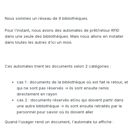
Nous sommes un réseau de 9 bibliothèques.
Pour l'instant, nous avons des automates de prêt/retour RFID
dans une seule des bibliothèques. Mais nous allons en installer
dans toutes les autres d'ici un mois.
Ces automates trient les documents selon 2 catégories :
cas 1 : documents de la bibliothèque où est fait le retour, et
qui ne sont pas réservés → ils sont ensuite remis
directement en rayon
cas 2 : documents réservés et/ou qui doivent partir dans
une autre bibliothèque → ils sont ensuite retraités par le
personnel pour savoir où ils doivent aller
Quand l'usager rend un document, l'automate lui affiche :