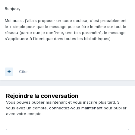
Bonjour,
Moi aussi, j'allais proposer un code couleur, c'est probablement
le + simple pour que le message puisse être le même sur tout le
réseau (parce que je confirme, une fois paramétré, le message
s'appliquera à l'identique dans toutes les bibliothèques)
Citer
Rejoindre la conversation
Vous pouvez publier maintenant et vous inscrire plus tard. Si
vous avez un compte,
connectez-vous maintenant
pour publier
avec votre compte.