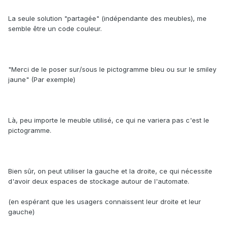
La seule solution "partagée" (indépendante des meubles), me
semble être un code couleur.
"Merci de le poser sur/sous le pictogramme bleu ou sur le smiley
jaune" (Par exemple)
Là, peu importe le meuble utilisé, ce qui ne variera pas c'est le
pictogramme.
Bien sûr, on peut utiliser la gauche et la droite, ce qui nécessite
d'avoir deux espaces de stockage autour de l'automate.
(en espérant que les usagers connaissent leur droite et leur
gauche)