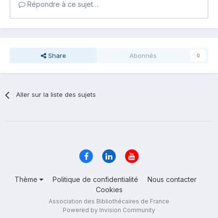
Répondre à ce sujet…
Share
Abonnés
0
Aller sur la liste des sujets
Thème
Politique de confidentialité
Nous contacter
Cookies
Association des Bibliothécaires de France
Powered by Invision Community