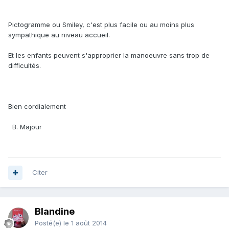
Pictogramme ou Smiley, c'est plus facile ou au moins plus
sympathique au niveau accueil.
Et les enfants peuvent s'approprier la manoeuvre sans trop de
difficultés.
Bien cordialement
B. Majour
Citer
Blandine
Posté(e)
le 1 août 2014