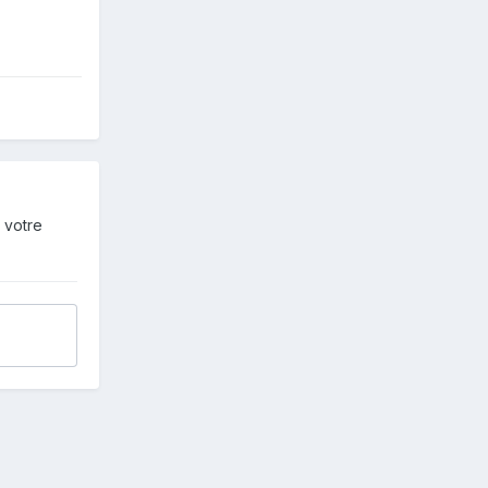
 votre