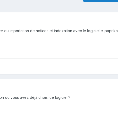
r ou importation de notices et indexation avec le logiciel e-paprik
on ou vous avez déjà choisi ce logiciel ?