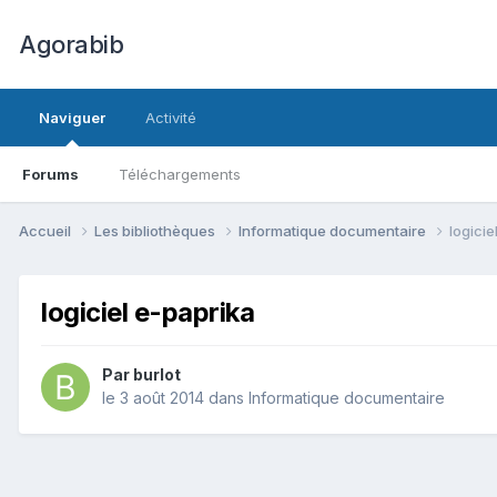
Agorabib
Naviguer
Activité
Forums
Téléchargements
Accueil
Les bibliothèques
Informatique documentaire
logicie
logiciel e-paprika
Par burlot
le 3 août 2014
dans
Informatique documentaire