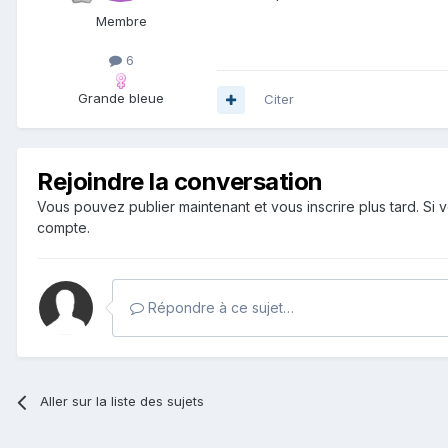
Membre
6
Grande bleue
Citer
Rejoindre la conversation
Vous pouvez publier maintenant et vous inscrire plus tard. S
compte.
Répondre à ce sujet…
Aller sur la liste des sujets