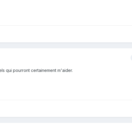
iels qui pourront certainement m'aider.