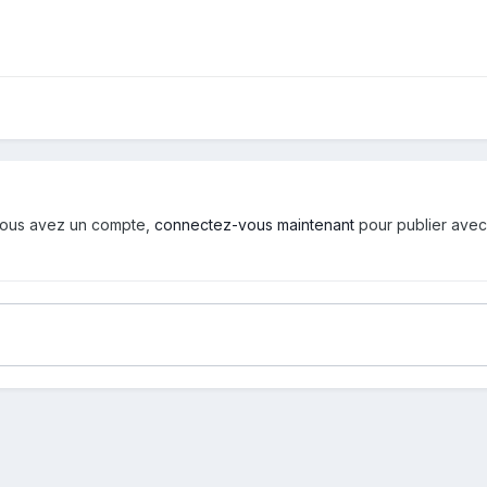
i vous avez un compte,
connectez-vous maintenant
pour publier avec