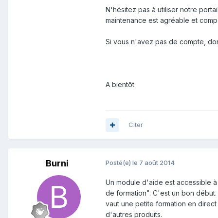
N'hésitez pas à utiliser notre port
maintenance est agréable et comp
Si vous n'avez pas de compte, donn
A bientôt
Citer
Burni
Posté(e)
le 7 août 2014
Un module d'aide est accessible à p
de formation". C'est un bon début.
vaut une petite formation en direct
d'autres produits.