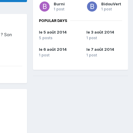
Burni
BidouVert
1 post
1 post
POPULAR DAYS
le 5 août 2014
le 3 août 2014
a ? Son
5 posts
1 post
le 6 août 2014
le 7 août 2014
1 post
1 post