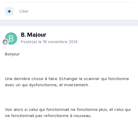
Citer
B. Majour
Posté(e)
le 18 novembre 2014
Bonjour
Une dernière chose à faire. Echanger le scanner qui fonctionne
avec un qui dysfonctionne, et inversement.
Voir alors si celui qui fonctionnait ne fonctionne plus, et celui qui
ne fonctionnait pas refonctionne à nouveau.