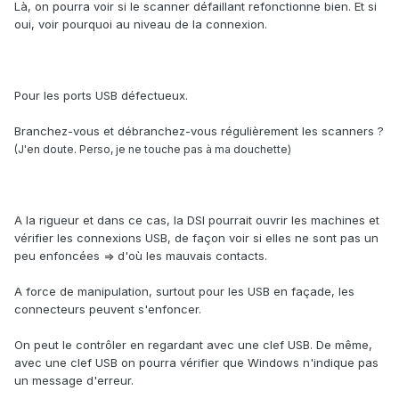
Là, on pourra voir si le scanner défaillant refonctionne bien. Et si
oui, voir pourquoi au niveau de la connexion.
Pour les ports USB défectueux.
Branchez-vous et débranchez-vous régulièrement les scanners ?
(J'en doute. Perso, je ne touche pas à ma douchette)
A la rigueur et dans ce cas, la DSI pourrait ouvrir les machines et
vérifier les connexions USB, de façon voir si elles ne sont pas un
peu enfoncées => d'où les mauvais contacts.
A force de manipulation, surtout pour les USB en façade, les
connecteurs peuvent s'enfoncer.
On peut le contrôler en regardant avec une clef USB. De même,
avec une clef USB on pourra vérifier que Windows n'indique pas
un message d'erreur.