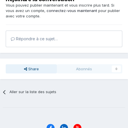
Vous pouvez publier maintenant et vous inscrire plus tard. Si
vous avez un compte,
connectez-vous maintenant
pour publier
avec votre compte.
Répondre à ce sujet…
Share
Abonnés
0
Aller sur la liste des sujets