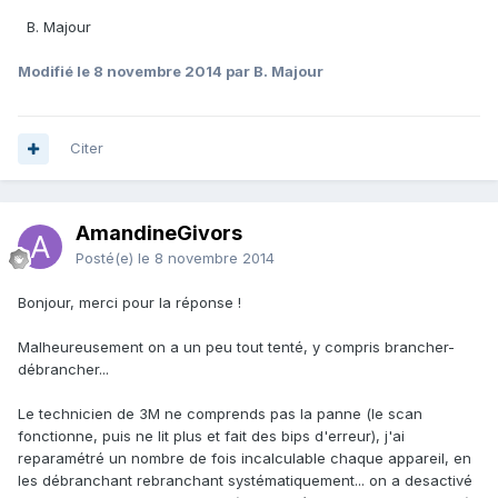
B. Majour
Modifié
le 8 novembre 2014
par B. Majour
Citer
AmandineGivors
Posté(e)
le 8 novembre 2014
Bonjour, merci pour la réponse !
Malheureusement on a un peu tout tenté, y compris brancher-
débrancher...
Le technicien de 3M ne comprends pas la panne (le scan
fonctionne, puis ne lit plus et fait des bips d'erreur), j'ai
reparamétré un nombre de fois incalculable chaque appareil, en
les débranchant rebranchant systématiquement... on a desactivé