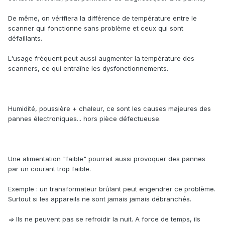
De même, on vérifiera la différence de température entre le
scanner qui fonctionne sans problème et ceux qui sont
défaillants.
L'usage fréquent peut aussi augmenter la température des
scanners, ce qui entraîne les dysfonctionnements.
Humidité, poussière + chaleur, ce sont les causes majeures des
pannes électroniques... hors pièce défectueuse.
Une alimentation "faible" pourrait aussi provoquer des pannes
par un courant trop faible.
Exemple : un transformateur brûlant peut engendrer ce problème.
Surtout si les appareils ne sont jamais jamais débranchés.
=> Ils ne peuvent pas se refroidir la nuit. A force de temps, ils