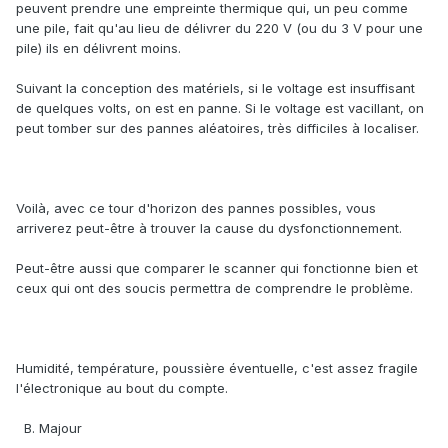
peuvent prendre une empreinte thermique qui, un peu comme
une pile, fait qu'au lieu de délivrer du 220 V (ou du 3 V pour une
pile) ils en délivrent moins.
Suivant la conception des matériels, si le voltage est insuffisant
de quelques volts, on est en panne. Si le voltage est vacillant, on
peut tomber sur des pannes aléatoires, très difficiles à localiser.
Voilà, avec ce tour d'horizon des pannes possibles, vous
arriverez peut-être à trouver la cause du dysfonctionnement.
Peut-être aussi que comparer le scanner qui fonctionne bien et
ceux qui ont des soucis permettra de comprendre le problème.
Humidité, température, poussière éventuelle, c'est assez fragile
l'électronique au bout du compte.
B. Majour