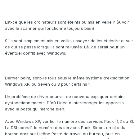
Est-ce que les ordinateurs sont éteints ou mis en veille ? (A voir
avec le scanner qui fonctionne toujours bien)
S'ils sont simplement mis en veille, essayez de les éteindre et voir
ce qui se passe lorsqu'ils sont rallumés. Là, ce serait pour un
éventuel conflit avec Windows.
Dernier point, sont-ils tous sous le même système d'exploitation
Windows XP, ou Seven ou 8 pour certains ?
Un problème de driver pourrait de nouveau expliquer certains
dysfonctionnements. D'où l'idée d'interchanger les appareils
avec le poste qui marche bien.
Avec Windows XP, vérifier le numéro des services Pack (1,2 ou 3).
La DSI connaît le numéro des services Pack. Sinon, un clic du
bouton droit sur l'icône Poste de travail du bureau, puis en