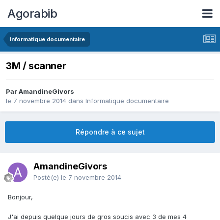
Agorabib
Informatique documentaire
3M / scanner
Par AmandineGivors
le 7 novembre 2014
dans
Informatique documentaire
Répondre à ce sujet
AmandineGivors
Posté(e)
le 7 novembre 2014
Bonjour,
J'ai depuis quelque jours de gros soucis avec 3 de mes 4