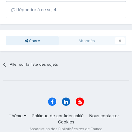
Répondre à ce sujet…
Share
Abonnés
0
Aller sur la liste des sujets
Thème
Politique de confidentialité
Nous contacter
Cookies
Association des Bibliothécaires de France