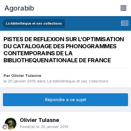
Agorabib
La bibliothèque et ses collections
PISTES DE REFLEXION SUR L’OPTIMISATION
DU CATALOGAGE DES PHONOGRAMMES
CONTEMPORAINS DE LA
BIBLIOTHEQUENATIONALE DE FRANCE
Par Olivier Tulasne
le 20 janvier 2015
dans
La bibliothèque et ses collections
Répondre à ce sujet
Olivier Tulasne
Posté(e)
le 20 janvier 2015