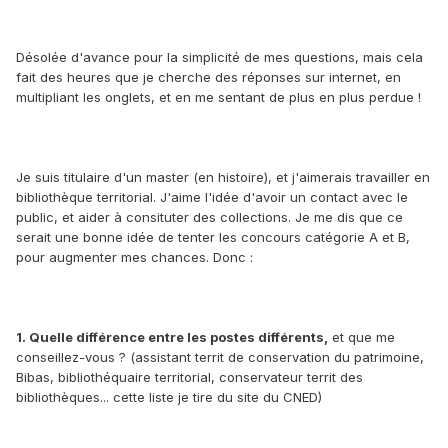
Désolée d'avance pour la simplicité de mes questions, mais cela
fait des heures que je cherche des réponses sur internet, en
multipliant les onglets, et en me sentant de plus en plus perdue !
Je suis titulaire d'un master (en histoire), et j'aimerais travailler en
bibliothèque territorial. J'aime l'idée d'avoir un contact avec le
public, et aider à consituter des collections. Je me dis que ce
serait une bonne idée de tenter les concours catégorie A et B,
pour augmenter mes chances. Donc :
1. Quelle différence entre les postes différents,
et que me
conseillez-vous ? (assistant territ de conservation du patrimoine,
Bibas, bibliothéquaire territorial, conservateur territ des
bibliothèques... cette liste je tire du site du CNED)