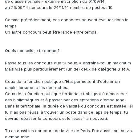
de classe normale - externe inscription du 01/09/14
au 26/09/14 concours le 24/11/14 nombre de postes : 10
Comme précédemment, ces annonces peuvent évoluer dans le
temps.
Un autre concours peut être lancé entre temps.
Quels conseils je te donne ?
Passe tous les concours que tu peux. = entraîne-toi un maximum
Mais vise plus particulièrement (un de) ceux de catégorie B et A.
Ceux de la fonction publique d'Etat permettent d'obtenir un
emploi lorsque tu les décroches.
Ceux de la fonction publique territoriale t'obligent à démarcher
des bibliothèques et à passer par des entretiens d'embauche.
Dans la territoriale, la durée de validité du concours est limitée : si
tu n'as pas réussi à trouver un poste dans ce laps de temps, tu
devras repasser le concours et le réussir à nouveau.
Tu as aussi les concours de la ville de Paris. Eux aussi sont suivis
d'embauche.