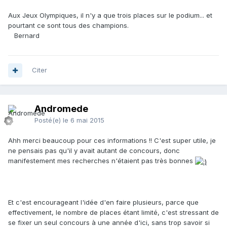
Aux Jeux Olympiques, il n'y a que trois places sur le podium... et
pourtant ce sont tous des champions.
Bernard
Citer
Andromede
Posté(e)
le 6 mai 2015
Ahh merci beaucoup pour ces informations !! C'est super utile, je
ne pensais pas qu'il y avait autant de concours, donc
manifestement mes recherches n'étaient pas très bonnes
Et c'est encourageant l'idée d'en faire plusieurs, parce que
effectivement, le nombre de places étant limité, c'est stressant de
se fixer un seul concours à une année d'ici, sans trop savoir si