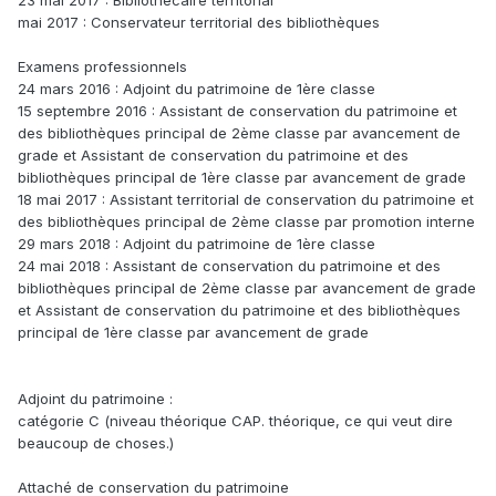
23 mai 2017 : Bibliothécaire territorial
mai 2017 : Conservateur territorial des bibliothèques
Examens professionnels
24 mars 2016 : Adjoint du patrimoine de 1ère classe
15 septembre 2016 : Assistant de conservation du patrimoine et
des bibliothèques principal de 2ème classe par avancement de
grade et Assistant de conservation du patrimoine et des
bibliothèques principal de 1ère classe par avancement de grade
18 mai 2017 : Assistant territorial de conservation du patrimoine et
des bibliothèques principal de 2ème classe par promotion interne
29 mars 2018 : Adjoint du patrimoine de 1ère classe
24 mai 2018 : Assistant de conservation du patrimoine et des
bibliothèques principal de 2ème classe par avancement de grade
et Assistant de conservation du patrimoine et des bibliothèques
principal de 1ère classe par avancement de grade
Adjoint du patrimoine :
catégorie C (niveau théorique CAP. théorique, ce qui veut dire
beaucoup de choses.)
Attaché de conservation du patrimoine