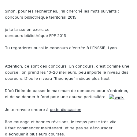
Sinon, pour les recherches, j'ai cherché les mots suivants :
concours bibliothèque territorial 2015
je te laisse en exercice
concours bibliothèque FPE 2015
Tu regarderas aussi le concours d'entrée à l'ENSSIB, Lyon.
Attention, ce sont des concours. Un concours, c'est comme une
course : on prend les 10-20 meilleurs, peu importe le niveau des
coureurs. D'où le niveau "théorique" indiqué plus haut.
D'où l'idée de passer le maximum de concours pour s'entraîner,
et de se donner à fond pour une course particulière.
Je te renvoie encore à
cette discussion
Bon courage et bonnes révisions, le temps passe très vite.
Il faut commencer maintenant, et ne pas se décourager
d'échouer à plusieurs courses.