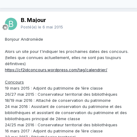
B. Majour
Posté(e)
le 6 mai 2015
Bonjour Andromède
Alors un site pour t'indiquer les prochaines dates des concours.
(telles que connues actuellement, elles ne sont pas toujours
définitives)
https://cf2idconcours.wordpress.com/tag/calendrier/
Concours
19 mars 2015 : Adjoint du patrimoine de 1ère classe
26/27 mai 2015 : Conservateur territorial des bibliothèques
18/19 mai 2016 : Attaché de conservation du patrimoine
24 mai 2016 : Assistant de conservation du patrimoine et des
bibliothèques et assistant de conservation du patrimoine et des
bibliothèques principal de 2ème classe
24/25 mai 2016 : Conservateur territorial des bibliothèques
16 mars 2017 : Adjoint du patrimoine de 1ère classe