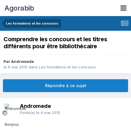
Agorabib
Les formations et les concours
Comprendre les concours et les titres
différents pour être bibliothécaire
Par Andromede
le 6 mai 2015
dans
Les formations et les concours
Répondre à ce sujet
Andromede
Posté(e)
le 6 mai 2015
Bonjour,