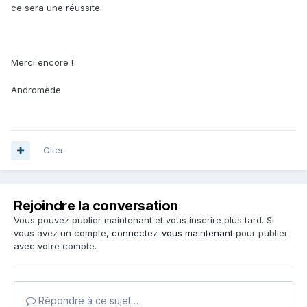
ce sera une réussite.
Merci encore !
Andromède
Citer
Rejoindre la conversation
Vous pouvez publier maintenant et vous inscrire plus tard. Si
vous avez un compte,
connectez-vous maintenant
pour publier
avec votre compte.
Répondre à ce sujet…