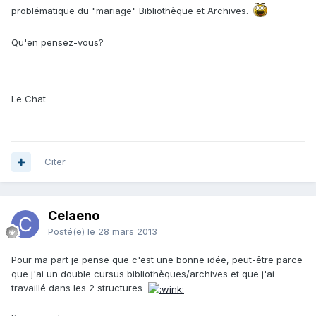
problématique du "mariage" Bibliothèque et Archives.
Qu'en pensez-vous?
Le Chat
Citer
Celaeno
Posté(e)
le 28 mars 2013
Pour ma part je pense que c'est une bonne idée, peut-être parce
que j'ai un double cursus bibliothèques/archives et que j'ai
travaillé dans les 2 structures