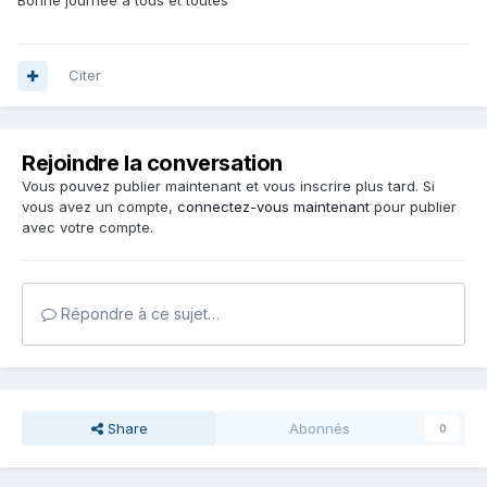
Bonne journée à tous et toutes
Citer
Rejoindre la conversation
Vous pouvez publier maintenant et vous inscrire plus tard. Si
vous avez un compte,
connectez-vous maintenant
pour publier
avec votre compte.
Répondre à ce sujet…
Share
Abonnés
0