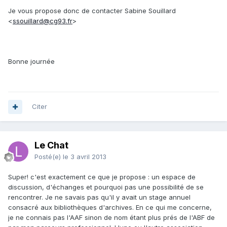
Je vous propose donc de contacter Sabine Souillard
<
ssouillard@cg93.fr
>
Bonne journée
Citer
Le Chat
Posté(e)
le 3 avril 2013
Super! c'est exactement ce que je propose : un espace de
discussion, d'échanges et pourquoi pas une possibilité de se
rencontrer. Je ne savais pas qu'il y avait un stage annuel
consacré aux bibliothèques d'archives. En ce qui me concerne,
je ne connais pas l'AAF sinon de nom étant plus prés de l'ABF de