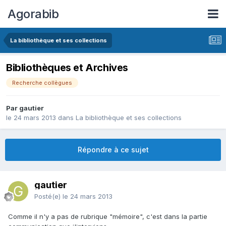
Agorabib
La bibliothèque et ses collections
Bibliothèques et Archives
Recherche collègues
Par gautier
le 24 mars 2013
dans
La bibliothèque et ses collections
Répondre à ce sujet
gautier
Posté(e)
le 24 mars 2013
Comme il n'y a pas de rubrique "mémoire", c'est dans la partie