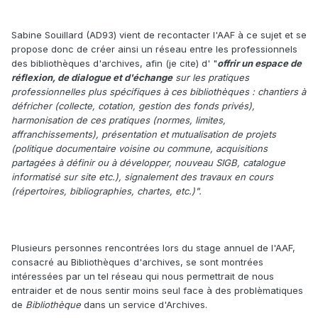
Sabine Souillard (AD93) vient de recontacter l'AAF à ce sujet et se
propose donc de créer ainsi un réseau entre les professionnels
des bibliothèques d'archives, afin (je cite) d' "
offrir un espace de
réflexion, de dialogue et d'échange
sur les pratiques
professionnelles plus spécifiques à ces bibliothèques : chantiers à
défricher (collecte, cotation, gestion des fonds privés),
harmonisation de ces pratiques (normes, limites,
affranchissements), présentation et mutualisation de projets
(politique documentaire voisine ou commune, acquisitions
partagées à définir ou à développer, nouveau SIGB, catalogue
informatisé sur site etc.), signalement des travaux en cours
(répertoires, bibliographies, chartes, etc.)".
Plusieurs personnes rencontrées lors du stage annuel de l'AAF,
consacré au Bibliothèques d'archives, se sont montrées
intéressées par un tel réseau qui nous permettrait de nous
entraider et de nous sentir moins seul face à des problèmatiques
de
Bibliothèque
dans un service d'Archives.