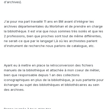
d'archives).
J'ai pour ma part travaillé 11 ans en BM avant d'intégrer les
archives départementales du Morbihan et de prendre en charge
la bibliothèque. Il est vrai que nous sommes très isolés et que les
2 professions, bien que proches sont tout de même différentes,
ne serait-ce que par le langage! Là où les archivistes parlent
d'instrument de recherche nous parlons de catalogue, etc.
Ayant eu à mettre en place la retroconversion des fichiers
manuels de la bibliothèque et attachée à mon coeur de métier,
bien que responsable depuis 1 an des collections
iconographiques en plus de la bibliothèque, je suis partante pour
échanger au sujet des bibliothèques et blbliothécaires au sein
des archives.