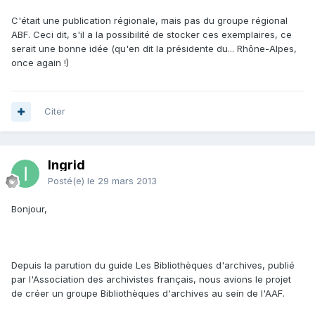
C'était une publication régionale, mais pas du groupe régional
ABF. Ceci dit, s'il a la possibilité de stocker ces exemplaires, ce
serait une bonne idée (qu'en dit la présidente du... Rhône-Alpes,
once again !)
Citer
Ingrid
Posté(e)
le 29 mars 2013
Bonjour,
Depuis la parution du guide Les Bibliothèques d'archives, publié
par l'Association des archivistes français, nous avions le projet
de créer un groupe Bibliothèques d'archives au sein de l'AAF.