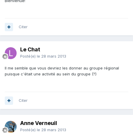
Bienvenue!
Citer
Le Chat
Posté(e)
le 28 mars 2013
Il me semble que vous devriez les donner au groupe régional
puisque c'était une activité au sein du groupe (?)
Citer
Anne Verneuil
Posté(e)
le 28 mars 2013