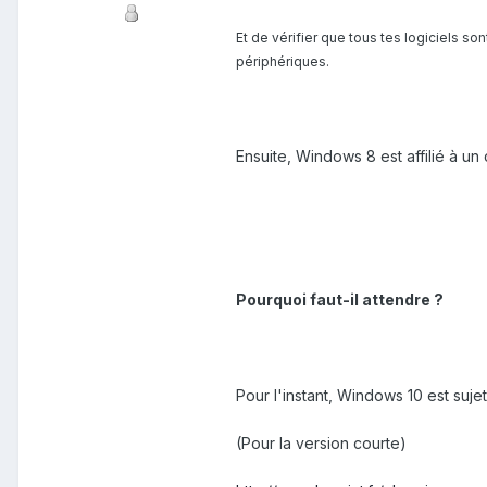
Et de vérifier que tous tes logiciels so
périphériques.
Ensuite, Windows 8 est affilié à u
Pourquoi faut-il attendre ?
Pour l'instant, Windows 10 est suje
(Pour la version courte)