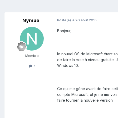
Nymue
Posté(e)
le 20 août 2015
Bonjour,
le nouvel OS de Microsoft étant s
Membre
de faire la mise à niveau gratuite. 
Windows 10.
7
Ce qui me gène avant de faire cette
compte Microsoft, et je ne me vois
faire tourner la nouvelle version.