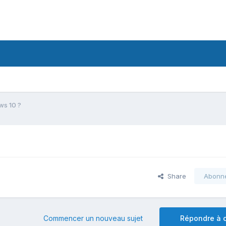
s 10 ?
Share
Abonn
Commencer un nouveau sujet
Répondre à c