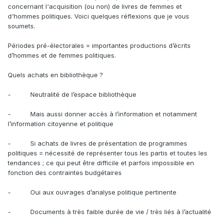
concernant l'acquisition (ou non) de livres de femmes et
d'hommes politiques. Voici quelques réflexions que je vous
soumets.
Périodes pré-électorales = importantes productions d’écrits
d’hommes et de femmes politiques.
Quels achats en bibliothèque ?
- Neutralité de l’espace bibliothèque
- Mais aussi donner accès à l’information et notamment
l’information citoyenne et politique
- Si achats de livres de présentation de programmes
politiques = nécessité de représenter tous les partis et toutes les
tendances ; ce qui peut être difficile et parfois impossible en
fonction des contraintes budgétaires
- Oui aux ouvrages d’analyse politique pertinente
- Documents à très faible durée de vie / très liés à l’actualité