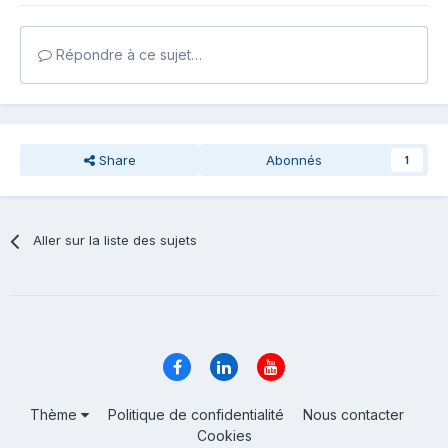
Répondre à ce sujet…
Share
Abonnés
1
Aller sur la liste des sujets
Thème
Politique de confidentialité
Nous contacter
Cookies