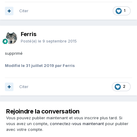
Citer
1
Ferris
Posté(e)
le 9 septembre 2015
supprimé
Modifié
le 31 juillet 2019
par Ferris
Citer
2
Rejoindre la conversation
Vous pouvez publier maintenant et vous inscrire plus tard. Si
vous avez un compte,
connectez-vous maintenant
pour publier
avec votre compte.