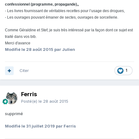
confessionnel (programme, propagande),,
- Les livres fournissant de véritables recettes pour l’usage des drogues,
- Les ouvrages pouvant émaner de sectes, ouvrages de sorcellerie.
Comme Géraldine et Stef, je suis très intéressé par la façon dont ce sujet est
traité dans vos bib.
Merci d'avance
Modifié
le 28 août 2015
par Julien
Citer
1
Ferris
Posté(e)
le 28 août 2015
supprimé
Modifié
le 31 juillet 2019
par Ferris