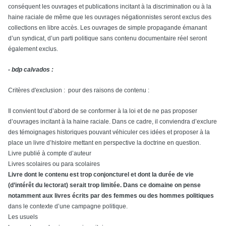
conséquent les ouvrages et publications incitant à la discrimination ou à la
haine raciale de même que les ouvrages négationnistes seront exclus des
collections en libre accès. Les ouvrages de simple propagande émanant
d’un syndicat, d’un parti politique sans contenu documentaire réel seront
également exclus.
- bdp calvados :
Critères d'exclusion : pour des raisons de contenu :
Il convient tout d’abord de se conformer à la loi et de ne pas proposer
d’ouvrages incitant à la haine raciale. Dans ce cadre, il conviendra d’exclure
des témoignages historiques pouvant véhiculer ces idées et proposer à la
place un livre d’histoire mettant en perspective la doctrine en question.
Livre publié à compte d’auteur
Livres scolaires ou para scolaires
Livre dont le contenu est trop conjoncturel et dont la durée de vie
(d’intérêt du lectorat) serait trop limitée. Dans ce domaine on pense
notamment aux livres écrits par des femmes ou des hommes politiques
dans le contexte d’une campagne politique.
Les usuels