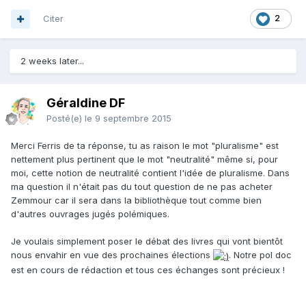
Citer
2
2 weeks later...
Géraldine DF
Posté(e)
le 9 septembre 2015
Merci Ferris de ta réponse, tu as raison le mot "pluralisme" est
nettement plus pertinent que le mot "neutralité" même si, pour
moi, cette notion de neutralité contient l'idée de pluralisme. Dans
ma question il n'était pas du tout question de ne pas acheter
Zemmour car il sera dans la bibliothèque tout comme bien
d'autres ouvrages jugés polémiques.
Je voulais simplement poser le débat des livres qui vont bientôt
nous envahir en vue des prochaines élections
. Notre pol doc
est en cours de rédaction et tous ces échanges sont précieux !