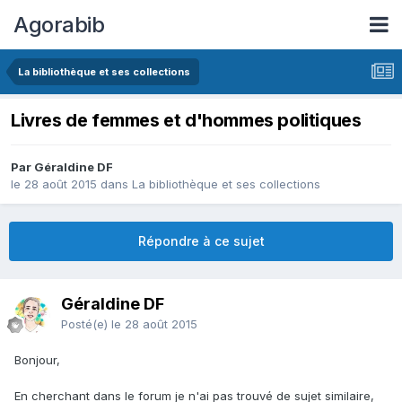
Agorabib
La bibliothèque et ses collections
Livres de femmes et d'hommes politiques
Par Géraldine DF
le 28 août 2015
dans
La bibliothèque et ses collections
Répondre à ce sujet
Géraldine DF
Posté(e)
le 28 août 2015
Bonjour,
En cherchant dans le forum je n'ai pas trouvé de sujet similaire,