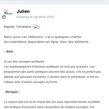
Julien
Posté(e)
le 28 août 2015
Rapide, Géraldine !
Merci pour ces réflexions. J'ai lu quelques chartes
documentaires disponibles en ligne. Voici des éléments :
- Blois
:
a) cas des ouvrages politiques
Les autobiographies d’hommes politiques ne sont pas acquises. Les
programmes des partis politiques peuvent être acquis, s’ils ne portent pas
atteinte aux principes énumérés ci-dessus dans le préambule, et mis en
critique avec d’autres ouvrages du fonds.
- Merignac :
Le respect des lois et de l'esprit des lois peut cependant fonder et justifier
une pratique d'exclusion dans l'acquisition de certains ouvrages. Par