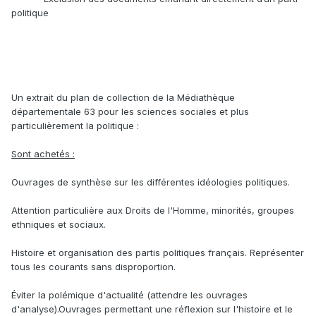
politique
Un extrait du plan de collection de la Médiathèque
départementale 63 pour les sciences sociales et plus
particulièrement la politique :
Sont achetés :
Ouvrages de synthèse sur les différentes idéologies politiques.
Attention particulière aux Droits de l'Homme, minorités, groupes
ethniques et sociaux.
Histoire et organisation des partis politiques français. Représenter
tous les courants sans disproportion.
Éviter la polémique d'actualité (attendre les ouvrages
d'analyse).Ouvrages permettant une réflexion sur l'histoire et le