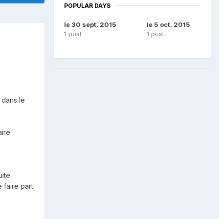
POPULAR DAYS
le 30 sept. 2015
le 5 oct. 2015
1 post
1 post
 dans le
ire.
ite
faire part