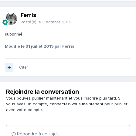
Ferris
Posté(e)
le 3 octobre 2015
supprimé
Modifié
le 31 juillet 2019
par Ferris
Citer
Rejoindre la conversation
Vous pouvez publier maintenant et vous inscrire plus tard. Si
vous avez un compte,
connectez-vous maintenant
pour publier
avec votre compte.
Répondre à ce sujet…