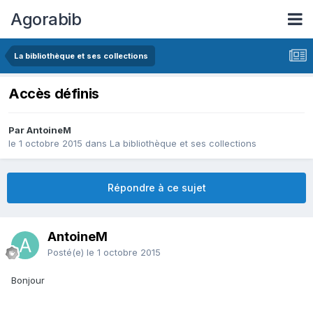
Agorabib
La bibliothèque et ses collections
Accès définis
Par AntoineM
le 1 octobre 2015
dans
La bibliothèque et ses collections
Répondre à ce sujet
AntoineM
Posté(e)
le 1 octobre 2015
Bonjour