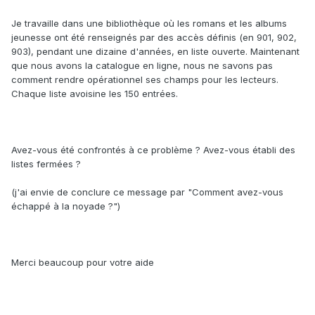
Je travaille dans une bibliothèque où les romans et les albums
jeunesse ont été renseignés par des accès définis (en 901, 902,
903), pendant une dizaine d'années, en liste ouverte. Maintenant
que nous avons la catalogue en ligne, nous ne savons pas
comment rendre opérationnel ses champs pour les lecteurs.
Chaque liste avoisine les 150 entrées.
Avez-vous été confrontés à ce problème ? Avez-vous établi des
listes fermées ?
(j'ai envie de conclure ce message par "Comment avez-vous
échappé à la noyade ?")
Merci beaucoup pour votre aide