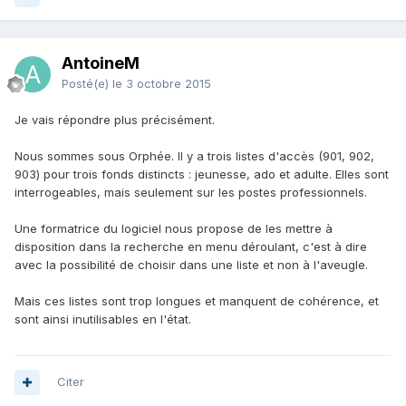
AntoineM
Posté(e)
le 3 octobre 2015
Je vais répondre plus précisément.
Nous sommes sous Orphée. Il y a trois listes d'accès (901, 902,
903) pour trois fonds distincts : jeunesse, ado et adulte. Elles sont
interrogeables, mais seulement sur les postes professionnels.
Une formatrice du logiciel nous propose de les mettre à
disposition dans la recherche en menu déroulant, c'est à dire
avec la possibilité de choisir dans une liste et non à l'aveugle.
Mais ces listes sont trop longues et manquent de cohérence, et
sont ainsi inutilisables en l'état.
Citer