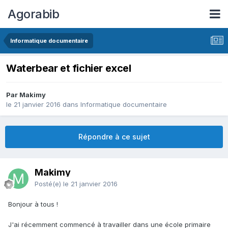
Agorabib
Informatique documentaire
Waterbear et fichier excel
Par Makimy
le 21 janvier 2016
dans
Informatique documentaire
Répondre à ce sujet
Makimy
Posté(e)
le 21 janvier 2016
Bonjour à tous !
J'ai récemment commencé à travailler dans une école primaire