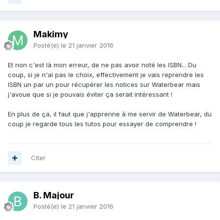
Makimy
Posté(e)
le 21 janvier 2016
Et non c'est là mon erreur, de ne pas avoir noté les ISBN... Du
coup, si je n'ai pas le choix, effectivement je vais reprendre les
ISBN un par un pour récupérer les notices sur Waterbear mais
j'avoue que si je pouvais éviter ça serait intéressant !
En plus de ça, il faut que j'apprenne à me servir de Waterbear, du
coup je regarde tous les tutos pour essayer de comprendre !
Citer
B. Majour
Posté(e)
le 21 janvier 2016