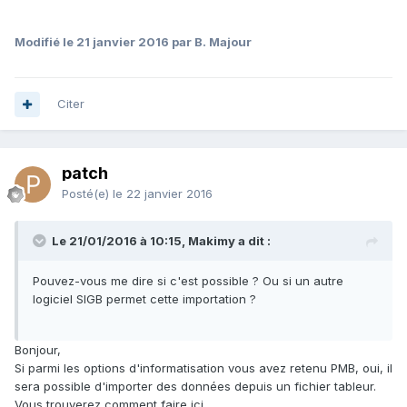
Modifié
le 21 janvier 2016
par B. Majour
Citer
patch
Posté(e)
le 22 janvier 2016
Le 21/01/2016 à 10:15, Makimy a dit :
Pouvez-vous me dire si c'est possible ? Ou si un autre
logiciel SIGB permet cette importation ?
Bonjour,
Si parmi les options d'informatisation vous avez retenu PMB, oui, il
sera possible d'importer des données depuis un fichier tableur.
Vous trouverez comment faire ici