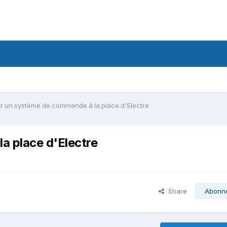
r un système de commande à la place d'Electre
a place d'Electre
Share
Abonn