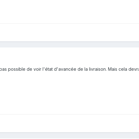
t pas possible de voir l'état d'avancée de la livraison. Mais cela devra