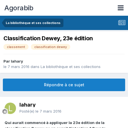
Agorabib
La bibliothèque et ses collections
Classification Dewey, 23e édition
classement
classification dewey
Par lahary
le 7 mars 2016
dans
La bibliothèque et ses collections
Répondre à ce sujet
lahary
Posté(e)
le 7 mars 2016
Qui aurait commencé à appliquer la 23e édition de la