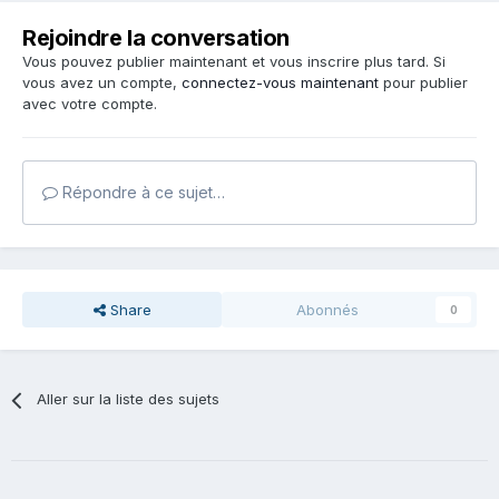
Rejoindre la conversation
Vous pouvez publier maintenant et vous inscrire plus tard. Si
vous avez un compte,
connectez-vous maintenant
pour publier
avec votre compte.
Répondre à ce sujet…
Share
Abonnés
0
Aller sur la liste des sujets