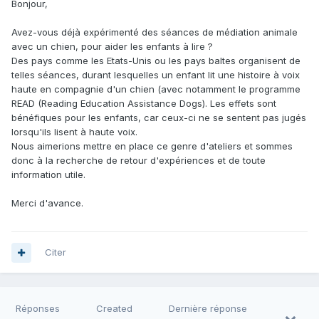
Bonjour,
Avez-vous déjà expérimenté des séances de médiation animale
avec un chien, pour aider les enfants à lire ?
Des pays comme les Etats-Unis ou les pays baltes organisent de
telles séances, durant lesquelles un enfant lit une histoire à voix
haute en compagnie d'un chien (avec notamment le programme
READ (Reading Education Assistance Dogs). Les effets sont
bénéfiques pour les enfants, car ceux-ci ne se sentent pas jugés
lorsqu'ils lisent à haute voix.
Nous aimerions mettre en place ce genre d'ateliers et sommes
donc à la recherche de retour d'expériences et de toute
information utile.
Merci d'avance.
Citer
Réponses
Created
Dernière réponse