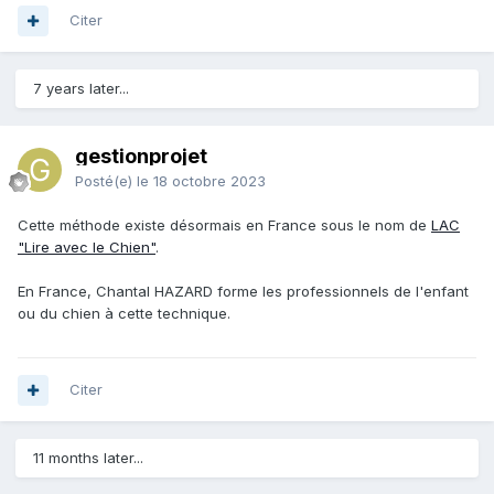
Citer
7 years later...
gestionprojet
Posté(e)
le 18 octobre 2023
Cette méthode existe désormais en France sous le nom de
LAC
"Lire avec le Chien"
.
En France, Chantal HAZARD forme les professionnels de l'enfant
ou du chien à cette technique.
Citer
11 months later...