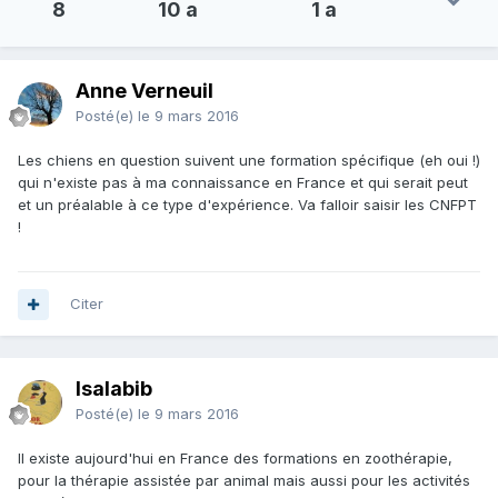
8
10 a
1 a
Anne Verneuil
Posté(e)
le 9 mars 2016
Les chiens en question suivent une formation spécifique (eh oui !)
qui n'existe pas à ma connaissance en France et qui serait peut
et un préalable à ce type d'expérience. Va falloir saisir les CNFPT
!
Citer
Isalabib
Posté(e)
le 9 mars 2016
Il existe aujourd'hui en France des formations en zoothérapie,
pour la thérapie assistée par animal mais aussi pour les activités