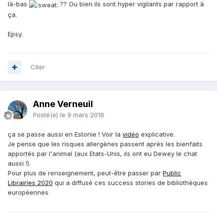
là-bas
?? Ou bien ils sont hyper vigilants par rapport à
ça.
Epsy.
Citer
Anne Verneuil
Posté(e)
le 9 mars 2016
ça se passe aussi en Estonie ! Voir la
vidéo
explicative.
Je pense que les risques allergènes passent après les bienfaits
apportés par l'animal (aux Etats-Unis, ils ont eu Dewey le chat
aussi !).
Pour plus de renseignement, peut-être passer par
Public
Librairies 2020
qui a diffusé ces success stories de bibliothèques
européennes