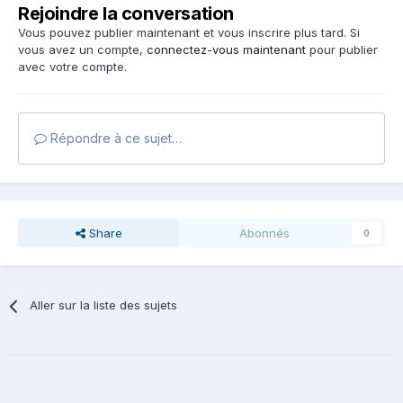
Rejoindre la conversation
Vous pouvez publier maintenant et vous inscrire plus tard. Si
vous avez un compte,
connectez-vous maintenant
pour publier
avec votre compte.
Répondre à ce sujet…
Share
Abonnés
0
Aller sur la liste des sujets