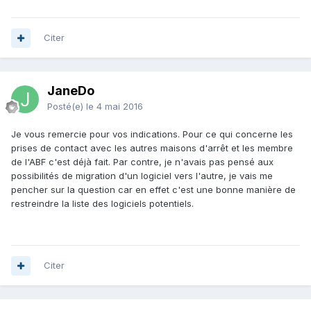
Citer
JaneDo
Posté(e)
le 4 mai 2016
Je vous remercie pour vos indications. Pour ce qui concerne les
prises de contact avec les autres maisons d'arrêt et les membre
de l'ABF c'est déjà fait. Par contre, je n'avais pas pensé aux
possibilités de migration d'un logiciel vers l'autre, je vais me
pencher sur la question car en effet c'est une bonne manière de
restreindre la liste des logiciels potentiels.
Citer