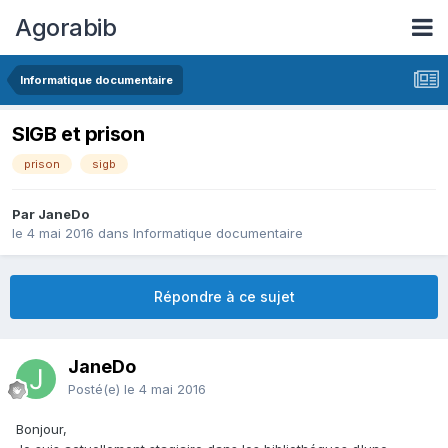
Agorabib
Informatique documentaire
SIGB et prison
prison
sigb
Par JaneDo
le 4 mai 2016
dans
Informatique documentaire
Répondre à ce sujet
JaneDo
Posté(e)
le 4 mai 2016
Bonjour,